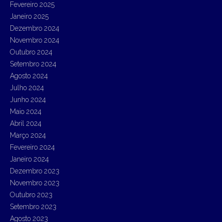
Fevereiro 2025
Janeiro 2025
Dezembro 2024
Novembro 2024
Outubro 2024
Setembro 2024
Agosto 2024
Julho 2024
Junho 2024
Maio 2024
Abril 2024
Março 2024
Fevereiro 2024
Janeiro 2024
Dezembro 2023
Novembro 2023
Outubro 2023
Setembro 2023
Agosto 2023