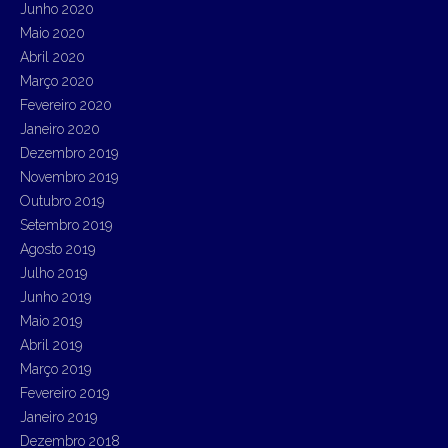
Junho 2020
Maio 2020
Abril 2020
Março 2020
Fevereiro 2020
Janeiro 2020
Dezembro 2019
Novembro 2019
Outubro 2019
Setembro 2019
Agosto 2019
Julho 2019
Junho 2019
Maio 2019
Abril 2019
Março 2019
Fevereiro 2019
Janeiro 2019
Dezembro 2018