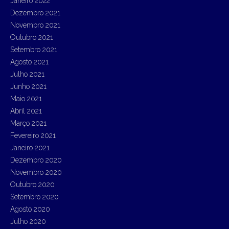
Janeiro 2022
Dezembro 2021
Novembro 2021
Outubro 2021
Setembro 2021
Agosto 2021
Julho 2021
Junho 2021
Maio 2021
Abril 2021
Março 2021
Fevereiro 2021
Janeiro 2021
Dezembro 2020
Novembro 2020
Outubro 2020
Setembro 2020
Agosto 2020
Julho 2020