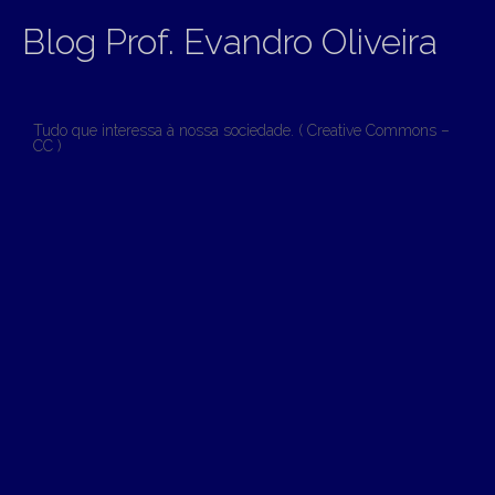
Blog Prof. Evandro Oliveira
Tudo que interessa à nossa sociedade. ( Creative Commons –
CC )