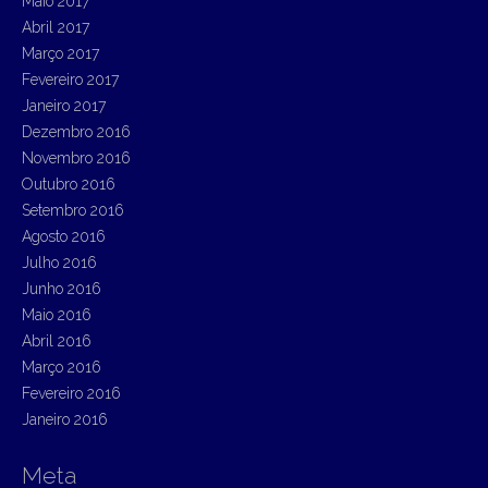
Maio 2017
Abril 2017
Março 2017
Fevereiro 2017
Janeiro 2017
Dezembro 2016
Novembro 2016
Outubro 2016
Setembro 2016
Agosto 2016
Julho 2016
Junho 2016
Maio 2016
Abril 2016
Março 2016
Fevereiro 2016
Janeiro 2016
Meta