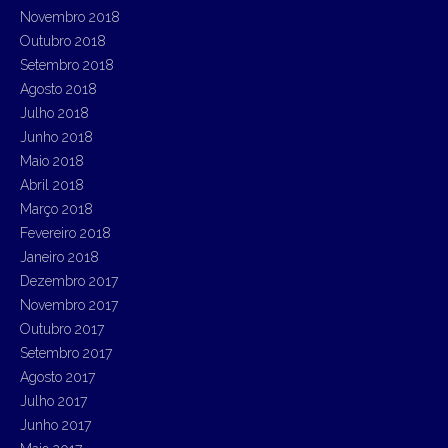
Novembro 2018
Outubro 2018
Setembro 2018
Agosto 2018
Julho 2018
Junho 2018
Maio 2018
Abril 2018
Março 2018
Fevereiro 2018
Janeiro 2018
Dezembro 2017
Novembro 2017
Outubro 2017
Setembro 2017
Agosto 2017
Julho 2017
Junho 2017