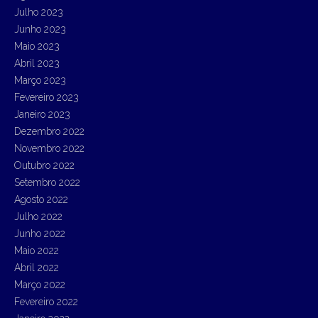
Julho 2023
Junho 2023
Maio 2023
Abril 2023
Março 2023
Fevereiro 2023
Janeiro 2023
Dezembro 2022
Novembro 2022
Outubro 2022
Setembro 2022
Agosto 2022
Julho 2022
Junho 2022
Maio 2022
Abril 2022
Março 2022
Fevereiro 2022