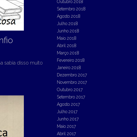
Outubro 2018
Setembro 2018
Agosto 2018
Julho 2018
Junho 2018
nfio
Maio 2018
Abril 2018
Março 2018
Fevereiro 2018
a sabia disso muito
Janeiro 2018
Dezembro 2017
Novembro 2017
Outubro 2017
Setembro 2017
Agosto 2017
Julho 2017
Junho 2017
Maio 2017
Abril 2017