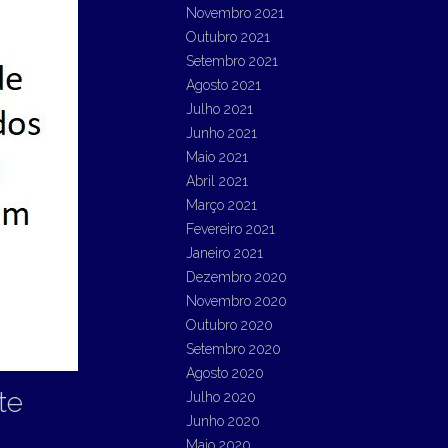
Novembro 2021
Outubro 2021
Setembro 2021
Agosto 2021
Julho 2021
Junho 2021
Maio 2021
Abril 2021
Março 2021
Fevereiro 2021
Janeiro 2021
Dezembro 2020
Novembro 2020
Outubro 2020
Setembro 2020
Agosto 2020
te
Julho 2020
Junho 2020
Maio 2020