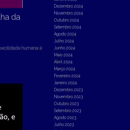
Dezembro 2024
Novembro 2024
lha da
Outubro 2024
Setembro 2024
Agosto 2024
Julho 2024
mbecilidade humana é
Junho 2024
Maio 2024
Abril 2024
Março 2024
Fevereiro 2024
Janeiro 2024
Dezembro 2023
Novembro 2023
Outubro 2023
Setembro 2023
Agosto 2023
Julho 2023