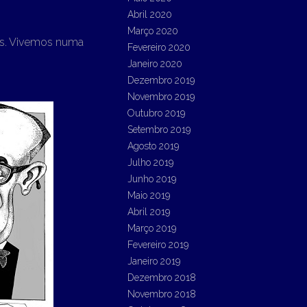
Abril 2020
Março 2020
os. Vivemos numa
Fevereiro 2020
Janeiro 2020
Dezembro 2019
Novembro 2019
Outubro 2019
Setembro 2019
Agosto 2019
Julho 2019
Junho 2019
Maio 2019
Abril 2019
Março 2019
Fevereiro 2019
Janeiro 2019
Dezembro 2018
Novembro 2018