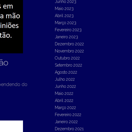
Junho 2023
Maio 2023
Abril 2023
Março 2023
Fevereiro 2023
Janeiro 2023
Dezembro 2022
Novembro 2022
Outubro 2022
Mão
Setembro 2022
Agosto 2022
Julho 2022
dependendo do
Junho 2022
Maio 2022
Abril 2022
Março 2022
Fevereiro 2022
Janeiro 2022
Dezembro 2021