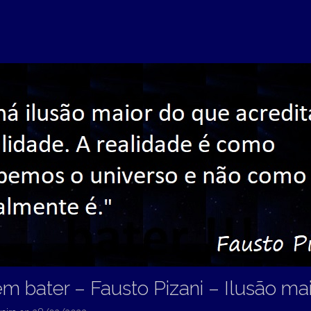
em bater – Fausto Pizani – Ilusão ma