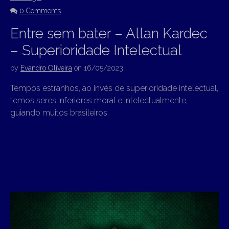
0 Comments
Entre sem bater – Allan Kardec
– Superioridade Intelectual
by
Evandro Oliveira
on
16/05/2023
Tempos estranhos, ao invés de superioridade intelectual,
temos seres inferiores moral e Intelectualmente,
guiando muitos brasileiros.