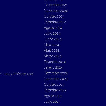
Dezembro 2024
Novembro 2024
Outubro 2024
Setembro 2024
Agosto 2024
Julho 2024
Junho 2024
Maio 2024
Abril 2024
Março 2024
Fevereiro 2024
Janeiro 2024
Dezembro 2023
ou na plataforma só
Novembro 2023
Outubro 2023
Setembro 2023
Agosto 2023
Julho 2023