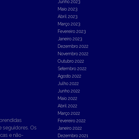
Junho 2023
Maio 2023
Abril 2023
Março 2023
Fevereiro 2023
Janeiro 2023
Dezembro 2022
Novembro 2022
Outubro 2022
Setembro 2022
Agosto 2022
Julho 2022
Junho 2022
Maio 2022
Abril 2022
Março 2022
aprendidas
Fevereiro 2022
e seguidores. Os
Janeiro 2022
icas e não-
Dezembro 2021