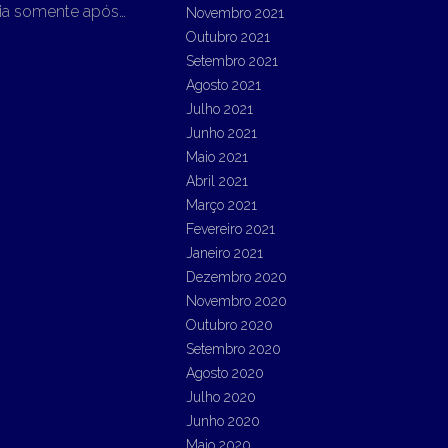
aria somente após…
Novembro 2021
Outubro 2021
Setembro 2021
Agosto 2021
Julho 2021
Junho 2021
Maio 2021
Abril 2021
Março 2021
Fevereiro 2021
Janeiro 2021
Dezembro 2020
Novembro 2020
Outubro 2020
Setembro 2020
Agosto 2020
Julho 2020
Junho 2020
Maio 2020