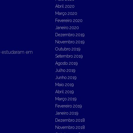
Abril 2020
Março 2020
Fevereiro 2020
Janeiro 2020
Dezembro 2019
Novembro 2019
Outubro 2019
ue estudaram em
Setembro 2019
Agosto 2019
Julho 2019
Junho 2019
Maio 2019
Abril 2019
Março 2019
Fevereiro 2019
Janeiro 2019
Dezembro 2018
Novembro 2018