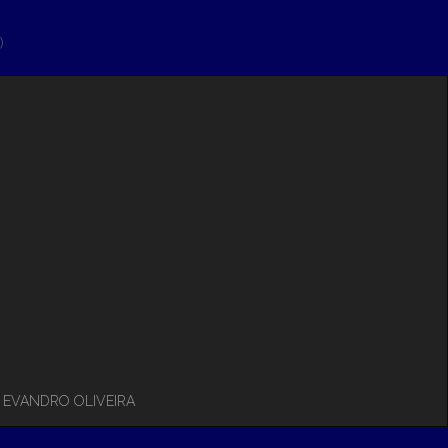
)
– EVANDRO OLIVEIRA