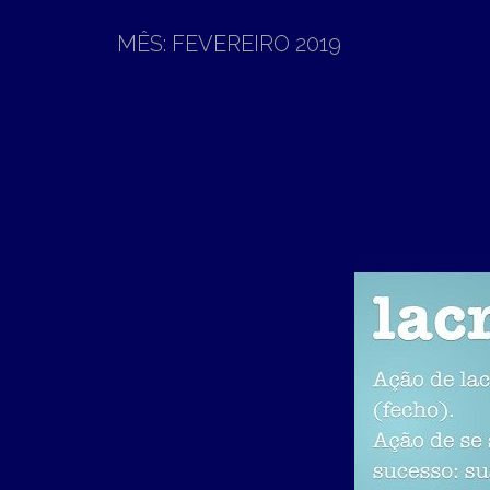
MÊS:
FEVEREIRO 2019