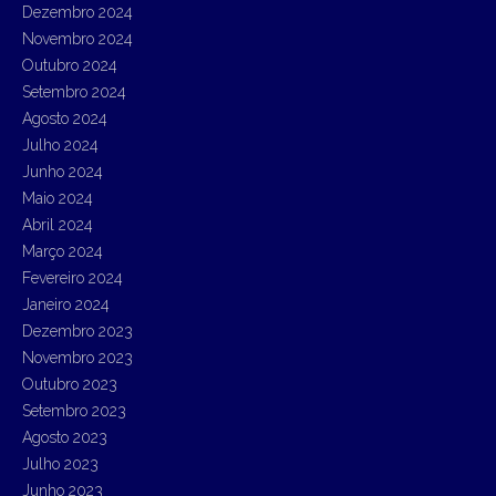
Dezembro 2024
Novembro 2024
Outubro 2024
Setembro 2024
Agosto 2024
Julho 2024
Junho 2024
Maio 2024
Abril 2024
Março 2024
Fevereiro 2024
Janeiro 2024
Dezembro 2023
Novembro 2023
Outubro 2023
Setembro 2023
Agosto 2023
Julho 2023
Junho 2023