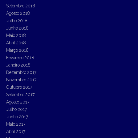
Setembro 2018
Agosto 2018
Julho 2018
Junho 2018
Maio 2018
Abril 2018
Março 2018
Fevereiro 2018
Janeiro 2018
Dezembro 2017
Novembro 2017
Outubro 2017
Setembro 2017
Agosto 2017
Julho 2017
Junho 2017
Maio 2017
Abril 2017