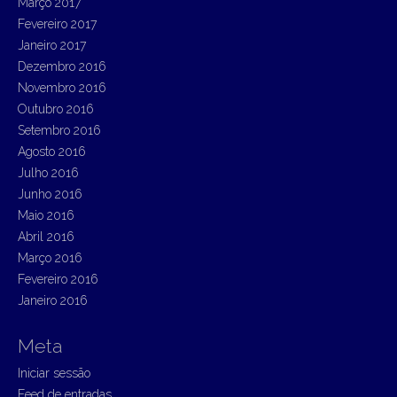
Março 2017
Fevereiro 2017
Janeiro 2017
Dezembro 2016
Novembro 2016
Outubro 2016
Setembro 2016
Agosto 2016
Julho 2016
Junho 2016
Maio 2016
Abril 2016
Março 2016
Fevereiro 2016
Janeiro 2016
Meta
Iniciar sessão
Feed de entradas