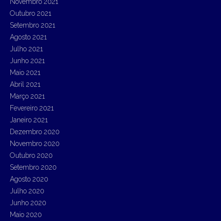
Novembro 2021
Outubro 2021
Setembro 2021
Agosto 2021
Julho 2021
Junho 2021
Maio 2021
Abril 2021
Março 2021
Fevereiro 2021
Janeiro 2021
Dezembro 2020
Novembro 2020
Outubro 2020
Setembro 2020
Agosto 2020
Julho 2020
Junho 2020
Maio 2020