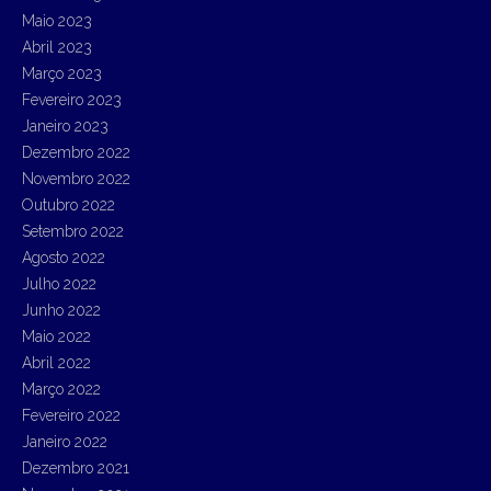
Maio 2023
Abril 2023
Março 2023
Fevereiro 2023
Janeiro 2023
Dezembro 2022
Novembro 2022
Outubro 2022
Setembro 2022
Agosto 2022
Julho 2022
Junho 2022
Maio 2022
Abril 2022
Março 2022
Fevereiro 2022
Janeiro 2022
Dezembro 2021