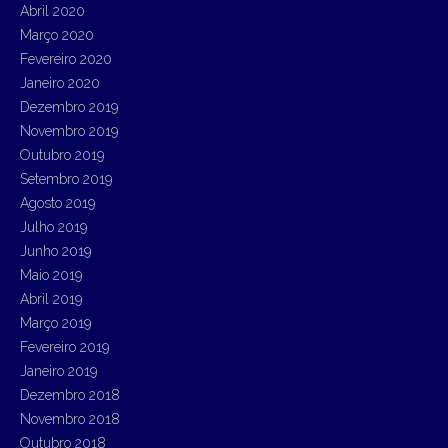
Abril 2020
Março 2020
Fevereiro 2020
Janeiro 2020
Dezembro 2019
Novembro 2019
Outubro 2019
Setembro 2019
Agosto 2019
Julho 2019
Junho 2019
Maio 2019
Abril 2019
Março 2019
Fevereiro 2019
Janeiro 2019
Dezembro 2018
Novembro 2018
Outubro 2018