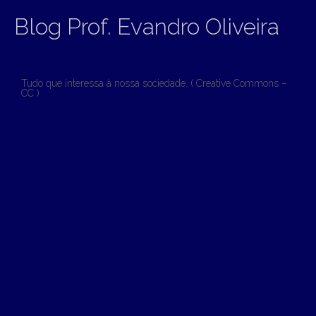
Blog Prof. Evandro Oliveira
Tudo que interessa à nossa sociedade. ( Creative Commons –
CC )