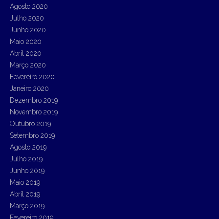
Agosto 2020
Julho 2020
Junho 2020
Maio 2020
Abril 2020
Março 2020
Fevereiro 2020
Janeiro 2020
Dezembro 2019
Novembro 2019
Outubro 2019
Setembro 2019
Agosto 2019
Julho 2019
Junho 2019
Maio 2019
Abril 2019
Março 2019
Fevereiro 2019