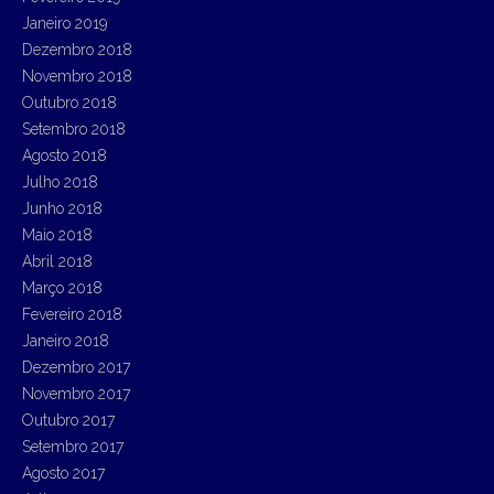
Janeiro 2019
Dezembro 2018
Novembro 2018
Outubro 2018
Setembro 2018
Agosto 2018
Julho 2018
Junho 2018
Maio 2018
Abril 2018
Março 2018
Fevereiro 2018
Janeiro 2018
Dezembro 2017
Novembro 2017
Outubro 2017
Setembro 2017
Agosto 2017