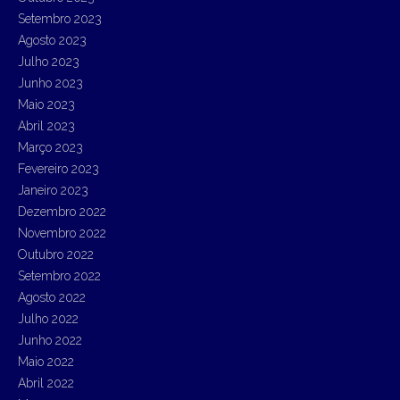
Setembro 2023
Agosto 2023
Julho 2023
Junho 2023
Maio 2023
Abril 2023
Março 2023
Fevereiro 2023
Janeiro 2023
Dezembro 2022
Novembro 2022
Outubro 2022
Setembro 2022
Agosto 2022
Julho 2022
Junho 2022
Maio 2022
Abril 2022