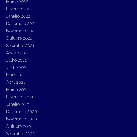
Março 2022
Fevereiro 2022
Janeiro 2022
Dezembro 2021
Novembro 2021
Outubro 2021
Setembro 2021
Agosto 2021
Julho 2021
Junho 2021
Maio 2021
Abril 2021
Março 2021
Fevereiro 2021
Janeiro 2021
Dezembro 2020
Novembro 2020
Outubro 2020
Setembro 2020