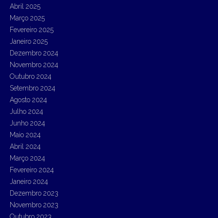
Abril 2025
Março 2025
Fevereiro 2025
Janeiro 2025
Dezembro 2024
Novembro 2024
Outubro 2024
Setembro 2024
Agosto 2024
Julho 2024
Junho 2024
Maio 2024
Abril 2024
Março 2024
Fevereiro 2024
Janeiro 2024
Dezembro 2023
Novembro 2023
Outubro 2023