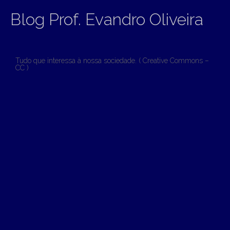
Blog Prof. Evandro Oliveira
Tudo que interessa à nossa sociedade. ( Creative Commons –
CC )