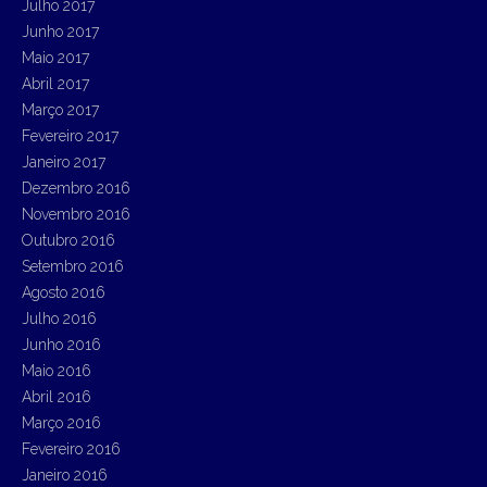
Julho 2017
Junho 2017
Maio 2017
Abril 2017
Março 2017
Fevereiro 2017
Janeiro 2017
Dezembro 2016
Novembro 2016
Outubro 2016
Setembro 2016
Agosto 2016
Julho 2016
Junho 2016
Maio 2016
Abril 2016
Março 2016
Fevereiro 2016
Janeiro 2016