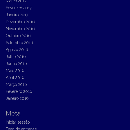
Março 2017
Fevereiro 2017
Janeiro 2017
Dezembro 2016
Novembro 2016
Outubro 2016
Setembro 2016
Agosto 2016
Julho 2016
Junho 2016
Maio 2016
Abril 2016
Março 2016
Fevereiro 2016
Janeiro 2016
Meta
Iniciar sessão
Feed de entradas