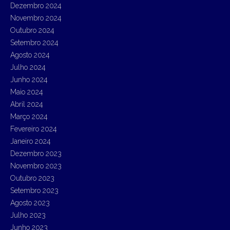
Dezembro 2024
Novembro 2024
Outubro 2024
Setembro 2024
Agosto 2024
Julho 2024
Junho 2024
Maio 2024
Abril 2024
Março 2024
Fevereiro 2024
Janeiro 2024
Dezembro 2023
Novembro 2023
Outubro 2023
Setembro 2023
Agosto 2023
Julho 2023
Junho 2023