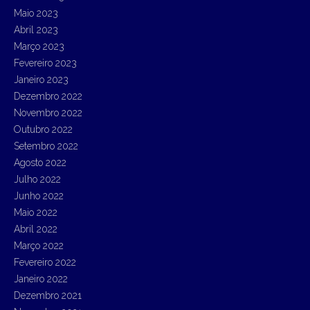
Maio 2023
Abril 2023
Março 2023
Fevereiro 2023
Janeiro 2023
Dezembro 2022
Novembro 2022
Outubro 2022
Setembro 2022
Agosto 2022
Julho 2022
Junho 2022
Maio 2022
Abril 2022
Março 2022
Fevereiro 2022
Janeiro 2022
Dezembro 2021