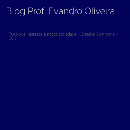
Blog Prof. Evandro Oliveira
Tudo que interessa à nossa sociedade. ( Creative Commons –
CC )