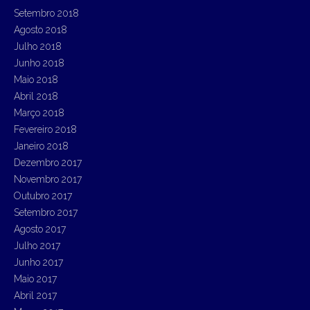
Setembro 2018
Agosto 2018
Julho 2018
Junho 2018
Maio 2018
Abril 2018
Março 2018
Fevereiro 2018
Janeiro 2018
Dezembro 2017
Novembro 2017
Outubro 2017
Setembro 2017
Agosto 2017
Julho 2017
Junho 2017
Maio 2017
Abril 2017