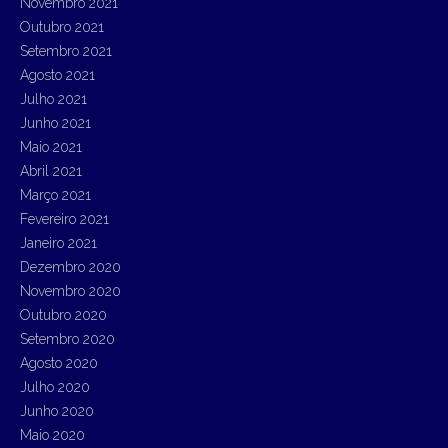
Novembro 2021
Outubro 2021
Setembro 2021
Agosto 2021
Julho 2021
Junho 2021
Maio 2021
Abril 2021
Março 2021
Fevereiro 2021
Janeiro 2021
Dezembro 2020
Novembro 2020
Outubro 2020
Setembro 2020
Agosto 2020
Julho 2020
Junho 2020
Maio 2020