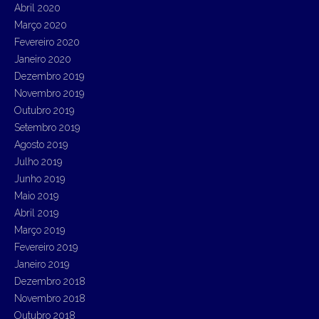
Abril 2020
Março 2020
Fevereiro 2020
Janeiro 2020
Dezembro 2019
Novembro 2019
Outubro 2019
Setembro 2019
Agosto 2019
Julho 2019
Junho 2019
Maio 2019
Abril 2019
Março 2019
Fevereiro 2019
Janeiro 2019
Dezembro 2018
Novembro 2018
Outubro 2018