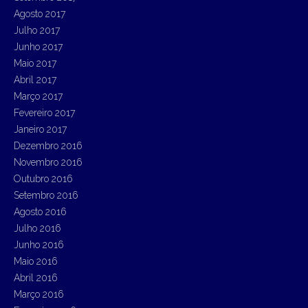
Agosto 2017
Julho 2017
Junho 2017
Maio 2017
Abril 2017
Março 2017
Fevereiro 2017
Janeiro 2017
Dezembro 2016
Novembro 2016
Outubro 2016
Setembro 2016
Agosto 2016
Julho 2016
Junho 2016
Maio 2016
Abril 2016
Março 2016