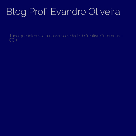
Blog Prof. Evandro Oliveira
Tudo que interessa à nossa sociedade. ( Creative Commons –
CC )