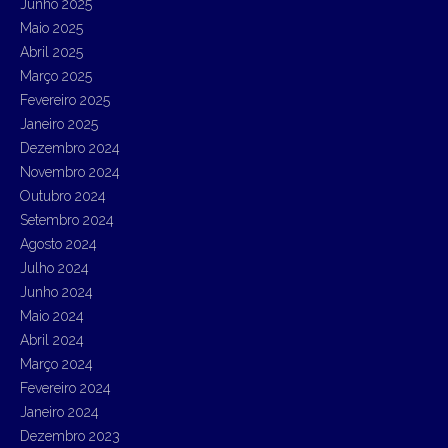
Junho 2025
Maio 2025
Abril 2025
Março 2025
Fevereiro 2025
Janeiro 2025
Dezembro 2024
Novembro 2024
Outubro 2024
Setembro 2024
Agosto 2024
Julho 2024
Junho 2024
Maio 2024
Abril 2024
Março 2024
Fevereiro 2024
Janeiro 2024
Dezembro 2023