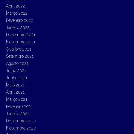
Abril 2022
Março 2022
Fevereiro 2022
Janeiro 2022
Dezembro 2021
Novembro 2021
Outubro 2021
Setembro 2021
Agosto 2021
Julho 2021
Junho 2021
Maio 2021
Abril 2021
Março 2021
Fevereiro 2021
Janeiro 2021
Dezembro 2020
Novembro 2020