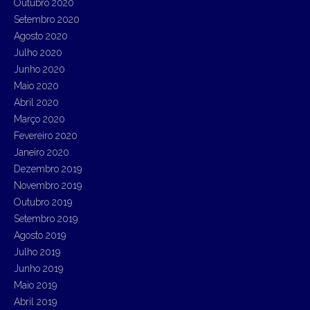
Outubro 2020
Setembro 2020
Agosto 2020
Julho 2020
Junho 2020
Maio 2020
Abril 2020
Março 2020
Fevereiro 2020
Janeiro 2020
Dezembro 2019
Novembro 2019
Outubro 2019
Setembro 2019
Agosto 2019
Julho 2019
Junho 2019
Maio 2019
Abril 2019