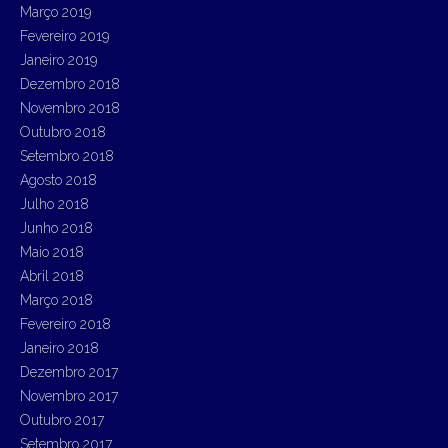
Março 2019
Fevereiro 2019
Janeiro 2019
Dezembro 2018
Novembro 2018
Outubro 2018
Setembro 2018
Agosto 2018
Julho 2018
Junho 2018
Maio 2018
Abril 2018
Março 2018
Fevereiro 2018
Janeiro 2018
Dezembro 2017
Novembro 2017
Outubro 2017
Setembro 2017