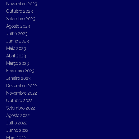
Novembro 2023
Outubro 2023
Setembro 2023
Agosto 2023
Julho 2023
Junho 2023
Maio 2023
Abril 2023
Março 2023
Fevereiro 2023
Janeiro 2023
Dezembro 2022
Novembro 2022
Outubro 2022
Setembro 2022
Agosto 2022
Julho 2022
Junho 2022
Maio 2022