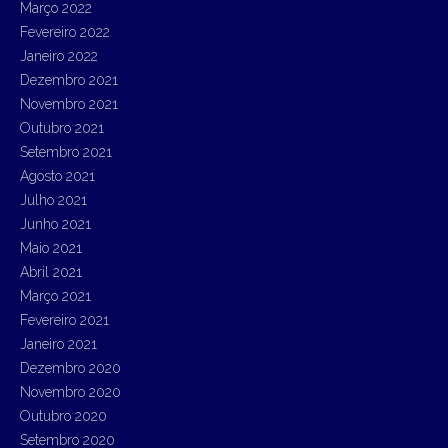
Março 2022
Fevereiro 2022
Janeiro 2022
Dezembro 2021
Novembro 2021
Outubro 2021
Setembro 2021
Agosto 2021
Julho 2021
Junho 2021
Maio 2021
Abril 2021
Março 2021
Fevereiro 2021
Janeiro 2021
Dezembro 2020
Novembro 2020
Outubro 2020
Setembro 2020