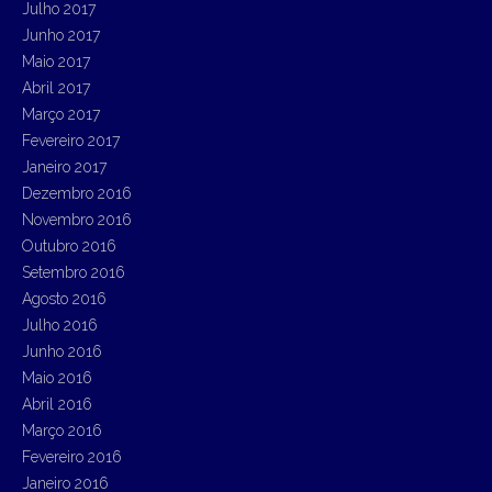
Julho 2017
Junho 2017
Maio 2017
Abril 2017
Março 2017
Fevereiro 2017
Janeiro 2017
Dezembro 2016
Novembro 2016
Outubro 2016
Setembro 2016
Agosto 2016
Julho 2016
Junho 2016
Maio 2016
Abril 2016
Março 2016
Fevereiro 2016
Janeiro 2016