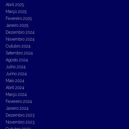
Abril 2025
Março 2025
Fevereiro 2025
Janeiro 2025
Dezembro 2024
Novembro 2024
Outubro 2024
Setembro 2024
Agosto 2024
Julho 2024
Junho 2024
Maio 2024
Abril 2024
Março 2024
Fevereiro 2024
Janeiro 2024
Dezembro 2023
Novembro 2023
Outubro 2023