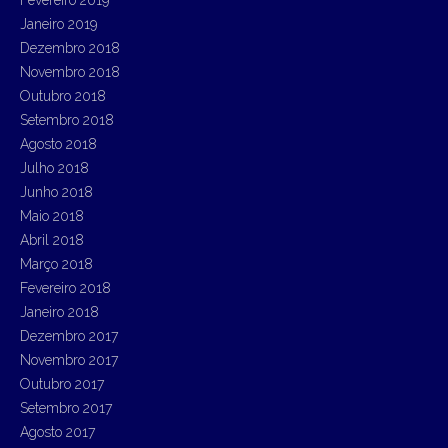
Janeiro 2019
Dezembro 2018
Novembro 2018
Outubro 2018
Setembro 2018
Agosto 2018
Julho 2018
Junho 2018
Maio 2018
Abril 2018
Março 2018
Fevereiro 2018
Janeiro 2018
Dezembro 2017
Novembro 2017
Outubro 2017
Setembro 2017
Agosto 2017