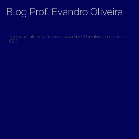
Blog Prof. Evandro Oliveira
Tudo que interessa à nossa sociedade. ( Creative Commons –
CC )