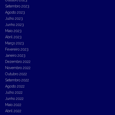
Setembro 2023
Agosto 2023
Julho 2023
Junho 2023
Maio 2023
Abril 2023
Março 2023
Fevereiro 2023
Janeiro 2023
Dezembro 2022
Novembro 2022
Outubro 2022
Setembro 2022
Agosto 2022
Julho 2022
Junho 2022
Maio 2022
Abril 2022