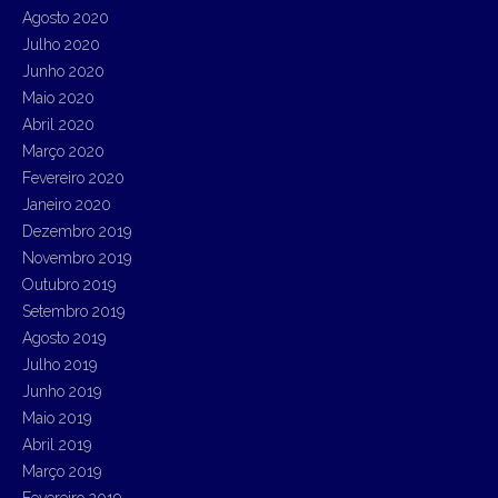
Agosto 2020
Julho 2020
Junho 2020
Maio 2020
Abril 2020
Março 2020
Fevereiro 2020
Janeiro 2020
Dezembro 2019
Novembro 2019
Outubro 2019
Setembro 2019
Agosto 2019
Julho 2019
Junho 2019
Maio 2019
Abril 2019
Março 2019
Fevereiro 2019