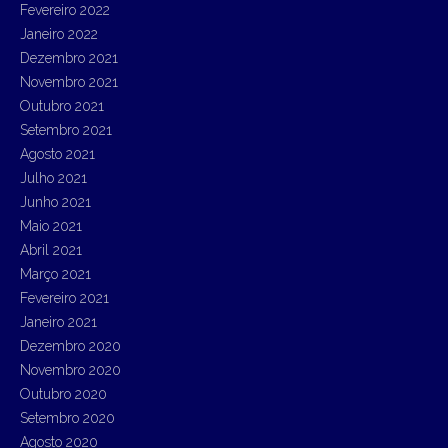
Fevereiro 2022
Janeiro 2022
Dezembro 2021
Novembro 2021
Outubro 2021
Setembro 2021
Agosto 2021
Julho 2021
Junho 2021
Maio 2021
Abril 2021
Março 2021
Fevereiro 2021
Janeiro 2021
Dezembro 2020
Novembro 2020
Outubro 2020
Setembro 2020
Agosto 2020