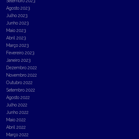
Setembro 2023
Agosto 2023
Julho 2023
Junho 2023
Maio 2023
Abril 2023
Março 2023
Fevereiro 2023
Janeiro 2023
Dezembro 2022
Novembro 2022
Outubro 2022
Setembro 2022
Agosto 2022
Julho 2022
Junho 2022
Maio 2022
Abril 2022
Março 2022