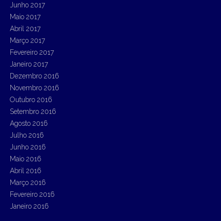
Junho 2017
Maio 2017
Abril 2017
Março 2017
Fevereiro 2017
Janeiro 2017
Dezembro 2016
Novembro 2016
Outubro 2016
Setembro 2016
Agosto 2016
Julho 2016
Junho 2016
Maio 2016
Abril 2016
Março 2016
Fevereiro 2016
Janeiro 2016