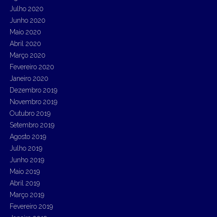
Julho 2020
Junho 2020
Maio 2020
Abril 2020
Março 2020
Fevereiro 2020
Janeiro 2020
Dezembro 2019
Novembro 2019
Outubro 2019
Setembro 2019
Agosto 2019
Julho 2019
Junho 2019
Maio 2019
Abril 2019
Março 2019
Fevereiro 2019