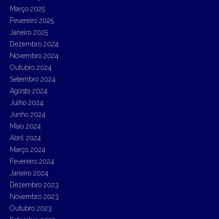
Março 2025
Fevereiro 2025
Janeiro 2025
Dezembro 2024
Novembro 2024
Outubro 2024
Setembro 2024
Agosto 2024
Julho 2024
Junho 2024
Maio 2024
Abril 2024
Março 2024
Fevereiro 2024
Janeiro 2024
Dezembro 2023
Novembro 2023
Outubro 2023