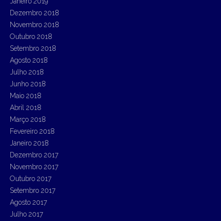
Janeiro 2019
Dezembro 2018
Novembro 2018
Outubro 2018
Setembro 2018
Agosto 2018
Julho 2018
Junho 2018
Maio 2018
Abril 2018
Março 2018
Fevereiro 2018
Janeiro 2018
Dezembro 2017
Novembro 2017
Outubro 2017
Setembro 2017
Agosto 2017
Julho 2017