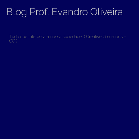
Blog Prof. Evandro Oliveira
Tudo que interessa à nossa sociedade. ( Creative Commons –
CC )