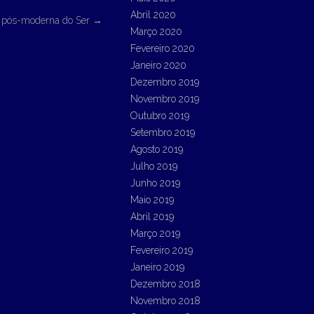
Abril 2020
e pós-moderna do Ser
→
Março 2020
Fevereiro 2020
Janeiro 2020
Dezembro 2019
Novembro 2019
Outubro 2019
Setembro 2019
Agosto 2019
Julho 2019
Junho 2019
Maio 2019
Abril 2019
Março 2019
Fevereiro 2019
Janeiro 2019
Dezembro 2018
Novembro 2018