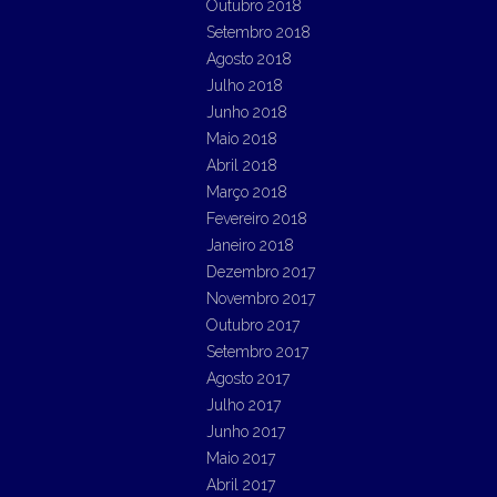
Outubro 2018
Setembro 2018
Agosto 2018
Julho 2018
Junho 2018
Maio 2018
Abril 2018
Março 2018
Fevereiro 2018
Janeiro 2018
Dezembro 2017
Novembro 2017
Outubro 2017
Setembro 2017
Agosto 2017
Julho 2017
Junho 2017
Maio 2017
Abril 2017