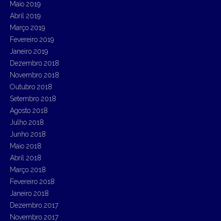
Maio 2019
Abril 2019
Março 2019
Fevereiro 2019
Janeiro 2019
Dezembro 2018
Novembro 2018
Outubro 2018
Setembro 2018
Agosto 2018
Julho 2018
Junho 2018
Maio 2018
Abril 2018
Março 2018
Fevereiro 2018
Janeiro 2018
Dezembro 2017
Novembro 2017