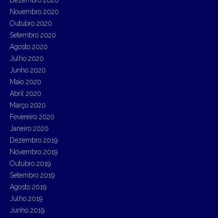
Dezembro 2020
Novembro 2020
Outubro 2020
Setembro 2020
Agosto 2020
Julho 2020
Junho 2020
Maio 2020
Abril 2020
Março 2020
Fevereiro 2020
Janeiro 2020
Dezembro 2019
Novembro 2019
Outubro 2019
Setembro 2019
Agosto 2019
Julho 2019
Junho 2019