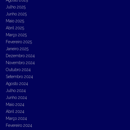
Agosto 2025
:
Julho 2025
Junho 2025
Maio 2025
Abril 2025
Março 2025
Fevereiro 2025
Janeiro 2025
Dezembro 2024
Novembro 2024
Outubro 2024
Setembro 2024
Agosto 2024
Julho 2024
Junho 2024
Maio 2024
Abril 2024
Março 2024
Fevereiro 2024