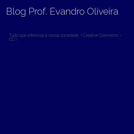
Blog Prof. Evandro Oliveira
Tudo que interessa à nossa sociedade. ( Creative Commons –
CC )