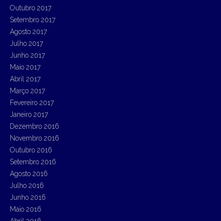
Outubro 2017
Setembro 2017
Agosto 2017
Julho 2017
Junho 2017
Maio 2017
Abril 2017
Março 2017
Fevereiro 2017
Janeiro 2017
Dezembro 2016
Novembro 2016
Outubro 2016
Setembro 2016
Agosto 2016
Julho 2016
Junho 2016
Maio 2016