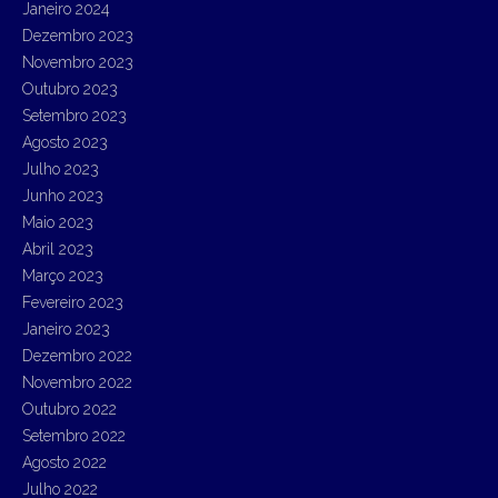
Janeiro 2024
Dezembro 2023
Novembro 2023
Outubro 2023
Setembro 2023
Agosto 2023
Julho 2023
Junho 2023
Maio 2023
Abril 2023
Março 2023
Fevereiro 2023
Janeiro 2023
Dezembro 2022
Novembro 2022
Outubro 2022
Setembro 2022
Agosto 2022
Julho 2022