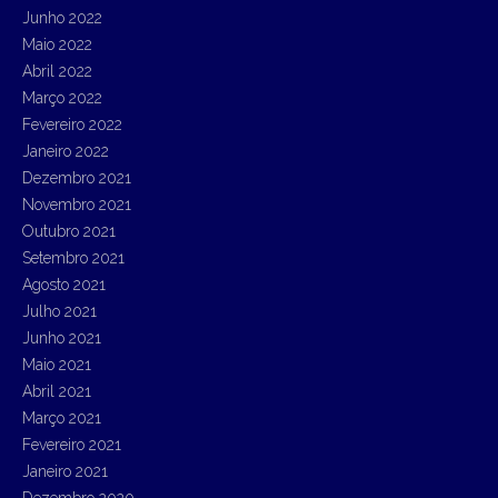
Junho 2022
Maio 2022
Abril 2022
Março 2022
Fevereiro 2022
Janeiro 2022
Dezembro 2021
Novembro 2021
Outubro 2021
Setembro 2021
Agosto 2021
Julho 2021
Junho 2021
Maio 2021
Abril 2021
Março 2021
Fevereiro 2021
Janeiro 2021