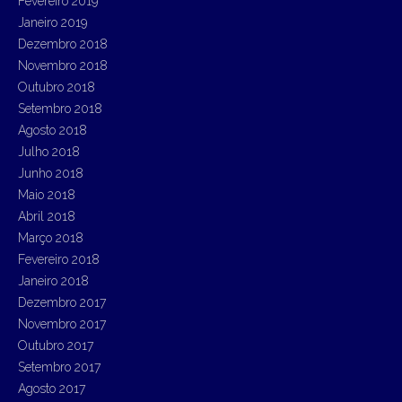
Fevereiro 2019
Janeiro 2019
Dezembro 2018
Novembro 2018
Outubro 2018
Setembro 2018
Agosto 2018
Julho 2018
Junho 2018
Maio 2018
Abril 2018
Março 2018
Fevereiro 2018
Janeiro 2018
Dezembro 2017
Novembro 2017
Outubro 2017
Setembro 2017
Agosto 2017