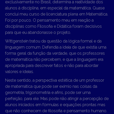
exclusivamente no Brasil, determina a reatividade dos
alunos à disciplina, em especial da matemática. Quase
conclui meu curso de licenciatura plena em Matemática.
Foi por pouco. O pensamento meu em reação a
disciplinas como Filosofia e Didática foram decisivos
para que eu abandonasse o projeto.
Wittgenstein tratou da questão da lógica formal e da
linguagem comum. Defendia a ideia de que existia uma
forma geral da função da verdade, que os professores
de matemática não percebem, e que a linguagem era
apropriada para descrever fatos e não para abordar
valores e ideias.
Neste sentido, a perspectiva estética de um professor
de matemática que pode ser exímio nas coisas da
geometria, trigonometria e afins, pode ser uma
perfeição, para ele. Mas pode não atingir a percepção de
alunos iniciados em fórmulas e equações prontas mas
que não conhecem de filosofia e pensamento humano.