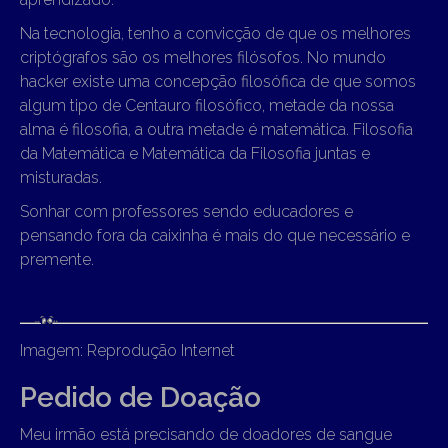
Na tecnologia, tenho a convicção de que os melhores
criptógrafos são os melhores filósofos. No mundo
hacker existe uma concepção filosófica de que somos
algum tipo de Centauro filosófico, metade da nossa
alma é filosofia, a outra metade é matemática. Filosofia
da Matemática e Matemática da Filosofia juntas e
misturadas.
Sonhar com professores sendo educadores e
pensando fora da caixinha é mais do que necessário e
premente.
Imagem: Reprodução Internet
Pedido de Doação
Meu irmão está precisando de doadores de sangue