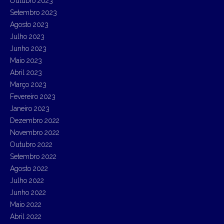
Outubro 2023
Setembro 2023
Agosto 2023
Julho 2023
Junho 2023
Maio 2023
Abril 2023
Março 2023
Fevereiro 2023
Janeiro 2023
Dezembro 2022
Novembro 2022
Outubro 2022
Setembro 2022
Agosto 2022
Julho 2022
Junho 2022
Maio 2022
Abril 2022