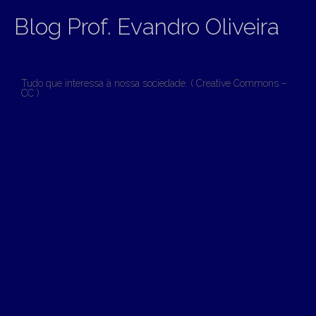
Blog Prof. Evandro Oliveira
Tudo que interessa à nossa sociedade. ( Creative Commons –
CC )