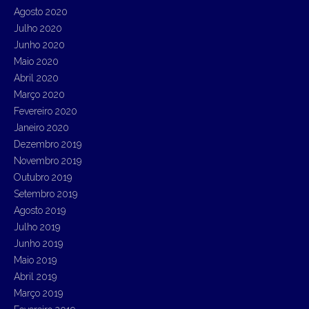
Agosto 2020
Julho 2020
Junho 2020
Maio 2020
Abril 2020
Março 2020
Fevereiro 2020
Janeiro 2020
Dezembro 2019
Novembro 2019
Outubro 2019
Setembro 2019
Agosto 2019
Julho 2019
Junho 2019
Maio 2019
Abril 2019
Março 2019