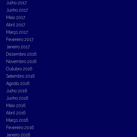
Julho 2017
Junho 2017
Maio 2017
Abril 2017
Março 2017
Fevereiro 2017
Janeiro 2017
Dezembro 2016
Novembro 2016
Outubro 2016
Setembro 2016
Agosto 2016
Julho 2016
Junho 2016
Maio 2016
Abril 2016
Março 2016
Fevereiro 2016
Janeiro 2016