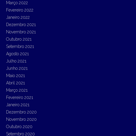
Março 2022
Fevereiro 2022
Janeiro 2022
Dezembro 2021
Novembro 2021
Outubro 2021
Setembro 2021
Agosto 2021
Julho 2021
Junho 2021
Maio 2021
Abril 2021
Março 2021
Fevereiro 2021
Janeiro 2021
Dezembro 2020
Novembro 2020
Outubro 2020
Setembro 2020