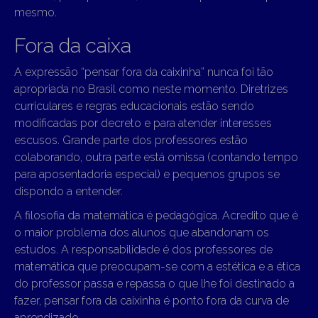
mesmo.
Fora da caixa
A expressão “pensar fora da caixinha” nunca foi tão
apropriada no Brasil como neste momento. Diretrizes
curriculares e regras educacionais estão sendo
modificadas por decreto e para atender interesses
escusos. Grande parte dos professores estão
colaborando, outra parte está omissa (contando tempo
para aposentadoria especial) e pequenos grupos se
dispondo a entender.
A filosofia da matemática é pedagógica. Acredito que é
o maior problema dos alunos que abandonam os
estudos. A responsabilidade é dos professores de
matemática que preocupam-se com a estética e a ética
do professor passa e repassa o que lhe foi destinado a
fazer, pensar fora da caixinha é ponto fora da curva de
aprendizado.