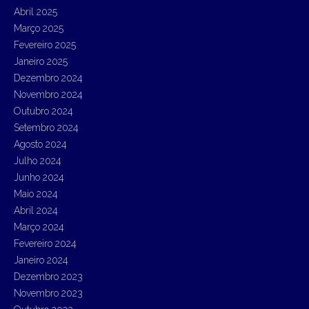
Abril 2025
Março 2025
Fevereiro 2025
Janeiro 2025
Dezembro 2024
Novembro 2024
Outubro 2024
Setembro 2024
Agosto 2024
Julho 2024
Junho 2024
Maio 2024
Abril 2024
Março 2024
Fevereiro 2024
Janeiro 2024
Dezembro 2023
Novembro 2023