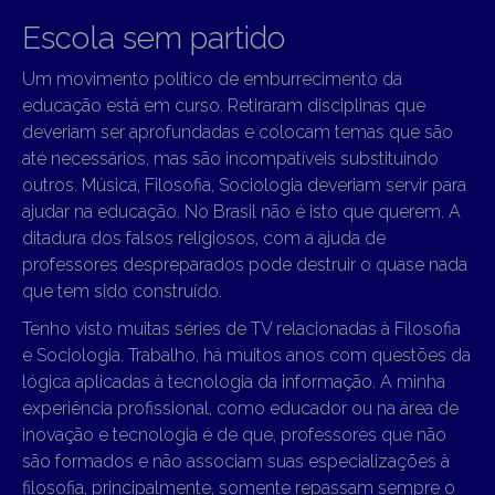
Escola sem partido
Um movimento político de emburrecimento da
educação está em curso. Retiraram disciplinas que
deveriam ser aprofundadas e colocam temas que são
até necessários, mas são incompatíveis substituindo
outros. Música, Filosofia, Sociologia deveriam servir para
ajudar na educação. No Brasil não é isto que querem. A
ditadura dos falsos religiosos, com a ajuda de
professores despreparados pode destruir o quase nada
que tem sido construído.
Tenho visto muitas séries de TV relacionadas à Filosofia
e Sociologia. Trabalho, há muitos anos com questões da
lógica aplicadas à tecnologia da informação. A minha
experiência profissional, como educador ou na área de
inovação e tecnologia é de que, professores que não
são formados e não associam suas especializações à
filosofia, principalmente, somente repassam sempre o