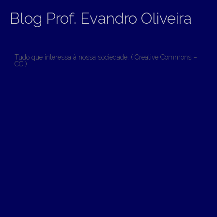
Blog Prof. Evandro Oliveira
Tudo que interessa à nossa sociedade. ( Creative Commons –
CC )