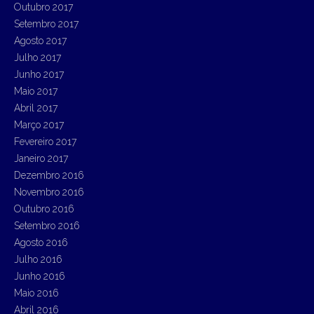
Outubro 2017
Setembro 2017
Agosto 2017
Julho 2017
Junho 2017
Maio 2017
Abril 2017
Março 2017
Fevereiro 2017
Janeiro 2017
Dezembro 2016
Novembro 2016
Outubro 2016
Setembro 2016
Agosto 2016
Julho 2016
Junho 2016
Maio 2016
Abril 2016