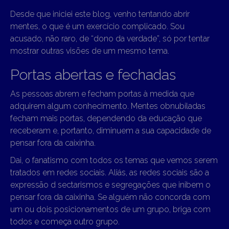
Desde que iniciei este blog, venho tentando abrir
mentes, o que é um exercício complicado. Sou
acusado, não raro, de “dono da verdade”, só por tentar
mostrar outras visões de um mesmo tema.
Portas abertas e fechadas
As pessoas abrem e fecham portas à medida que
adquirem algum conhecimento. Mentes obnubiladas
fecham mais portas, dependendo da educação que
receberam e, portanto, diminuem a sua capacidade de
pensar fora da caixinha.
Dai, o fanatismo com todos os temas que vemos serem
tratados em redes sociais. Aliás, as redes sociais são a
expressão d sectarismos e segregações que inibem o
pensar fora da caixinha. Se alguém não concorda com
um ou dois posicionamentos de um grupo, briga com
todos e começa outro grupo.