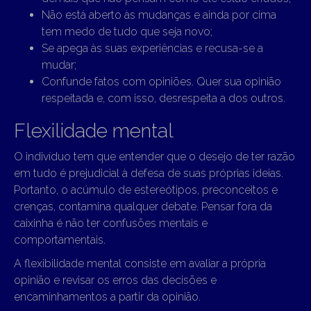
Não está aberto às mudanças e ainda por cima
tem medo de tudo que seja novo;
Se apega às suas experiências e recusa-se a
mudar;
Confunde fatos com opiniões. Quer sua opinião
respeitada e, com isso, desrespeita a dos outros.
Flexilidade mental
O indivíduo tem que entender que o desejo de ter razão
em tudo é prejudicial à defesa de suas próprias ideias.
Portanto, o acúmulo de estereótipos, preconceitos e
crenças, contamina qualquer debate. Pensar fora da
caixinha é não ter confusões mentais e
comportamentais.
A flexibilidade mental consiste em avaliar a própria
opinião e revisar os erros das decisões e
encaminhamentos a partir da opinião.