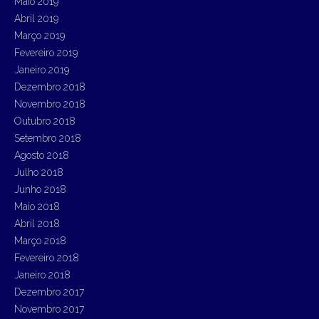
Maio 2019
Abril 2019
Março 2019
Fevereiro 2019
Janeiro 2019
Dezembro 2018
Novembro 2018
Outubro 2018
Setembro 2018
Agosto 2018
Julho 2018
Junho 2018
Maio 2018
Abril 2018
Março 2018
Fevereiro 2018
Janeiro 2018
Dezembro 2017
Novembro 2017