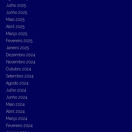
:
Julho 2025
Junho 2025
Maio 2025
Abril 2025
Março 2025
Fevereiro 2025
Janeiro 2025
Dezembro 2024
Novembro 2024
Outubro 2024
Setembro 2024
Agosto 2024
Julho 2024
Junho 2024
Maio 2024
Abril 2024
Março 2024
Fevereiro 2024