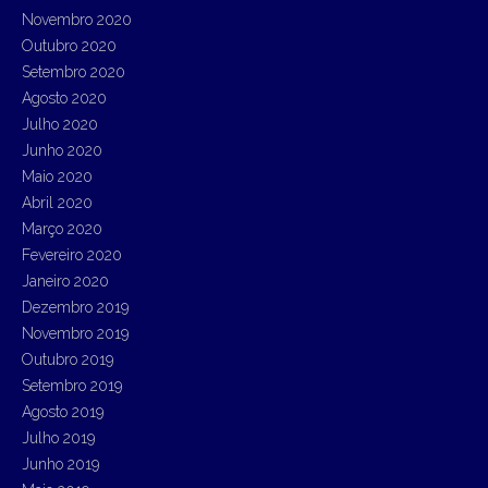
Novembro 2020
Outubro 2020
Setembro 2020
Agosto 2020
Julho 2020
Junho 2020
Maio 2020
Abril 2020
Março 2020
Fevereiro 2020
Janeiro 2020
Dezembro 2019
Novembro 2019
Outubro 2019
Setembro 2019
Agosto 2019
Julho 2019
Junho 2019