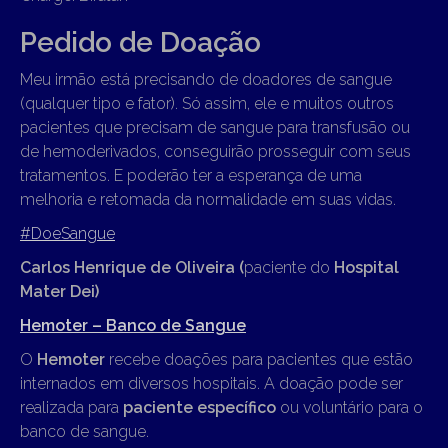
Pedido de Doação
Meu irmão está precisando de doadores de sangue
(qualquer tipo e fator). Só assim, ele e muitos outros
pacientes que precisam de sangue para transfusão ou
de hemoderivados, conseguirão prosseguir com seus
tratamentos. E poderão ter a esperança de uma
melhoria e retomada da normalidade em suas vidas.
#DoeSangue
Carlos Henrique de Oliveira (
paciente do
Hospital
Mater Dei)
Hemoter – Banco de Sangue
O
Hemoter
recebe doações para pacientes que estão
internados em diversos hospitais. A doação pode ser
realizada para
paciente específico
ou voluntário para o
banco de sangue.