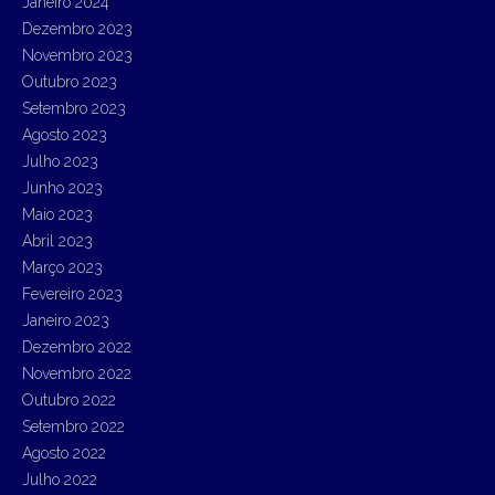
Janeiro 2024
Dezembro 2023
Novembro 2023
Outubro 2023
Setembro 2023
Agosto 2023
Julho 2023
Junho 2023
Maio 2023
Abril 2023
Março 2023
Fevereiro 2023
Janeiro 2023
Dezembro 2022
Novembro 2022
Outubro 2022
Setembro 2022
Agosto 2022
Julho 2022