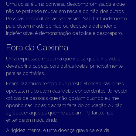
Uma coisa é uma conversa descompromissada e que
não se pretende mudar em nada a opinião dos outros.
Pessoas despolitizadas são assim. Não ter fundamento
para determinada opinião ou decisão e defender o
indefensável é demonstração de tolice e despreparo.
Fora da Caixinha
Uma expressão moderna que indica que o indivíduo
deve abrir a cabeça para outras ideias, principalmente
para as contrárias.
Enfim, faz muito tempo que presto atenção nas ideias
opostas, muito além das ideias concordantes. Já recebi
críticas de pessoas que não gostam quando eu me
oponho nas ideias e acham falta de educação eu não
agradecer aqueles que me apoiam. Portanto, não
entenderam nada ainda.
A rigidez mental é uma doença grave da era da