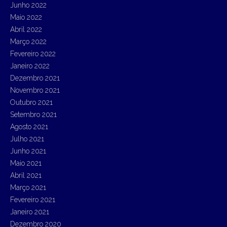
Junho 2022
Maio 2022
Abril 2022
Março 2022
Fevereiro 2022
Janeiro 2022
Dezembro 2021
Novembro 2021
Outubro 2021
Setembro 2021
Agosto 2021
Julho 2021
Junho 2021
Maio 2021
Abril 2021
Março 2021
Fevereiro 2021
Janeiro 2021
Dezembro 2020