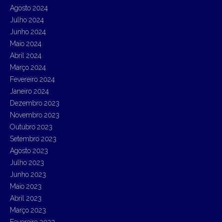
Agosto 2024
Julho 2024
Junho 2024
Maio 2024
Abril 2024
Março 2024
Fevereiro 2024
Janeiro 2024
Dezembro 2023
Novembro 2023
Outubro 2023
Setembro 2023
Agosto 2023
Julho 2023
Junho 2023
Maio 2023
Abril 2023
Março 2023