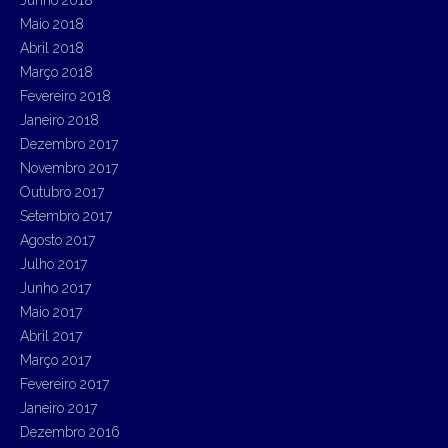
Junho 2018
Maio 2018
Abril 2018
Março 2018
Fevereiro 2018
Janeiro 2018
Dezembro 2017
Novembro 2017
Outubro 2017
Setembro 2017
Agosto 2017
Julho 2017
Junho 2017
Maio 2017
Abril 2017
Março 2017
Fevereiro 2017
Janeiro 2017
Dezembro 2016