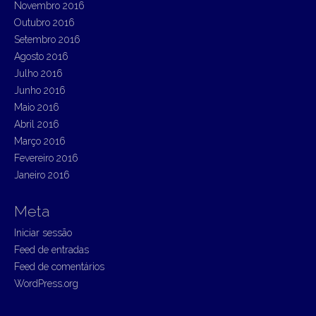
Novembro 2016
Outubro 2016
Setembro 2016
Agosto 2016
Julho 2016
Junho 2016
Maio 2016
Abril 2016
Março 2016
Fevereiro 2016
Janeiro 2016
Meta
Iniciar sessão
Feed de entradas
Feed de comentários
WordPress.org