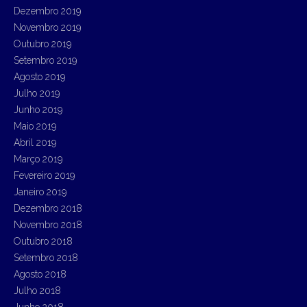
Dezembro 2019
Novembro 2019
Outubro 2019
Setembro 2019
Agosto 2019
Julho 2019
Junho 2019
Maio 2019
Abril 2019
Março 2019
Fevereiro 2019
Janeiro 2019
Dezembro 2018
Novembro 2018
Outubro 2018
Setembro 2018
Agosto 2018
Julho 2018