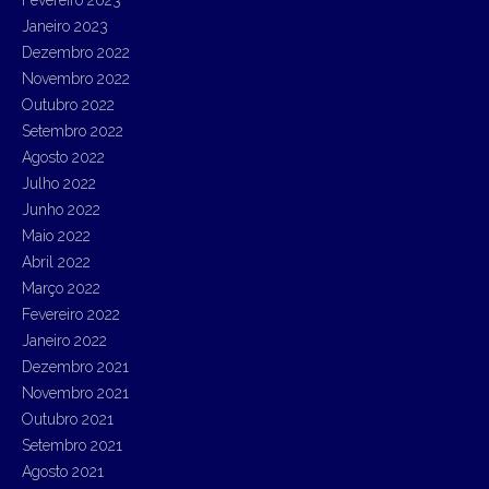
Fevereiro 2023
Janeiro 2023
Dezembro 2022
Novembro 2022
Outubro 2022
Setembro 2022
Agosto 2022
Julho 2022
Junho 2022
Maio 2022
Abril 2022
Março 2022
Fevereiro 2022
Janeiro 2022
Dezembro 2021
Novembro 2021
Outubro 2021
Setembro 2021
Agosto 2021