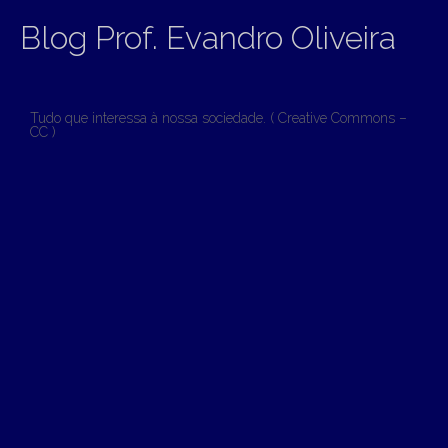
Blog Prof. Evandro Oliveira
Tudo que interessa à nossa sociedade. ( Creative Commons –
CC )