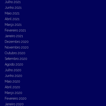
Julho 2021
Junho 2021
Maio 2021
Abril 2021
Março 2021
Fevereiro 2021
Janeiro 2021
Dezembro 2020
Novembro 2020
Outubro 2020
Setembro 2020
Agosto 2020
Julho 2020
Junho 2020
Maio 2020
Abril 2020
Março 2020
Fevereiro 2020
Janeiro 2020