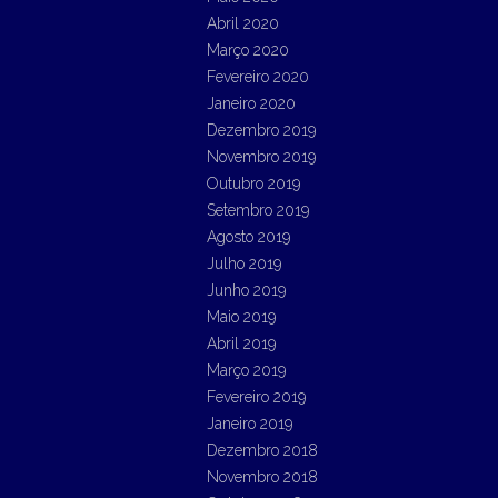
Abril 2020
Março 2020
Fevereiro 2020
Janeiro 2020
Dezembro 2019
Novembro 2019
Outubro 2019
Setembro 2019
Agosto 2019
Julho 2019
Junho 2019
Maio 2019
Abril 2019
Março 2019
Fevereiro 2019
Janeiro 2019
Dezembro 2018
Novembro 2018