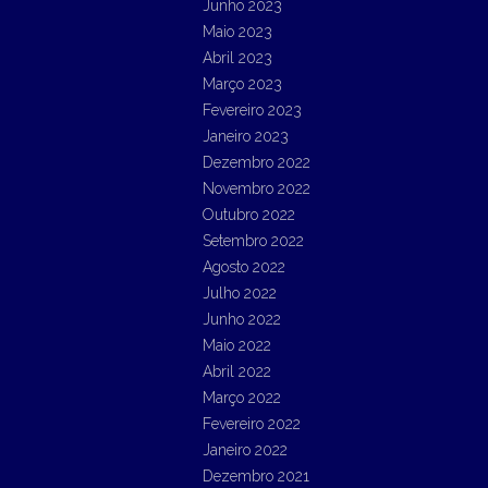
Junho 2023
Maio 2023
Abril 2023
Março 2023
Fevereiro 2023
Janeiro 2023
Dezembro 2022
Novembro 2022
Outubro 2022
Setembro 2022
Agosto 2022
Julho 2022
Junho 2022
Maio 2022
Abril 2022
Março 2022
Fevereiro 2022
Janeiro 2022
Dezembro 2021