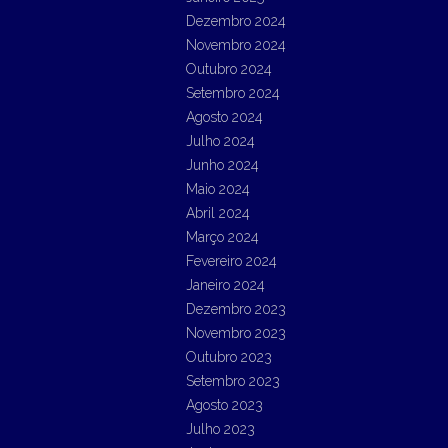
Dezembro 2024
Novembro 2024
Outubro 2024
Setembro 2024
Agosto 2024
Julho 2024
Junho 2024
Maio 2024
Abril 2024
Março 2024
Fevereiro 2024
Janeiro 2024
Dezembro 2023
Novembro 2023
Outubro 2023
Setembro 2023
Agosto 2023
Julho 2023