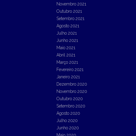
Novembro 2021
Outubro 2021
Setembro 2021
Agosto 2021
Julho 2021
Junho 2021
Maio 2021
Abril 2021
Março 2021
Fevereiro 2021
Janeiro 2021
Dezembro 2020
Novembro 2020
Outubro 2020
Setembro 2020
Agosto 2020
Julho 2020
Junho 2020
Maio 2020