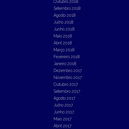
Outubro 2018
Setembro 2018
Agosto 2018
Julho 2018
Junho 2018
Maio 2018
Abril 2018
Março 2018
Fevereiro 2018
Janeiro 2018
Dezembro 2017
Novembro 2017
Outubro 2017
Setembro 2017
Agosto 2017
Julho 2017
Junho 2017
Maio 2017
Abril 2017