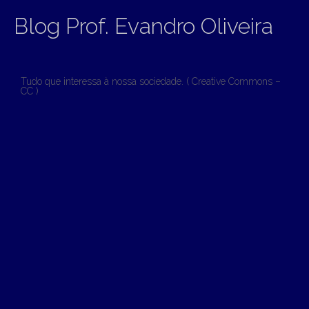
Blog Prof. Evandro Oliveira
Tudo que interessa à nossa sociedade. ( Creative Commons –
CC )