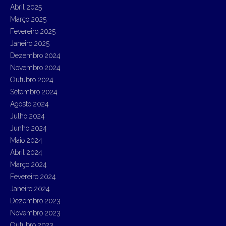
Abril 2025
Março 2025
Fevereiro 2025
Janeiro 2025
Dezembro 2024
Novembro 2024
Outubro 2024
Setembro 2024
Agosto 2024
Julho 2024
Junho 2024
Maio 2024
Abril 2024
Março 2024
Fevereiro 2024
Janeiro 2024
Dezembro 2023
Novembro 2023
Outubro 2023