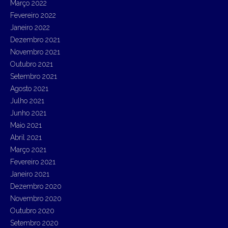
Março 2022
Fevereiro 2022
Janeiro 2022
Dezembro 2021
Novembro 2021
Outubro 2021
Setembro 2021
Agosto 2021
Julho 2021
Junho 2021
Maio 2021
Abril 2021
Março 2021
Fevereiro 2021
Janeiro 2021
Dezembro 2020
Novembro 2020
Outubro 2020
Setembro 2020