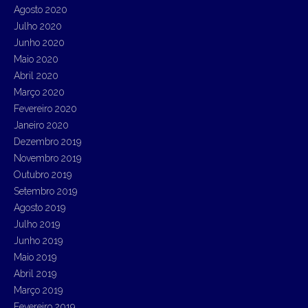
Agosto 2020
Julho 2020
Junho 2020
Maio 2020
Abril 2020
Março 2020
Fevereiro 2020
Janeiro 2020
Dezembro 2019
Novembro 2019
Outubro 2019
Setembro 2019
Agosto 2019
Julho 2019
Junho 2019
Maio 2019
Abril 2019
Março 2019
Fevereiro 2019