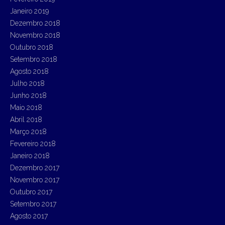
Janeiro 2019
Dezembro 2018
Novembro 2018
Outubro 2018
Setembro 2018
Agosto 2018
Julho 2018
Junho 2018
Maio 2018
Abril 2018
Março 2018
Fevereiro 2018
Janeiro 2018
Dezembro 2017
Novembro 2017
Outubro 2017
Setembro 2017
Agosto 2017