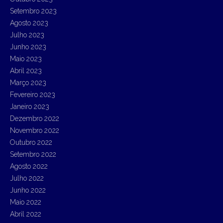
Setembro 2023
Agosto 2023
Julho 2023
Junho 2023
Maio 2023
Abril 2023
Março 2023
Fevereiro 2023
Janeiro 2023
Dezembro 2022
Novembro 2022
Outubro 2022
Setembro 2022
Agosto 2022
Julho 2022
Junho 2022
Maio 2022
Abril 2022