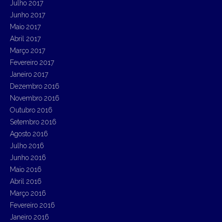
Julho 2017
Junho 2017
Maio 2017
Abril 2017
Março 2017
Fevereiro 2017
Janeiro 2017
Dezembro 2016
Novembro 2016
Outubro 2016
Setembro 2016
Agosto 2016
Julho 2016
Junho 2016
Maio 2016
Abril 2016
Março 2016
Fevereiro 2016
Janeiro 2016