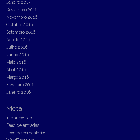
Janeiro 2017
Dezembro 2016
Novembro 2016
Outubro 2016
Setembro 2016
Agosto 2016
Julho 2016
Junho 2016
Maio 2016
Abril 2016
Março 2016
Fevereiro 2016
Janeiro 2016
Meta
Iniciar sessão
Feed de entradas
Feed de comentários