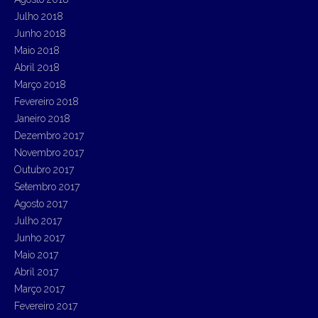
Julho 2018
Junho 2018
Maio 2018
Abril 2018
Março 2018
Fevereiro 2018
Janeiro 2018
Dezembro 2017
Novembro 2017
Outubro 2017
Setembro 2017
Agosto 2017
Julho 2017
Junho 2017
Maio 2017
Abril 2017
Março 2017
Fevereiro 2017