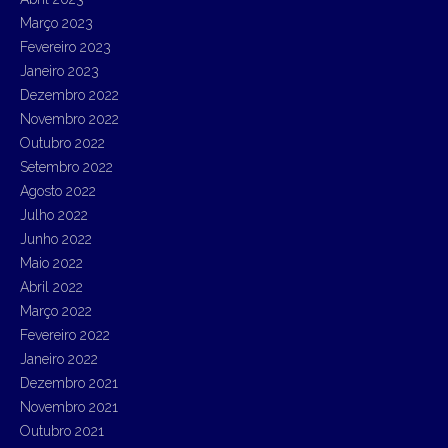
Março 2023
Fevereiro 2023
Janeiro 2023
Dezembro 2022
Novembro 2022
Outubro 2022
Setembro 2022
Agosto 2022
Julho 2022
Junho 2022
Maio 2022
Abril 2022
Março 2022
Fevereiro 2022
Janeiro 2022
Dezembro 2021
Novembro 2021
Outubro 2021