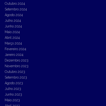
Outubro 2024
Setembro 2024
Agosto 2024
Julho 2024
Junho 2024
Maio 2024
Abril 2024
Março 2024
Fevereiro 2024
Janeiro 2024
Dezembro 2023
Novembro 2023
Outubro 2023
Setembro 2023
Agosto 2023
Julho 2023
Junho 2023
Maio 2023
Abril 2023