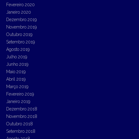
Fevereiro 2020
Janeiro 2020
Dezembro 2019
Novembro 2019
Outubro 2019
Setembro 2019
Agosto 2019
Julho 2019
Junho 2019
Maio 2019
Abril 2019
Março 2019
Fevereiro 2019
Janeiro 2019
Dezembro 2018
Novembro 2018
Outubro 2018
Setembro 2018
Agosto 2018