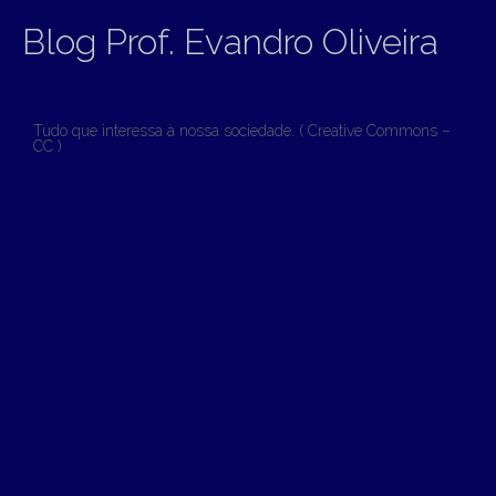
Blog Prof. Evandro Oliveira
Tudo que interessa à nossa sociedade. ( Creative Commons –
CC )