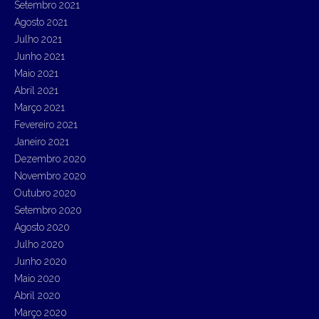
Setembro 2021
Agosto 2021
Julho 2021
Junho 2021
Maio 2021
Abril 2021
Março 2021
Fevereiro 2021
Janeiro 2021
Dezembro 2020
Novembro 2020
Outubro 2020
Setembro 2020
Agosto 2020
Julho 2020
Junho 2020
Maio 2020
Abril 2020
Março 2020