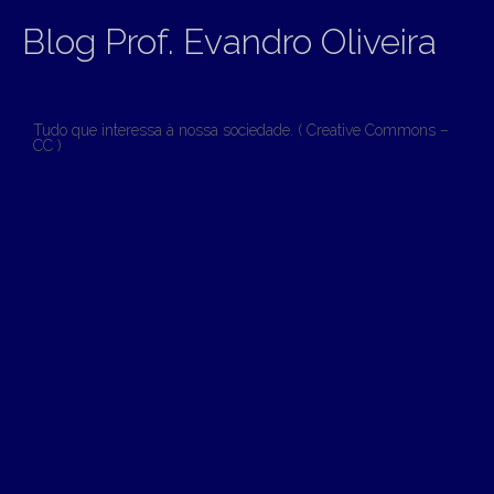
Blog Prof. Evandro Oliveira
Tudo que interessa à nossa sociedade. ( Creative Commons –
CC )