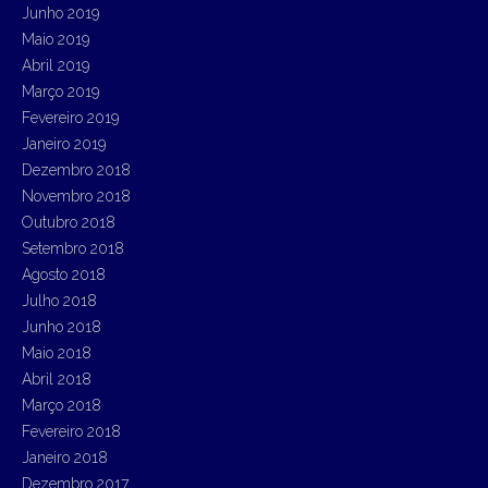
Junho 2019
Maio 2019
Abril 2019
Março 2019
Fevereiro 2019
Janeiro 2019
Dezembro 2018
Novembro 2018
Outubro 2018
Setembro 2018
Agosto 2018
Julho 2018
Junho 2018
Maio 2018
Abril 2018
Março 2018
Fevereiro 2018
Janeiro 2018
Dezembro 2017