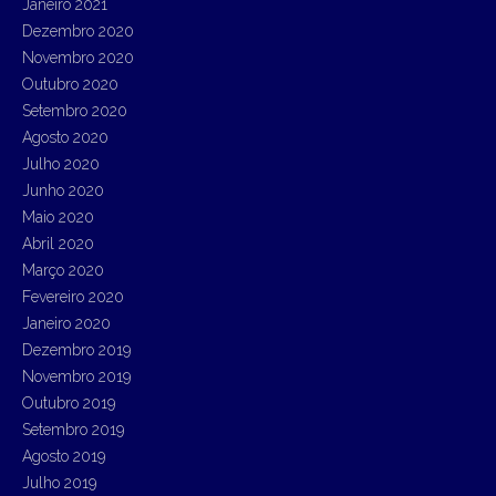
Janeiro 2021
Dezembro 2020
Novembro 2020
Outubro 2020
Setembro 2020
Agosto 2020
Julho 2020
Junho 2020
Maio 2020
Abril 2020
Março 2020
Fevereiro 2020
Janeiro 2020
Dezembro 2019
Novembro 2019
Outubro 2019
Setembro 2019
Agosto 2019
Julho 2019