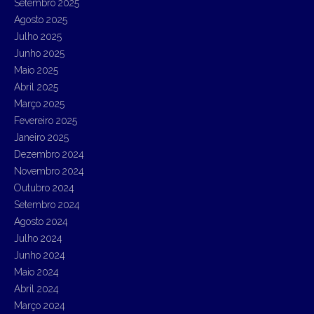
Setembro 2025
o
r
Agosto 2025
:
Julho 2025
Junho 2025
Maio 2025
Abril 2025
Março 2025
Fevereiro 2025
Janeiro 2025
Dezembro 2024
Novembro 2024
Outubro 2024
Setembro 2024
Agosto 2024
Julho 2024
Junho 2024
Maio 2024
Abril 2024
Março 2024