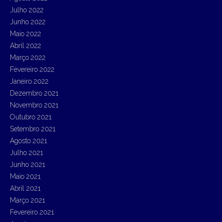
Julho 2022
Junho 2022
Maio 2022
Abril 2022
Março 2022
Fevereiro 2022
Janeiro 2022
Dezembro 2021
Novembro 2021
Outubro 2021
Setembro 2021
Agosto 2021
Julho 2021
Junho 2021
Maio 2021
Abril 2021
Março 2021
Fevereiro 2021