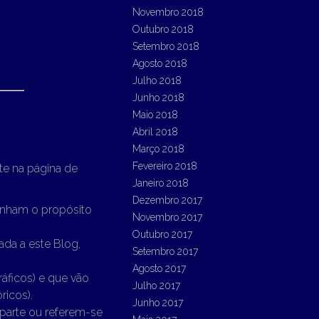
Novembro 2018
Outubro 2018
Setembro 2018
Agosto 2018
Julho 2018
Junho 2018
Maio 2018
Abril 2018
Março 2018
Fevereiro 2018
te na página de
Janeiro 2018
Dezembro 2017
enham o propósito
Novembro 2017
Outubro 2017
ada a este Blog,
Setembro 2017
Agosto 2017
ráficos) e que vão
Julho 2017
ricos).
Junho 2017
parte ou referem-se