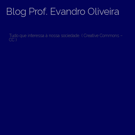
Blog Prof. Evandro Oliveira
Tudo que interessa à nossa sociedade. ( Creative Commons –
CC )