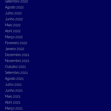
Setembro 2022
Agosto 2022
Julho 2022
Junho 2022
Maio 2022
Abril 2022
Março 2022
Fevereiro 2022
Janeiro 2022
Dezembro 2021
Novembro 2021
Outubro 2021
Setembro 2021
Agosto 2021
Julho 2021
Junho 2021
Maio 2021
Abril 2021
Março 2021