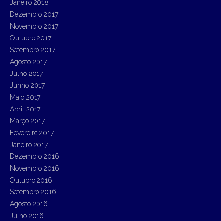
Janeiro 2018
Dezembro 2017
Novembro 2017
Outubro 2017
Setembro 2017
Agosto 2017
Julho 2017
Junho 2017
Maio 2017
Abril 2017
Março 2017
Fevereiro 2017
Janeiro 2017
Dezembro 2016
Novembro 2016
Outubro 2016
Setembro 2016
Agosto 2016
Julho 2016