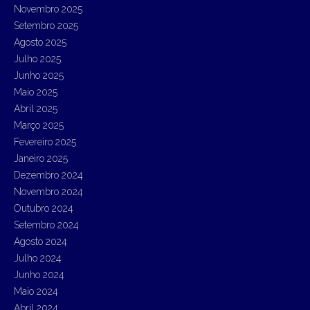
h
Novembro 2025
f
Setembro 2025
o
r
Agosto 2025
:
Julho 2025
Junho 2025
Maio 2025
Abril 2025
Março 2025
Fevereiro 2025
Janeiro 2025
Dezembro 2024
Novembro 2024
Outubro 2024
Setembro 2024
Agosto 2024
Julho 2024
Junho 2024
Maio 2024
Abril 2024