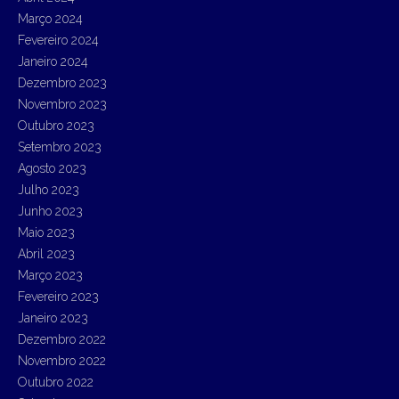
Março 2024
Fevereiro 2024
Janeiro 2024
Dezembro 2023
Novembro 2023
Outubro 2023
Setembro 2023
Agosto 2023
Julho 2023
Junho 2023
Maio 2023
Abril 2023
Março 2023
Fevereiro 2023
Janeiro 2023
Dezembro 2022
Novembro 2022
Outubro 2022