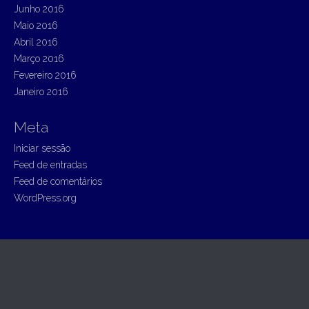
Junho 2016
Maio 2016
Abril 2016
Março 2016
Fevereiro 2016
Janeiro 2016
Meta
Iniciar sessão
Feed de entradas
Feed de comentários
WordPress.org