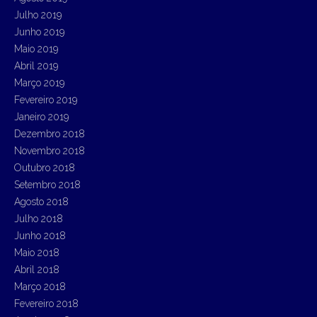
Julho 2019
Junho 2019
Maio 2019
Abril 2019
Março 2019
Fevereiro 2019
Janeiro 2019
Dezembro 2018
Novembro 2018
Outubro 2018
Setembro 2018
Agosto 2018
Julho 2018
Junho 2018
Maio 2018
Abril 2018
Março 2018
Fevereiro 2018