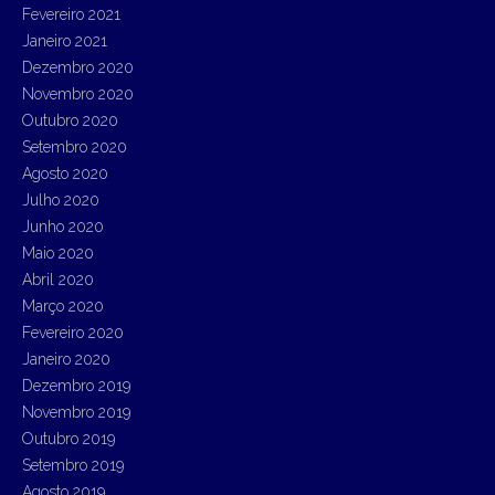
Fevereiro 2021
Janeiro 2021
Dezembro 2020
Novembro 2020
Outubro 2020
Setembro 2020
Agosto 2020
Julho 2020
Junho 2020
Maio 2020
Abril 2020
Março 2020
Fevereiro 2020
Janeiro 2020
Dezembro 2019
Novembro 2019
Outubro 2019
Setembro 2019
Agosto 2019