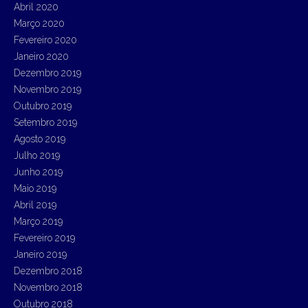
Abril 2020
Março 2020
Fevereiro 2020
Janeiro 2020
Dezembro 2019
Novembro 2019
Outubro 2019
Setembro 2019
Agosto 2019
Julho 2019
Junho 2019
Maio 2019
Abril 2019
Março 2019
Fevereiro 2019
Janeiro 2019
Dezembro 2018
Novembro 2018
Outubro 2018