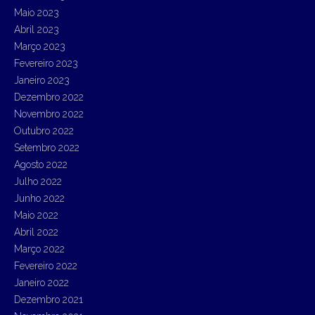
Maio 2023
Abril 2023
Março 2023
Fevereiro 2023
Janeiro 2023
Dezembro 2022
Novembro 2022
Outubro 2022
Setembro 2022
Agosto 2022
Julho 2022
Junho 2022
Maio 2022
Abril 2022
Março 2022
Fevereiro 2022
Janeiro 2022
Dezembro 2021