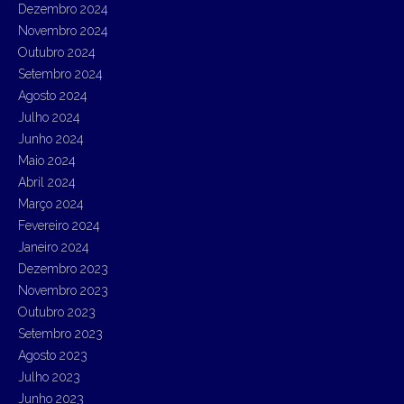
Dezembro 2024
Novembro 2024
Outubro 2024
Setembro 2024
Agosto 2024
Julho 2024
Junho 2024
Maio 2024
Abril 2024
Março 2024
Fevereiro 2024
Janeiro 2024
Dezembro 2023
Novembro 2023
Outubro 2023
Setembro 2023
Agosto 2023
Julho 2023
Junho 2023