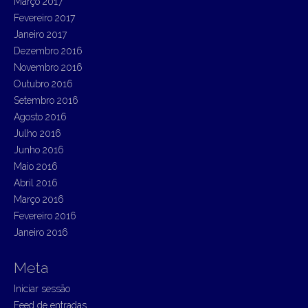
Março 2017
Fevereiro 2017
Janeiro 2017
Dezembro 2016
Novembro 2016
Outubro 2016
Setembro 2016
Agosto 2016
Julho 2016
Junho 2016
Maio 2016
Abril 2016
Março 2016
Fevereiro 2016
Janeiro 2016
Meta
Iniciar sessão
Feed de entradas