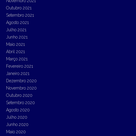
Novembro 2021
Outubro 2021
Setembro 2021
Agosto 2021
Julho 2021
Junho 2021
Maio 2021
Abril 2021
Março 2021
Fevereiro 2021
Janeiro 2021
Dezembro 2020
Novembro 2020
Outubro 2020
Setembro 2020
Agosto 2020
Julho 2020
Junho 2020
Maio 2020