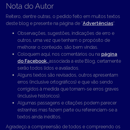
Nota do Autor
Reitero, dentre outras, o pedido feito em muitos textos
deste blog e presente na página de “
Advertências
“.
Observações, sugestões, indicações de erro e
outros, uma vez que tenham o propósito de
melhorar o conteúdo, são bem vindas.
Coloquem aqui, nos comentários ou na
página
do Facebook,
associada a este Blog, certamente
serão todos lidos e avaliados.
Alguns textos são revisados, outros apresentam
erros (inclusive ortográficos) e que vão sendo
corrigidos à medida que tornam-se erros graves
(inclusive históricos).
Algumas passagens e citações podem parecer
estranhas mas fazem parte ou referenciam-se a
textos ainda inéditos.
Agradeço a compreensão de todos e compreendo os