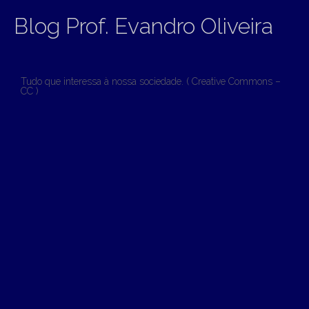
Blog Prof. Evandro Oliveira
Tudo que interessa à nossa sociedade. ( Creative Commons –
CC )