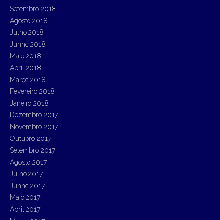
Setembro 2018
Agosto 2018
Julho 2018
Junho 2018
Maio 2018
Abril 2018
Março 2018
Fevereiro 2018
Janeiro 2018
Dezembro 2017
Novembro 2017
Outubro 2017
Setembro 2017
Agosto 2017
Julho 2017
Junho 2017
Maio 2017
Abril 2017