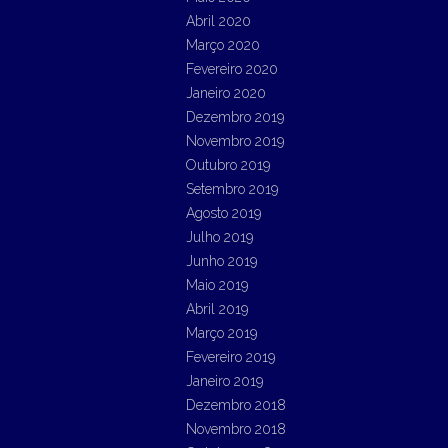
Abril 2020
Março 2020
Fevereiro 2020
Janeiro 2020
Dezembro 2019
Novembro 2019
Outubro 2019
Setembro 2019
Agosto 2019
Julho 2019
Junho 2019
Maio 2019
Abril 2019
Março 2019
Fevereiro 2019
Janeiro 2019
Dezembro 2018
Novembro 2018