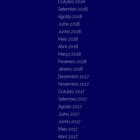
Outubro 2018
Setembro 2018
Agosto 2018
Julho 2018
Junho 2018
Maio 2018
Abril 2018
Março 2018
Fevereiro 2018
Janeiro 2018
Dezembro 2017
Novembro 2017
Outubro 2017
Setembro 2017
Agosto 2017
Julho 2017
Junho 2017
Maio 2017
Abril 2017