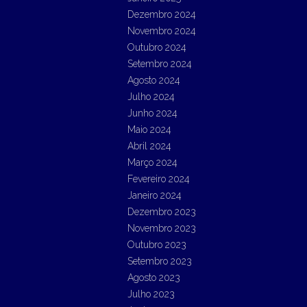
Dezembro 2024
Novembro 2024
Outubro 2024
Setembro 2024
Agosto 2024
Julho 2024
Junho 2024
Maio 2024
Abril 2024
Março 2024
Fevereiro 2024
Janeiro 2024
Dezembro 2023
Novembro 2023
Outubro 2023
Setembro 2023
Agosto 2023
Julho 2023