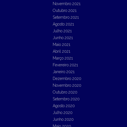
Novembro 2021
Outubro 2021
Setembro 2021
Agosto 2021
Julho 2021
Junho 2021
Maio 2021
Abril 2021
Março 2021
Fevereiro 2021
Janeiro 2021
Dezembro 2020
Novembro 2020
Outubro 2020
Setembro 2020
Agosto 2020
Julho 2020
Junho 2020
Maio 2020