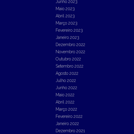
Junho 2023
Maio 2023
Abril 2023
Março 2023
Fevereiro 2023
Janeiro 2023
Dezembro 2022
Novembro 2022
Outubro 2022
Setembro 2022
Agosto 2022
Julho 2022
Junho 2022
Maio 2022
Abril 2022
Março 2022
Fevereiro 2022
Janeiro 2022
Dezembro 2021