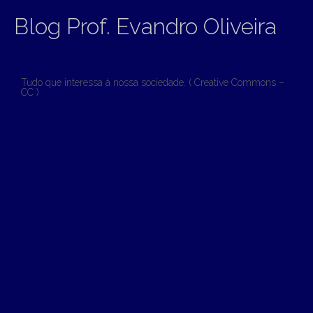
Blog Prof. Evandro Oliveira
Tudo que interessa à nossa sociedade. ( Creative Commons –
CC )