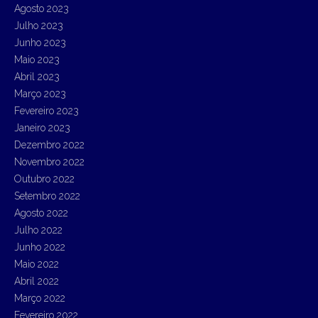
Agosto 2023
Julho 2023
Junho 2023
Maio 2023
Abril 2023
Março 2023
Fevereiro 2023
Janeiro 2023
Dezembro 2022
Novembro 2022
Outubro 2022
Setembro 2022
Agosto 2022
Julho 2022
Junho 2022
Maio 2022
Abril 2022
Março 2022
Fevereiro 2022