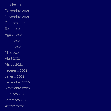
Janeiro 2022
Dezembro 2021
Novembro 2021
Outubro 2021
Setembro 2021
Agosto 2021
Julho 2021
Junho 2021
Maio 2021
Abril 2021
Março 2021
Fevereiro 2021
Janeiro 2021
Dezembro 2020
Novembro 2020
Outubro 2020
Setembro 2020
Agosto 2020