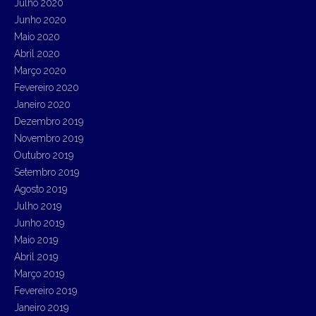
Julho 2020
Junho 2020
Maio 2020
Abril 2020
Março 2020
Fevereiro 2020
Janeiro 2020
Dezembro 2019
Novembro 2019
Outubro 2019
Setembro 2019
Agosto 2019
Julho 2019
Junho 2019
Maio 2019
Abril 2019
Março 2019
Fevereiro 2019
Janeiro 2019