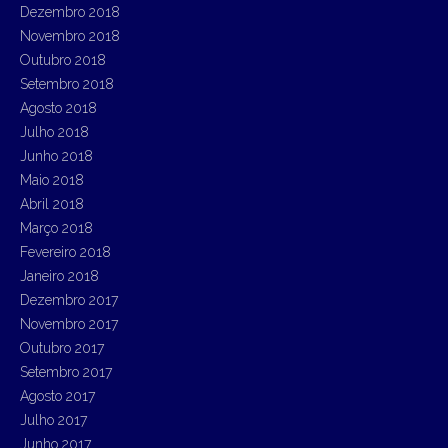
Dezembro 2018
Novembro 2018
Outubro 2018
Setembro 2018
Agosto 2018
Julho 2018
Junho 2018
Maio 2018
Abril 2018
Março 2018
Fevereiro 2018
Janeiro 2018
Dezembro 2017
Novembro 2017
Outubro 2017
Setembro 2017
Agosto 2017
Julho 2017
Junho 2017