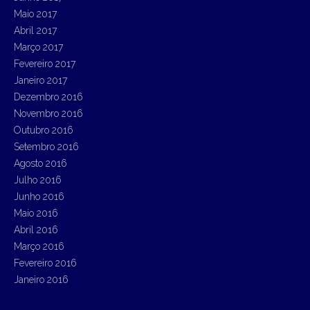
Maio 2017
Abril 2017
Março 2017
Fevereiro 2017
Janeiro 2017
Dezembro 2016
Novembro 2016
Outubro 2016
Setembro 2016
Agosto 2016
Julho 2016
Junho 2016
Maio 2016
Abril 2016
Março 2016
Fevereiro 2016
Janeiro 2016