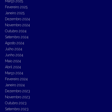
Março 2025
Fevereiro 2025
Janeiro 2025
Dezembro 2024
Novembro 2024
Outubro 2024
Setembro 2024
Agosto 2024
Julho 2024
Junho 2024
Maio 2024
Abril 2024
Março 2024
Fevereiro 2024
Janeiro 2024
Dezembro 2023
Novembro 2023
Outubro 2023
Setembro 2023