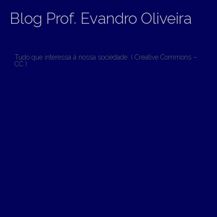
Blog Prof. Evandro Oliveira
Tudo que interessa à nossa sociedade. ( Creative Commons –
CC )