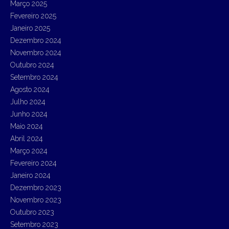
Março 2025
Fevereiro 2025
Janeiro 2025
Dezembro 2024
Novembro 2024
Outubro 2024
Setembro 2024
Agosto 2024
Julho 2024
Junho 2024
Maio 2024
Abril 2024
Março 2024
Fevereiro 2024
Janeiro 2024
Dezembro 2023
Novembro 2023
Outubro 2023
Setembro 2023