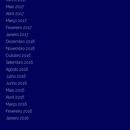
Maio 2017
Abril 2017
Março 2017
Fevereiro 2017
Janeiro 2017
Dezembro 2016
Novembro 2016
Outubro 2016
Setembro 2016
Agosto 2016
Julho 2016
Junho 2016
Maio 2016
Abril 2016
Março 2016
Fevereiro 2016
Janeiro 2016