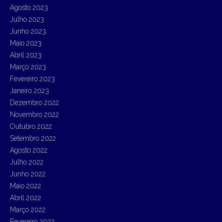
Agosto 2023
Julho 2023
Junho 2023
Maio 2023
Abril 2023
Março 2023
Fevereiro 2023
Janeiro 2023
Dezembro 2022
Novembro 2022
Outubro 2022
Setembro 2022
Agosto 2022
Julho 2022
Junho 2022
Maio 2022
Abril 2022
Março 2022
Fevereiro 2022