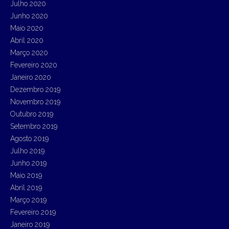
Julho 2020
Junho 2020
Maio 2020
Abril 2020
Março 2020
Fevereiro 2020
Janeiro 2020
Dezembro 2019
Novembro 2019
Outubro 2019
Setembro 2019
Agosto 2019
Julho 2019
Junho 2019
Maio 2019
Abril 2019
Março 2019
Fevereiro 2019
Janeiro 2019