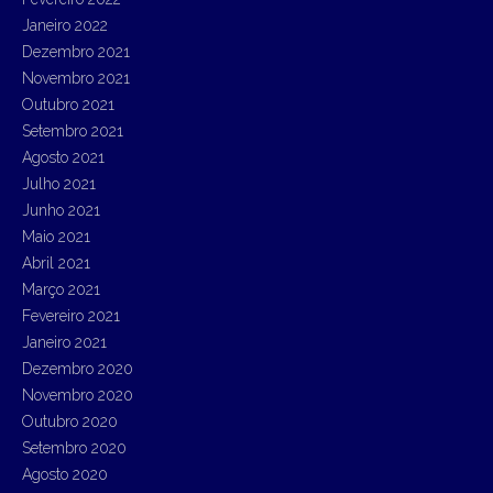
Janeiro 2022
Dezembro 2021
Novembro 2021
Outubro 2021
Setembro 2021
Agosto 2021
Julho 2021
Junho 2021
Maio 2021
Abril 2021
Março 2021
Fevereiro 2021
Janeiro 2021
Dezembro 2020
Novembro 2020
Outubro 2020
Setembro 2020
Agosto 2020