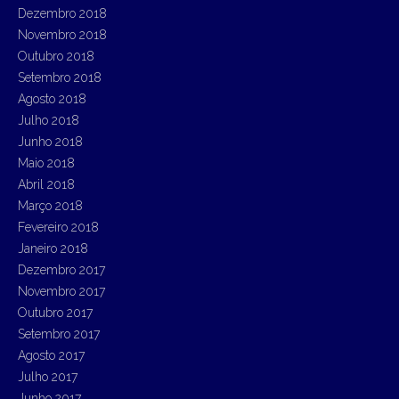
Dezembro 2018
Novembro 2018
Outubro 2018
Setembro 2018
Agosto 2018
Julho 2018
Junho 2018
Maio 2018
Abril 2018
Março 2018
Fevereiro 2018
Janeiro 2018
Dezembro 2017
Novembro 2017
Outubro 2017
Setembro 2017
Agosto 2017
Julho 2017
Junho 2017