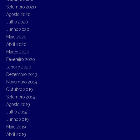
Setembro 2020
Agosto 2020
Julho 2020
Junho 2020
Maio 2020
Abril 2020
Março 2020
Fevereiro 2020
Janeiro 2020
Dezembro 2019
Novembro 2019
Outubro 2019
Setembro 2019
Agosto 2019
Julho 2019
Junho 2019
Maio 2019
Abril 2019