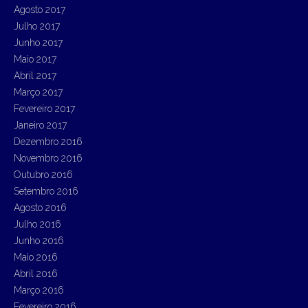
Agosto 2017
Julho 2017
Junho 2017
Maio 2017
Abril 2017
Março 2017
Fevereiro 2017
Janeiro 2017
Dezembro 2016
Novembro 2016
Outubro 2016
Setembro 2016
Agosto 2016
Julho 2016
Junho 2016
Maio 2016
Abril 2016
Março 2016
Fevereiro 2016