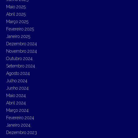
Maio 2025
Abril 2025
Março 2025
Fevereiro 2025
Janeiro 2025
Dezembro 2024
Novembro 2024
Outubro 2024
Setembro 2024
Agosto 2024
Julho 2024
Junho 2024
Maio 2024
Abril 2024
Março 2024
Fevereiro 2024
Janeiro 2024
Dezembro 2023