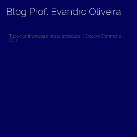
Blog Prof. Evandro Oliveira
Tudo que interessa à nossa sociedade. ( Creative Commons –
CC )