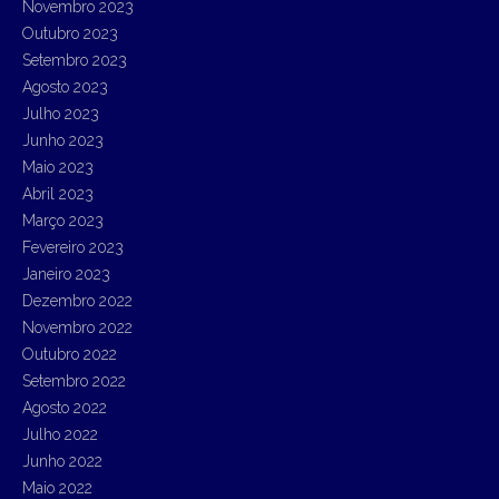
Novembro 2023
Outubro 2023
Setembro 2023
Agosto 2023
Julho 2023
Junho 2023
Maio 2023
Abril 2023
Março 2023
Fevereiro 2023
Janeiro 2023
Dezembro 2022
Novembro 2022
Outubro 2022
Setembro 2022
Agosto 2022
Julho 2022
Junho 2022
Maio 2022