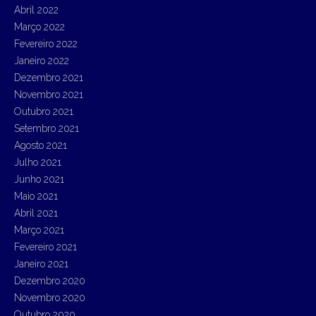
Abril 2022
Março 2022
Fevereiro 2022
Janeiro 2022
Dezembro 2021
Novembro 2021
Outubro 2021
Setembro 2021
Agosto 2021
Julho 2021
Junho 2021
Maio 2021
Abril 2021
Março 2021
Fevereiro 2021
Janeiro 2021
Dezembro 2020
Novembro 2020
Outubro 2020