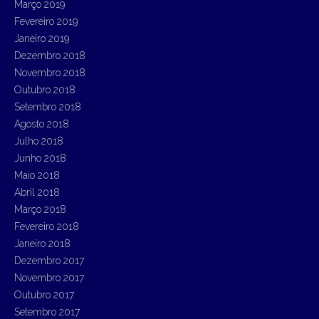
Março 2019
Fevereiro 2019
Janeiro 2019
Dezembro 2018
Novembro 2018
Outubro 2018
Setembro 2018
Agosto 2018
Julho 2018
Junho 2018
Maio 2018
Abril 2018
Março 2018
Fevereiro 2018
Janeiro 2018
Dezembro 2017
Novembro 2017
Outubro 2017
Setembro 2017