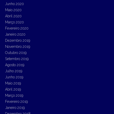
Junho 2020
Maio 2020
Abril 2020
Março 2020
Fevereiro 2020
Janeiro 2020
Dezembro 2019
Novembro 2019
Outubro 2019
Setembro 2019
Agosto 2019
Julho 2019
Junho 2019
Maio 2019
Abril 2019
Março 2019
Fevereiro 2019
Janeiro 2019
Dezembro 2018