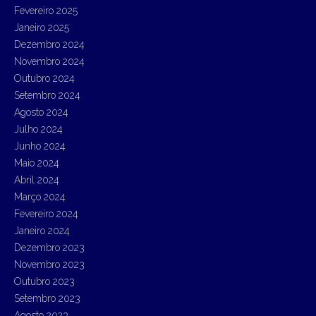
Fevereiro 2025
Janeiro 2025
Dezembro 2024
Novembro 2024
Outubro 2024
Setembro 2024
Agosto 2024
Julho 2024
Junho 2024
Maio 2024
Abril 2024
Março 2024
Fevereiro 2024
Janeiro 2024
Dezembro 2023
Novembro 2023
Outubro 2023
Setembro 2023
Agosto 2023