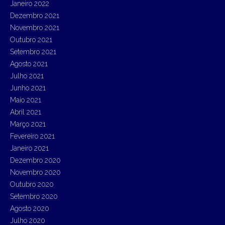
Janeiro 2022
Dezembro 2021
Novembro 2021
Outubro 2021
Setembro 2021
Agosto 2021
Julho 2021
Junho 2021
Maio 2021
Abril 2021
Março 2021
Fevereiro 2021
Janeiro 2021
Dezembro 2020
Novembro 2020
Outubro 2020
Setembro 2020
Agosto 2020
Julho 2020