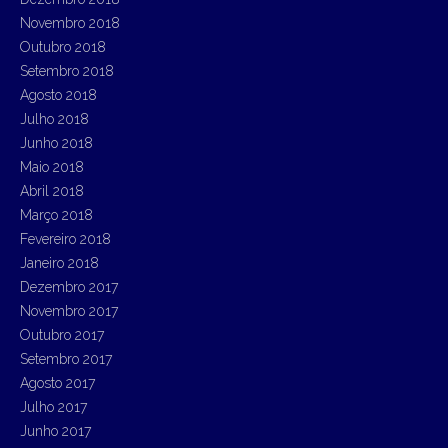
Novembro 2018
Outubro 2018
Setembro 2018
Agosto 2018
Julho 2018
Junho 2018
Maio 2018
Abril 2018
Março 2018
Fevereiro 2018
Janeiro 2018
Dezembro 2017
Novembro 2017
Outubro 2017
Setembro 2017
Agosto 2017
Julho 2017
Junho 2017