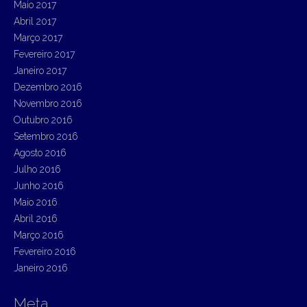
Maio 2017
Abril 2017
Março 2017
Fevereiro 2017
Janeiro 2017
Dezembro 2016
Novembro 2016
Outubro 2016
Setembro 2016
Agosto 2016
Julho 2016
Junho 2016
Maio 2016
Abril 2016
Março 2016
Fevereiro 2016
Janeiro 2016
Meta