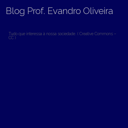
Blog Prof. Evandro Oliveira
Tudo que interessa à nossa sociedade. ( Creative Commons –
CC )