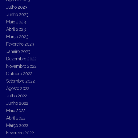
Julho 2023
Junho 2023
Maio 2023
Abril 2023
Março 2023
Fevereiro 2023
Janeiro 2023
Dezembro 2022
Novembro 2022
Outubro 2022
Setembro 2022
Agosto 2022
Julho 2022
Junho 2022
Maio 2022
Abril 2022
Março 2022
Fevereiro 2022