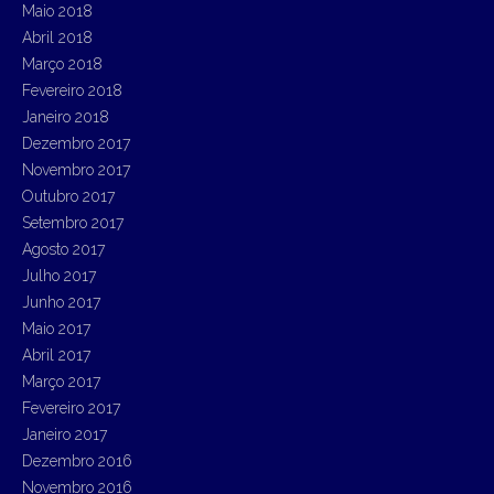
Maio 2018
Abril 2018
Março 2018
Fevereiro 2018
Janeiro 2018
Dezembro 2017
Novembro 2017
Outubro 2017
Setembro 2017
Agosto 2017
Julho 2017
Junho 2017
Maio 2017
Abril 2017
Março 2017
Fevereiro 2017
Janeiro 2017
Dezembro 2016
Novembro 2016