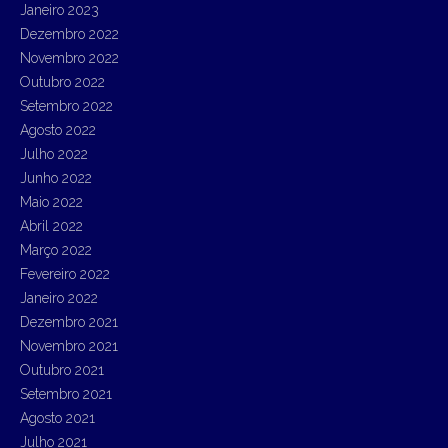
Janeiro 2023
Dezembro 2022
Novembro 2022
Outubro 2022
Setembro 2022
Agosto 2022
Julho 2022
Junho 2022
Maio 2022
Abril 2022
Março 2022
Fevereiro 2022
Janeiro 2022
Dezembro 2021
Novembro 2021
Outubro 2021
Setembro 2021
Agosto 2021
Julho 2021