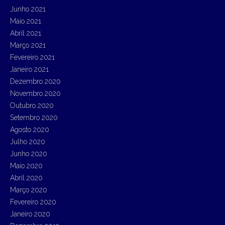
Junho 2021
Maio 2021
Abril 2021
Março 2021
Fevereiro 2021
Janeiro 2021
Dezembro 2020
Novembro 2020
Outubro 2020
Setembro 2020
Agosto 2020
Julho 2020
Junho 2020
Maio 2020
Abril 2020
Março 2020
Fevereiro 2020
Janeiro 2020