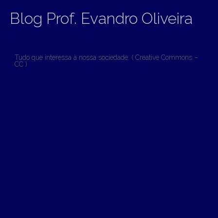
Blog Prof. Evandro Oliveira
Tudo que interessa à nossa sociedade. ( Creative Commons –
CC )