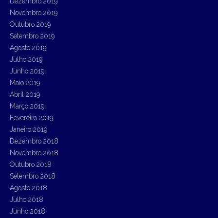
Dezembro 2019
Novembro 2019
Outubro 2019
Setembro 2019
Agosto 2019
Julho 2019
Junho 2019
Maio 2019
Abril 2019
Março 2019
Fevereiro 2019
Janeiro 2019
Dezembro 2018
Novembro 2018
Outubro 2018
Setembro 2018
Agosto 2018
Julho 2018
Junho 2018