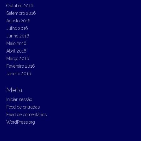
Outubro 2016
Setembro 2016
Agosto 2016
Julho 2016
Junho 2016
Maio 2016
Abril 2016
Março 2016
Fevereiro 2016
Janeiro 2016
Meta
Iniciar sessão
Feed de entradas
Feed de comentários
WordPress.org