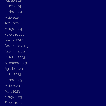
Agosto 2024
Julho 2024
Junho 2024
Maio 2024
Abril 2024
Março 2024
Fevereiro 2024
Janeiro 2024
Dezembro 2023
Novembro 2023
Outubro 2023
Setembro 2023
Agosto 2023
Julho 2023
Junho 2023
Maio 2023
Abril 2023
Março 2023
Fevereiro 2023