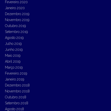
Fevereiro 2020
Janeiro 2020
Dezembro 2019
Novembro 2019
Outubro 2019
Setembro 2019
Agosto 2019
Julho 2019
Junho 2019
Maio 2019
Abril 2019
Março 2019
Fevereiro 2019
Janeiro 2019
Dezembro 2018
Novembro 2018
Outubro 2018
Setembro 2018
Agosto 2018