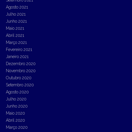
Agosto 2021
Julho 2021
Junho 2021
Maio 2021
Abril 2021
Março 2021
Fevereiro 2021
Janeiro 2021
Dezembro 2020
Novembro 2020
Outubro 2020
Setembro 2020
Agosto 2020
Julho 2020
Junho 2020
Maio 2020
Abril 2020
Março 2020