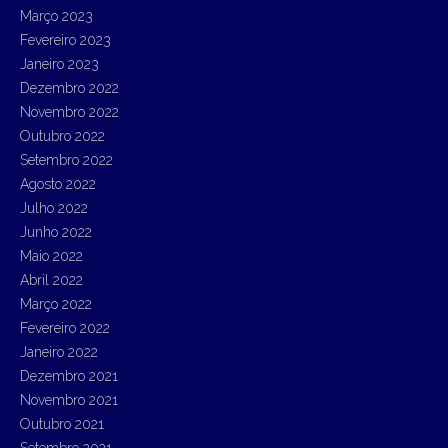
Março 2023
Fevereiro 2023
Janeiro 2023
Dezembro 2022
Novembro 2022
Outubro 2022
Setembro 2022
Agosto 2022
Julho 2022
Junho 2022
Maio 2022
Abril 2022
Março 2022
Fevereiro 2022
Janeiro 2022
Dezembro 2021
Novembro 2021
Outubro 2021
Setembro 2021