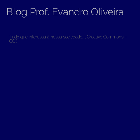
Blog Prof. Evandro Oliveira
Tudo que interessa à nossa sociedade. ( Creative Commons –
CC )