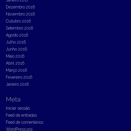
Dezembro 2016
Novembro 2016
Outubro 2016
Setembro 2016
Agosto 2016
Julho 2016
Junho 2016
Maio 2016
Abril 2016
Março 2016
Fevereiro 2016
Janeiro 2016
Meta
Iniciar sessão
Feed de entradas
Feed de comentários
WordPress.org