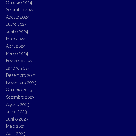
Outubro 2024
Setembro 2024
Agosto 2024
Julho 2024
Junho 2024
Maio 2024
Abril 2024
Março 2024
Fevereiro 2024
Janeiro 2024
Dezembro 2023
Novembro 2023
Outubro 2023
Setembro 2023
Agosto 2023
Julho 2023
Junho 2023
Maio 2023
Abril 2023