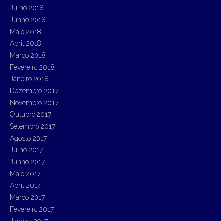
Julho 2018
Junho 2018
Maio 2018
Abril 2018
Março 2018
Fevereiro 2018
Janeiro 2018
Dezembro 2017
Novembro 2017
Outubro 2017
Setembro 2017
Agosto 2017
Julho 2017
Junho 2017
Maio 2017
Abril 2017
Março 2017
Fevereiro 2017
Janeiro 2017