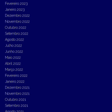
Fevereiro 2023
Janeiro 2023
Dezembro 2022
Novembro 2022
Outubro 2022
Setembro 2022
Agosto 2022
Julho 2022
Junho 2022
Maio 2022
Abril 2022
Março 2022
Fevereiro 2022
Janeiro 2022
Dezembro 2021
Novembro 2021
Outubro 2021
Setembro 2021
Agosto 2021