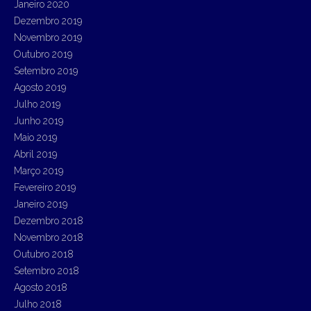
Janeiro 2020
Dezembro 2019
Novembro 2019
Outubro 2019
Setembro 2019
Agosto 2019
Julho 2019
Junho 2019
Maio 2019
Abril 2019
Março 2019
Fevereiro 2019
Janeiro 2019
Dezembro 2018
Novembro 2018
Outubro 2018
Setembro 2018
Agosto 2018
Julho 2018