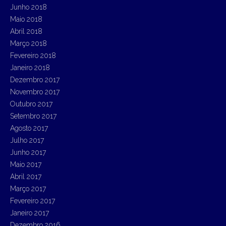
Junho 2018
Maio 2018
Abril 2018
Março 2018
Fevereiro 2018
Janeiro 2018
Dezembro 2017
Novembro 2017
Outubro 2017
Setembro 2017
Agosto 2017
Julho 2017
Junho 2017
Maio 2017
Abril 2017
Março 2017
Fevereiro 2017
Janeiro 2017
Dezembro 2016