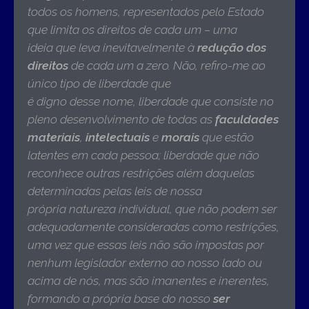
todos os homens, representados pelo Estado
que limita os direitos de cada um – uma
ideia que leva inevitavelmente à
redução dos
direitos
de cada um a zero. Não, refiro-me ao
único tipo de liberdade que
é digno desse nome, liberdade que consiste no
pleno desenvolvimento de todas as
faculdades
materiais
,
intelectuais
e
morais
que estão
latentes em cada pessoa; liberdade que não
reconhece outras restrições além daquelas
determinadas pelas leis de nossa
própria natureza individual, que não podem ser
adequadamente consideradas como restrições,
uma vez que essas leis não são impostas por
nenhum legislador externo ao nosso lado ou
acima de nós, mas são imanentes e inerentes,
formando a própria base do nosso
ser