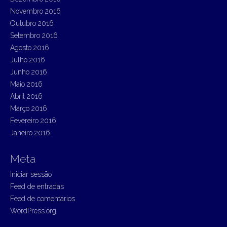
Novembro 2016
Outubro 2016
Setembro 2016
Agosto 2016
Julho 2016
Junho 2016
Maio 2016
Abril 2016
Março 2016
Fevereiro 2016
Janeiro 2016
Meta
Iniciar sessão
Feed de entradas
Feed de comentários
WordPress.org