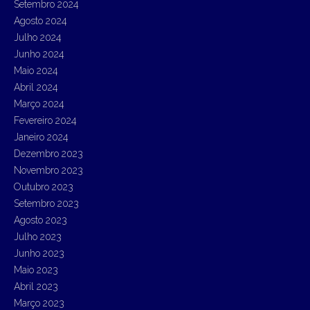
Setembro 2024
Agosto 2024
Julho 2024
Junho 2024
Maio 2024
Abril 2024
Março 2024
Fevereiro 2024
Janeiro 2024
Dezembro 2023
Novembro 2023
Outubro 2023
Setembro 2023
Agosto 2023
Julho 2023
Junho 2023
Maio 2023
Abril 2023
Março 2023