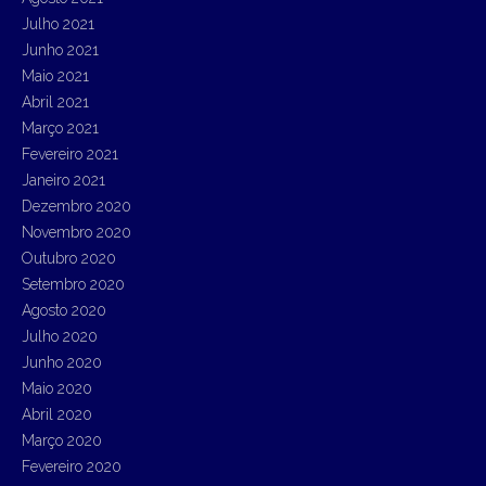
Julho 2021
Junho 2021
Maio 2021
Abril 2021
Março 2021
Fevereiro 2021
Janeiro 2021
Dezembro 2020
Novembro 2020
Outubro 2020
Setembro 2020
Agosto 2020
Julho 2020
Junho 2020
Maio 2020
Abril 2020
Março 2020
Fevereiro 2020