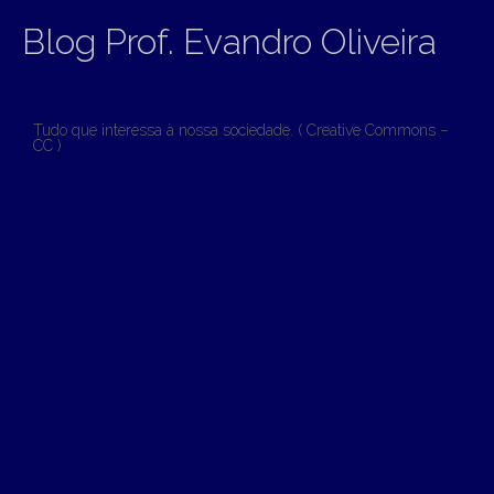
Blog Prof. Evandro Oliveira
Tudo que interessa à nossa sociedade. ( Creative Commons –
CC )