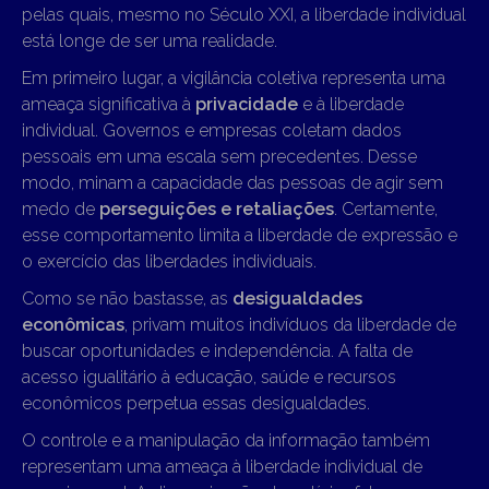
pelas quais, mesmo no Século XXI, a liberdade individual
está longe de ser uma realidade.
Em primeiro lugar, a vigilância coletiva representa uma
ameaça significativa à
privacidade
e à liberdade
individual. Governos e empresas coletam dados
pessoais em uma escala sem precedentes. Desse
modo, minam a capacidade das pessoas de agir sem
medo de
perseguições e retaliações
. Certamente,
esse comportamento limita a liberdade de expressão e
o exercício das liberdades individuais.
Como se não bastasse, as
desigualdades
econômicas
, privam muitos indivíduos da liberdade de
buscar oportunidades e independência. A falta de
acesso igualitário à educação, saúde e recursos
econômicos perpetua essas desigualdades.
O controle e a manipulação da informação também
representam uma ameaça à liberdade individual de