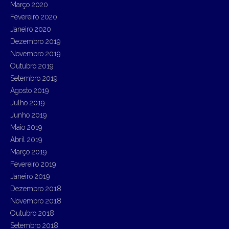
Março 2020
Fevereiro 2020
Janeiro 2020
Dezembro 2019
Novembro 2019
Outubro 2019
Setembro 2019
Agosto 2019
Julho 2019
Junho 2019
Maio 2019
Abril 2019
Março 2019
Fevereiro 2019
Janeiro 2019
Dezembro 2018
Novembro 2018
Outubro 2018
Setembro 2018