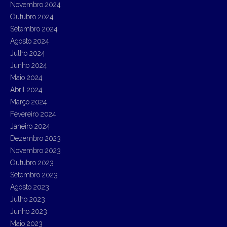
Novembro 2024
Outubro 2024
Setembro 2024
Agosto 2024
Julho 2024
Junho 2024
Maio 2024
Abril 2024
Março 2024
Fevereiro 2024
Janeiro 2024
Dezembro 2023
Novembro 2023
Outubro 2023
Setembro 2023
Agosto 2023
Julho 2023
Junho 2023
Maio 2023