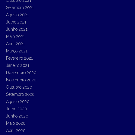
Outubro 2021
Setembro 2021
Agosto 2021
Julho 2021
Junho 2021
Maio 2021
Abril 2021
Março 2021
Fevereiro 2021
Janeiro 2021
Dezembro 2020
Novembro 2020
Outubro 2020
Setembro 2020
Agosto 2020
Julho 2020
Junho 2020
Maio 2020
Abril 2020