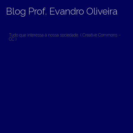
Blog Prof. Evandro Oliveira
Tudo que interessa à nossa sociedade. ( Creative Commons –
CC )