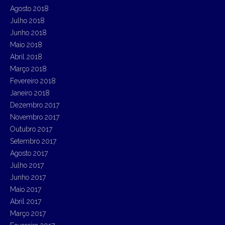
Agosto 2018
Julho 2018
Junho 2018
Maio 2018
Abril 2018
Março 2018
Fevereiro 2018
Janeiro 2018
Dezembro 2017
Novembro 2017
Outubro 2017
Setembro 2017
Agosto 2017
Julho 2017
Junho 2017
Maio 2017
Abril 2017
Março 2017