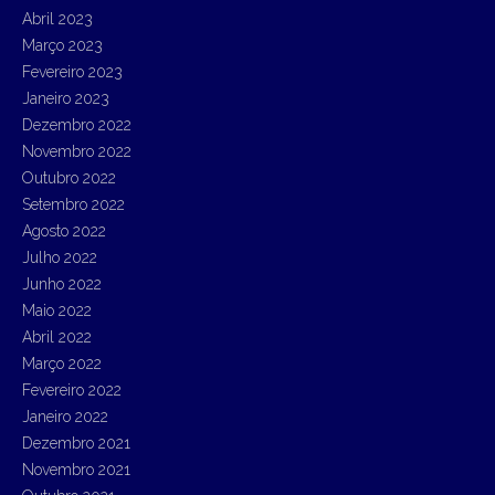
Abril 2023
Março 2023
Fevereiro 2023
Janeiro 2023
Dezembro 2022
Novembro 2022
Outubro 2022
Setembro 2022
Agosto 2022
Julho 2022
Junho 2022
Maio 2022
Abril 2022
Março 2022
Fevereiro 2022
Janeiro 2022
Dezembro 2021
Novembro 2021