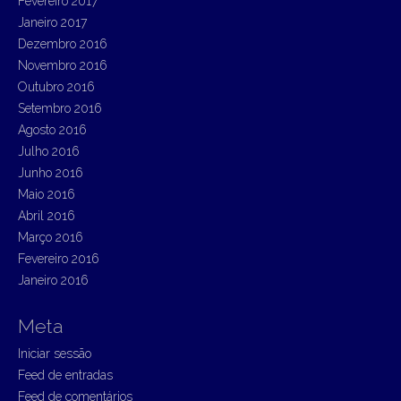
Fevereiro 2017
Janeiro 2017
Dezembro 2016
Novembro 2016
Outubro 2016
Setembro 2016
Agosto 2016
Julho 2016
Junho 2016
Maio 2016
Abril 2016
Março 2016
Fevereiro 2016
Janeiro 2016
Meta
Iniciar sessão
Feed de entradas
Feed de comentários