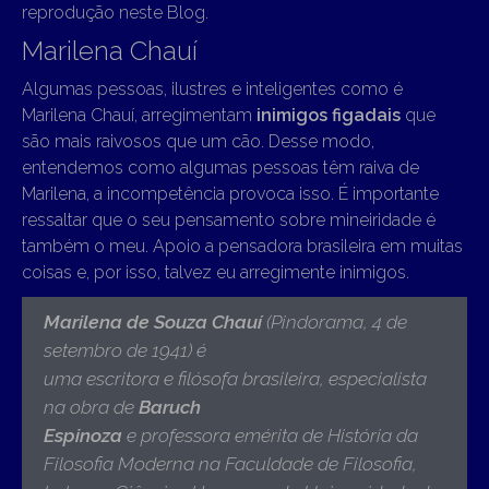
reprodução neste Blog.
Marilena Chauí
Algumas pessoas, ilustres e inteligentes como é
Marilena Chauí, arregimentam
inimigos figadais
que
são mais raivosos que um cão. Desse modo,
entendemos como algumas pessoas têm raiva de
Marilena, a incompetência provoca isso. É importante
ressaltar que o seu pensamento sobre mineiridade é
também o meu. Apoio a pensadora brasileira em muitas
coisas e, por isso, talvez eu arregimente inimigos.
Marilena de Souza Chauí
(Pindorama, 4 de
setembro de 1941)
é
uma escritora e filósofa brasileira, especialista
na obra de
Baruch
Espinoza
e professora emérita de História da
Filosofia Moderna na Faculdade de Filosofia,