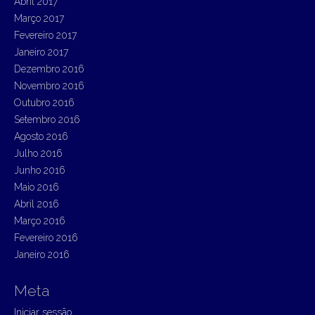
Abril 2017
Março 2017
Fevereiro 2017
Janeiro 2017
Dezembro 2016
Novembro 2016
Outubro 2016
Setembro 2016
Agosto 2016
Julho 2016
Junho 2016
Maio 2016
Abril 2016
Março 2016
Fevereiro 2016
Janeiro 2016
Meta
Iniciar sessão