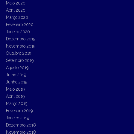
Maio 2020
Abril 2020
Março 2020
Fevereiro 2020
Janeiro 2020
Dezembro 2019
Novembro 2019
Outubro 2019
Setembro 2019
Agosto 2019
Julho 2019
Junho 2019
Maio 2019
Abril 2019
Março 2019
Fevereiro 2019
Janeiro 2019
Dezembro 2018
Novembro 2018