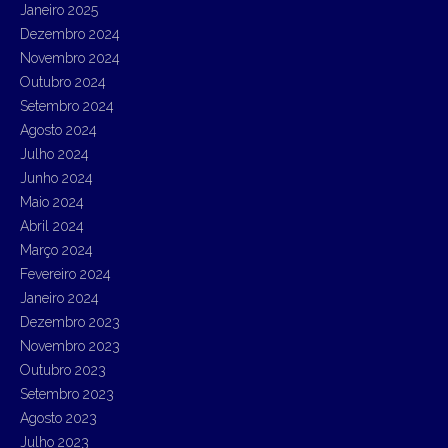
Janeiro 2025
Dezembro 2024
Novembro 2024
Outubro 2024
Setembro 2024
Agosto 2024
Julho 2024
Junho 2024
Maio 2024
Abril 2024
Março 2024
Fevereiro 2024
Janeiro 2024
Dezembro 2023
Novembro 2023
Outubro 2023
Setembro 2023
Agosto 2023
Julho 2023