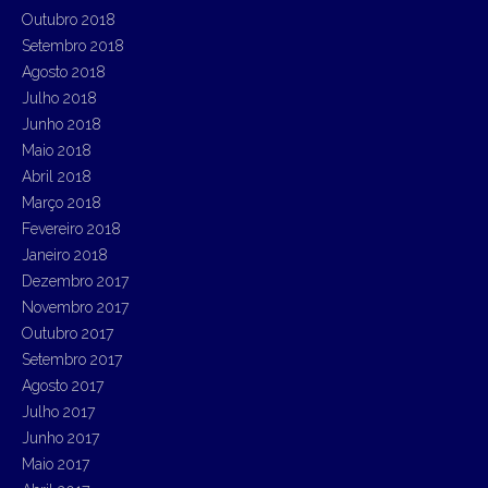
Outubro 2018
Setembro 2018
Agosto 2018
Julho 2018
Junho 2018
Maio 2018
Abril 2018
Março 2018
Fevereiro 2018
Janeiro 2018
Dezembro 2017
Novembro 2017
Outubro 2017
Setembro 2017
Agosto 2017
Julho 2017
Junho 2017
Maio 2017