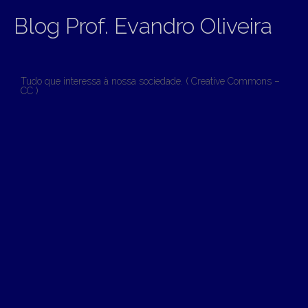
Blog Prof. Evandro Oliveira
Tudo que interessa à nossa sociedade. ( Creative Commons –
CC )