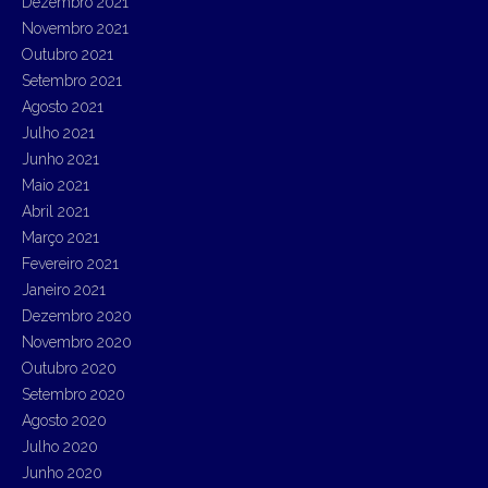
Dezembro 2021
Novembro 2021
Outubro 2021
Setembro 2021
Agosto 2021
Julho 2021
Junho 2021
Maio 2021
Abril 2021
Março 2021
Fevereiro 2021
Janeiro 2021
Dezembro 2020
Novembro 2020
Outubro 2020
Setembro 2020
Agosto 2020
Julho 2020
Junho 2020