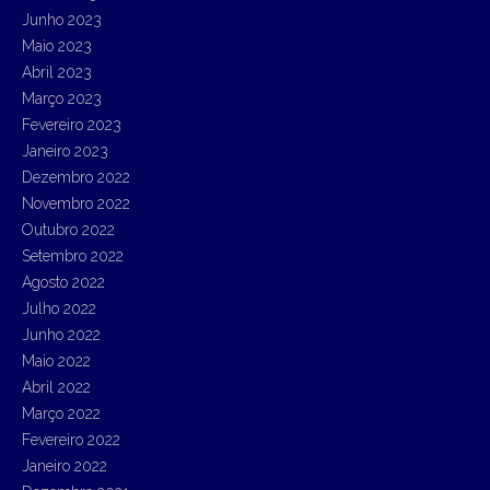
Junho 2023
Maio 2023
Abril 2023
Março 2023
Fevereiro 2023
Janeiro 2023
Dezembro 2022
Novembro 2022
Outubro 2022
Setembro 2022
Agosto 2022
Julho 2022
Junho 2022
Maio 2022
Abril 2022
Março 2022
Fevereiro 2022
Janeiro 2022