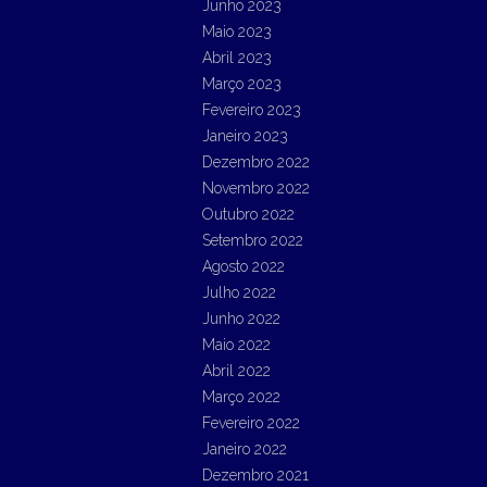
Junho 2023
Maio 2023
Abril 2023
Março 2023
Fevereiro 2023
Janeiro 2023
Dezembro 2022
Novembro 2022
Outubro 2022
Setembro 2022
Agosto 2022
Julho 2022
Junho 2022
Maio 2022
Abril 2022
Março 2022
Fevereiro 2022
Janeiro 2022
Dezembro 2021