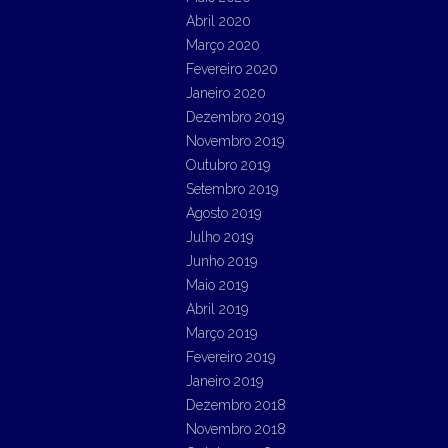
Abril 2020
Março 2020
Fevereiro 2020
Janeiro 2020
Dezembro 2019
Novembro 2019
Outubro 2019
Setembro 2019
Agosto 2019
Julho 2019
Junho 2019
Maio 2019
Abril 2019
Março 2019
Fevereiro 2019
Janeiro 2019
Dezembro 2018
Novembro 2018