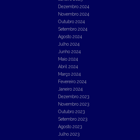
Dezembro 2024
Novembro 2024
Outubro 2024
Setembro 2024
Agosto 2024
Julho 2024
Junho 2024
Maio 2024
Abril 2024
Março 2024
Fevereiro 2024
Janeiro 2024
Dezembro 2023
Novembro 2023
Outubro 2023
Setembro 2023
Agosto 2023
Julho 2023