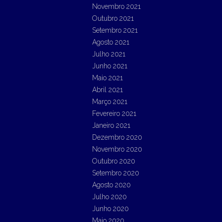
Novembro 2021
Outubro 2021
Setembro 2021
Agosto 2021
Julho 2021
Junho 2021
Maio 2021
Abril 2021
Março 2021
Fevereiro 2021
Janeiro 2021
Dezembro 2020
Novembro 2020
Outubro 2020
Setembro 2020
Agosto 2020
Julho 2020
Junho 2020
Maio 2020