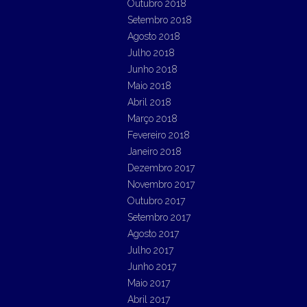
Outubro 2018
Setembro 2018
Agosto 2018
Julho 2018
Junho 2018
Maio 2018
Abril 2018
Março 2018
Fevereiro 2018
Janeiro 2018
Dezembro 2017
Novembro 2017
Outubro 2017
Setembro 2017
Agosto 2017
Julho 2017
Junho 2017
Maio 2017
Abril 2017