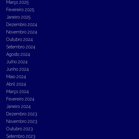
Março 2025
Fevereiro 2025
Janeiro 2025
Dezembro 2024
Novembro 2024
Outubro 2024
Setembro 2024
Agosto 2024
Julho 2024
Junho 2024
Maio 2024
Abril 2024
Março 2024
Fevereiro 2024
Janeiro 2024
Dezembro 2023
Novembro 2023
Outubro 2023
Setembro 2023