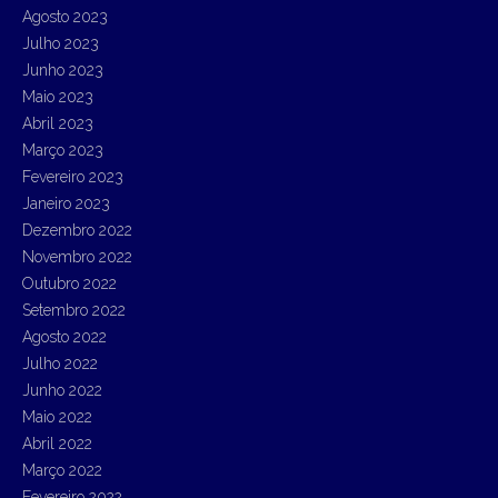
Agosto 2023
Julho 2023
Junho 2023
Maio 2023
Abril 2023
Março 2023
Fevereiro 2023
Janeiro 2023
Dezembro 2022
Novembro 2022
Outubro 2022
Setembro 2022
Agosto 2022
Julho 2022
Junho 2022
Maio 2022
Abril 2022
Março 2022
Fevereiro 2022