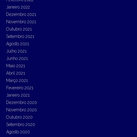
Janeiro 2022
Dezembro 2021
Novembro 2021
Outubro 2021
Setembro 2021
Agosto 2021
Julho 2021
Junho 2021
Maio 2021
Abril 2021
Março 2021
Fevereiro 2021
Janeiro 2021
Dezembro 2020
Novembro 2020
Outubro 2020
Setembro 2020
Agosto 2020