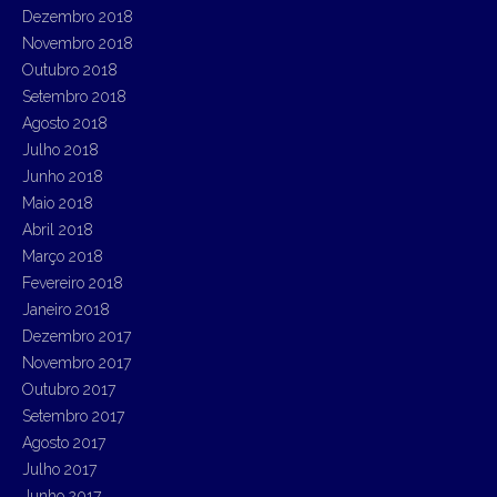
Dezembro 2018
Novembro 2018
Outubro 2018
Setembro 2018
Agosto 2018
Julho 2018
Junho 2018
Maio 2018
Abril 2018
Março 2018
Fevereiro 2018
Janeiro 2018
Dezembro 2017
Novembro 2017
Outubro 2017
Setembro 2017
Agosto 2017
Julho 2017
Junho 2017