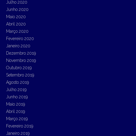
Julho 2020
Junho 2020
Maio 2020
Abril 2020
Março 2020
Fevereiro 2020
Janeiro 2020
Dezembro 2019
Novembro 2019
Outubro 2019
Setembro 2019
Agosto 2019
Julho 2019
Junho 2019
Maio 2019
Abril 2019
Março 2019
Fevereiro 2019
Janeiro 2019