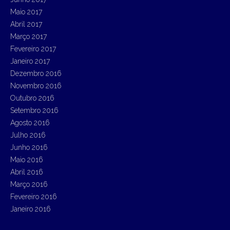
Maio 2017
Abril 2017
Março 2017
Fevereiro 2017
Janeiro 2017
Dezembro 2016
Novembro 2016
Outubro 2016
Setembro 2016
Agosto 2016
Julho 2016
Junho 2016
Maio 2016
Abril 2016
Março 2016
Fevereiro 2016
Janeiro 2016