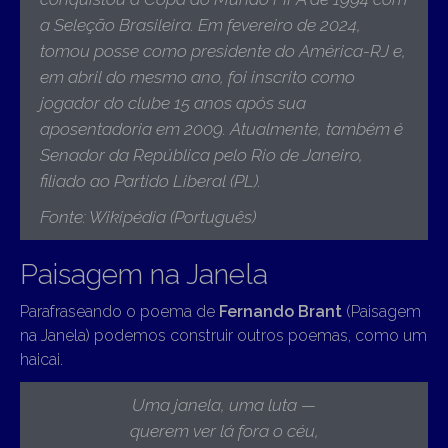
a Seleção Brasileira. Em fevereiro de 2024,
tomou posse como presidente do América-RJ e,
em abril do mesmo ano, foi inscrito como
jogador do clube 15 anos após sua
aposentadoria em 2009.
Atualmente, também é
Senador da República pelo Rio de Janeiro,
filiado ao Partido Liberal (PL)
.
Fonte: Wikipédia (Português)
Paisagem na Janela
Parafraseando o poema de
Fernando Brant
(Paisagem
na Janela) podemos construir outros poemas, como um
haicai.
Uma janela, uma luta —
querem ver lá fora o céu,