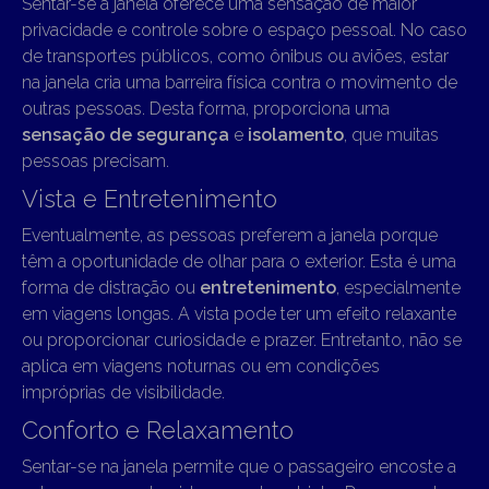
Sentar-se à janela oferece uma sensação de maior
privacidade e controle sobre o espaço pessoal. No caso
de transportes públicos, como ônibus ou aviões, estar
na janela cria uma barreira física contra o movimento de
outras pessoas. Desta forma, proporciona uma
sensação de segurança
e
isolamento
, que muitas
pessoas precisam.
Vista e Entretenimento
Eventualmente, as pessoas preferem a janela porque
têm a oportunidade de olhar para o exterior. Esta é uma
forma de distração ou
entretenimento
, especialmente
em viagens longas. A vista pode ter um efeito relaxante
ou proporcionar curiosidade e prazer. Entretanto, não se
aplica em viagens noturnas ou em condições
impróprias de visibilidade.
Conforto e Relaxamento
Sentar-se na janela permite que o passageiro encoste a