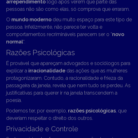
arrependimento
logo após verem que parte das
pessoas não são como elas, só comprova que erraram.
O
mundo moderno
deu muito espaço para este tipo de
pessoa. Infelizmente, não parece ter volta e
comportamentos recrimináveis parecem ser o “
novo
normal
“.
Razões Psicológicas
É provável que apareçam advogados e sociólogos para
explicar a
irracionalidade
das ações que as mulheres
protagonizaram. Contudo, a racionalidade e frieza da
passageira da janela, revela que nem tudo se perdeu. As
justificativas para querer ir na janela transcendem a
poesia.
Podemos ter, por exemplo,
razões psicológicas
, que
deveriam respeitar o direito dos outros.
Privacidade e Controle