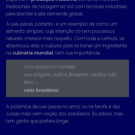
tradicionais de secagem ao sol com técnicas industriais
para atender à alta demanda global.
A uva-passa, portanto, é um exemplo de como um
alimento simples, cuja intenção só tem processos
naturais, merece mais respeito. Com toda a certeza, se
atravessou eras e culturas para se tornar um ingrediente
na
culinária mundial
, tem sua importância.
Uva-passa na comida,
uns brigam, outros festejam, muitos não
têm —
ceia brasileira
.
A polêmica da uva-passa no arroz ou na farofa é das
coisas mais sem noção dos brasileiros. Eu adoro, mas
tem gente que prefere brigar.