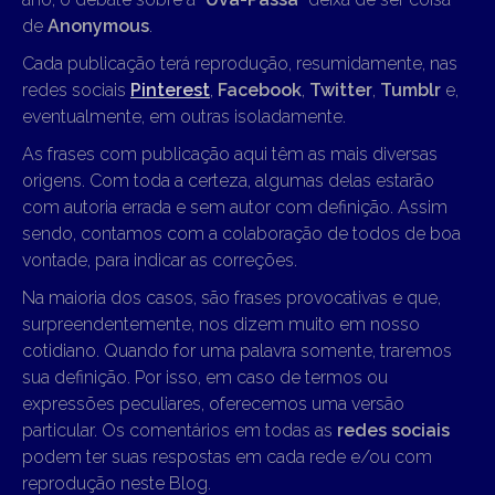
de
Anonymous
.
Cada publicação terá reprodução, resumidamente, nas
redes sociais
Pinterest
,
Facebook
,
Twitter
,
Tumblr
e,
eventualmente, em outras isoladamente.
As frases com publicação aqui têm as mais diversas
origens. Com toda a certeza, algumas delas estarão
com autoria errada e sem autor com definição. Assim
sendo, contamos com a colaboração de todos de boa
vontade, para indicar as correções.
Na maioria dos casos, são frases provocativas e que,
surpreendentemente, nos dizem muito em nosso
cotidiano. Quando for uma palavra somente, traremos
sua definição. Por isso, em caso de termos ou
expressões peculiares, oferecemos uma versão
particular. Os comentários em todas as
redes sociais
podem ter suas respostas em cada rede e/ou com
reprodução neste Blog.