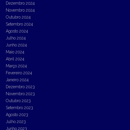
Dezembro 2024
Novembro 2024
Outubro 2024
Setembro 2024
Agosto 2024
Julho 2024
Junho 2024
Maio 2024
Abril 2024
Março 2024
Fevereiro 2024
Janeiro 2024
Dezembro 2023
Novembro 2023
Outubro 2023
Setembro 2023
Agosto 2023
Julho 2023
Junho 2023