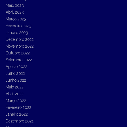
Maio 2023
Abril 2023
Março 2023
Fevereiro 2023
Janeiro 2023
Dezembro 2022
Novembro 2022
Outubro 2022
Setembro 2022
Agosto 2022
Julho 2022
Junho 2022
Maio 2022
Abril 2022
Março 2022
Fevereiro 2022
Janeiro 2022
Dezembro 2021