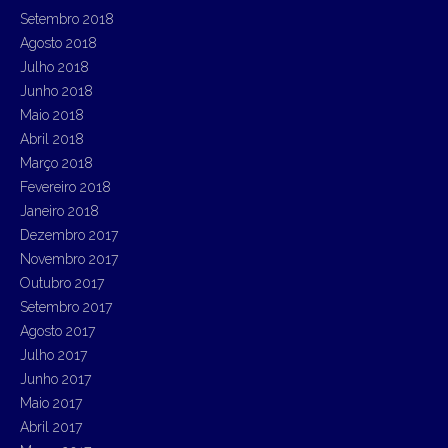
Setembro 2018
Agosto 2018
Julho 2018
Junho 2018
Maio 2018
Abril 2018
Março 2018
Fevereiro 2018
Janeiro 2018
Dezembro 2017
Novembro 2017
Outubro 2017
Setembro 2017
Agosto 2017
Julho 2017
Junho 2017
Maio 2017
Abril 2017