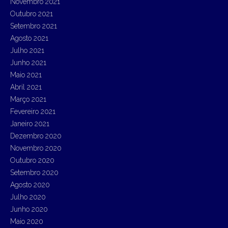
Novembro 2021
Outubro 2021
Setembro 2021
Agosto 2021
Julho 2021
Junho 2021
Maio 2021
Abril 2021
Março 2021
Fevereiro 2021
Janeiro 2021
Dezembro 2020
Novembro 2020
Outubro 2020
Setembro 2020
Agosto 2020
Julho 2020
Junho 2020
Maio 2020