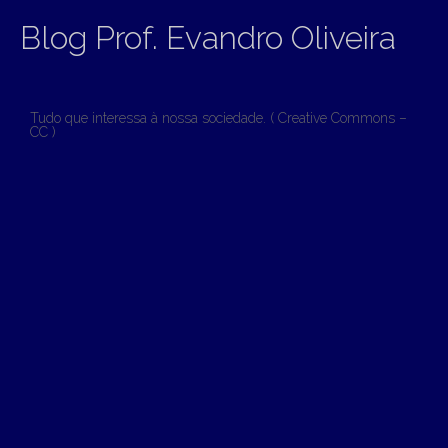
Blog Prof. Evandro Oliveira
Tudo que interessa à nossa sociedade. ( Creative Commons –
CC )