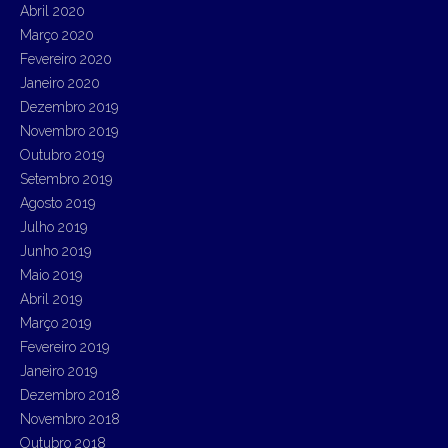
Abril 2020
Março 2020
Fevereiro 2020
Janeiro 2020
Dezembro 2019
Novembro 2019
Outubro 2019
Setembro 2019
Agosto 2019
Julho 2019
Junho 2019
Maio 2019
Abril 2019
Março 2019
Fevereiro 2019
Janeiro 2019
Dezembro 2018
Novembro 2018
Outubro 2018