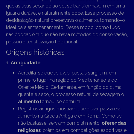
que as uvas secando ao sol se transformavam em uma
iguaria durável e naturalmente doce. Esse processo de
desidratação natural preservava o alimento, tornando-o
ideal para armazenamento. Desse modo, como tudo
nas épocas em que não havia métodos de conservação,
passou a ter utilização tradicional.
Origens históricas
1. Antiguidade
Acredita-se que as uvas-passas surgiram, em
primeiro lugar, na região do Mediterrâneo e do
Oriente Médio. Certamente, em função do clima
quente e seco, o processo natural de secagem o
alimento
tornou-se comum.
Registros antigos mostram que a uva-passa era
alimento na Grécia Antiga e em Roma. Como se
não bastasse, serviam como alimento,
oferendas
religiosas
, prêmios em competições esportivas e