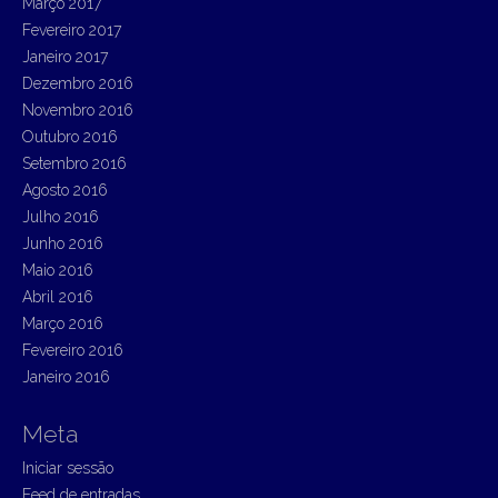
Março 2017
Fevereiro 2017
Janeiro 2017
Dezembro 2016
Novembro 2016
Outubro 2016
Setembro 2016
Agosto 2016
Julho 2016
Junho 2016
Maio 2016
Abril 2016
Março 2016
Fevereiro 2016
Janeiro 2016
Meta
Iniciar sessão
Feed de entradas