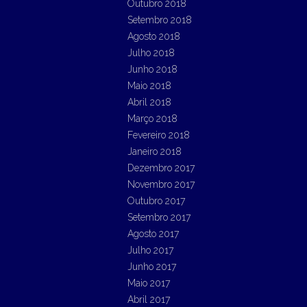
Outubro 2018
Setembro 2018
Agosto 2018
Julho 2018
Junho 2018
Maio 2018
Abril 2018
Março 2018
Fevereiro 2018
Janeiro 2018
Dezembro 2017
Novembro 2017
Outubro 2017
Setembro 2017
Agosto 2017
Julho 2017
Junho 2017
Maio 2017
Abril 2017