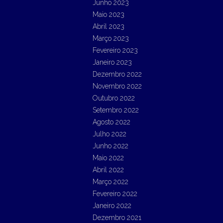
Junho 2023
Maio 2023
Abril 2023
Março 2023
Fevereiro 2023
Janeiro 2023
Dezembro 2022
Novembro 2022
Outubro 2022
Setembro 2022
Agosto 2022
Julho 2022
Junho 2022
Maio 2022
Abril 2022
Março 2022
Fevereiro 2022
Janeiro 2022
Dezembro 2021