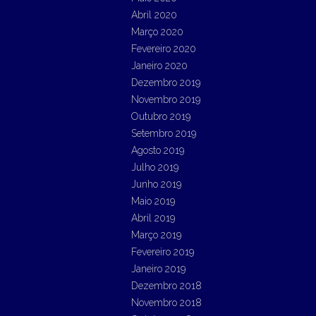
Abril 2020
Março 2020
Fevereiro 2020
Janeiro 2020
Dezembro 2019
Novembro 2019
Outubro 2019
Setembro 2019
Agosto 2019
Julho 2019
Junho 2019
Maio 2019
Abril 2019
Março 2019
Fevereiro 2019
Janeiro 2019
Dezembro 2018
Novembro 2018