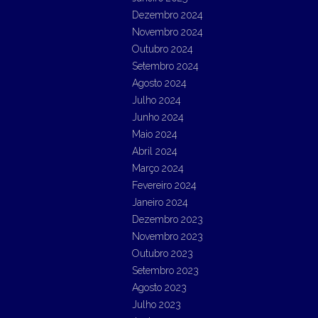
Dezembro 2024
Novembro 2024
Outubro 2024
Setembro 2024
Agosto 2024
Julho 2024
Junho 2024
Maio 2024
Abril 2024
Março 2024
Fevereiro 2024
Janeiro 2024
Dezembro 2023
Novembro 2023
Outubro 2023
Setembro 2023
Agosto 2023
Julho 2023