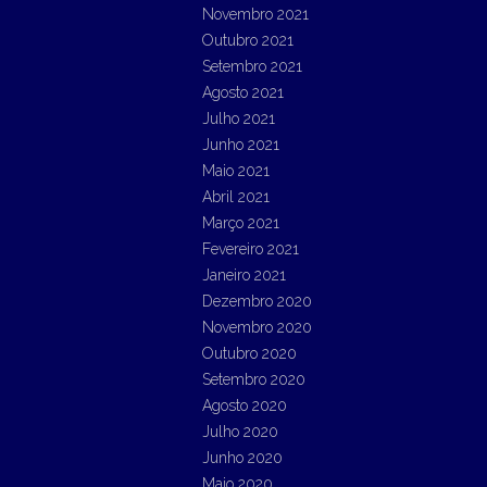
Novembro 2021
Outubro 2021
Setembro 2021
Agosto 2021
Julho 2021
Junho 2021
Maio 2021
Abril 2021
Março 2021
Fevereiro 2021
Janeiro 2021
Dezembro 2020
Novembro 2020
Outubro 2020
Setembro 2020
Agosto 2020
Julho 2020
Junho 2020
Maio 2020