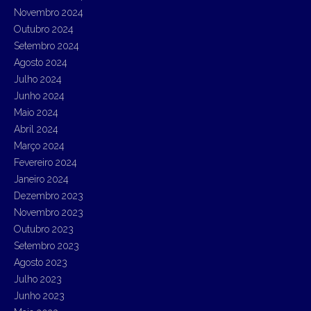
Novembro 2024
Outubro 2024
Setembro 2024
Agosto 2024
Julho 2024
Junho 2024
Maio 2024
Abril 2024
Março 2024
Fevereiro 2024
Janeiro 2024
Dezembro 2023
Novembro 2023
Outubro 2023
Setembro 2023
Agosto 2023
Julho 2023
Junho 2023