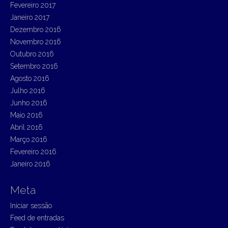
Fevereiro 2017
Janeiro 2017
Dezembro 2016
Novembro 2016
Outubro 2016
Setembro 2016
Agosto 2016
Julho 2016
Junho 2016
Maio 2016
Abril 2016
Março 2016
Fevereiro 2016
Janeiro 2016
Meta
Iniciar sessão
Feed de entradas