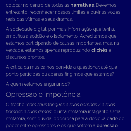
colocar no centro de todas as
narrativas
. Devemos,
entretanto, reconhecer nossos limites e ouvir as vozes
reais das vítimas e seus dramas.
A sociedade digital, por mais informação que tenha,
amplifica a solidão e o isolamento. Acreditamos que
estamos participando de causas importantes, mas, na
verdade, estamos apenas reproduzindo
clichês
e
discursos prontos.
A crítica da música nos convida a questionar: até que
ponto partícipes ou apenas fingimos que estamos?
A quem estamos enganando?
Opressão e impotência
O trecho “
com seus tanques e suas bombas / e suas
bombas e suas armas
” é uma metáfora instigante. Uma
metáfora, sem dúvida, poderosa para a desigualdade de
poder entre opressores e os que sofrem a
opressão
.