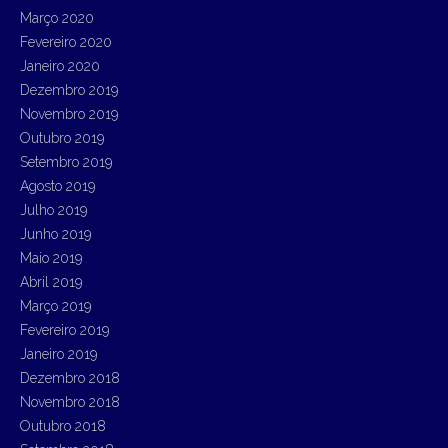
Março 2020
Fevereiro 2020
Janeiro 2020
Dezembro 2019
Novembro 2019
Outubro 2019
Setembro 2019
Agosto 2019
Julho 2019
Junho 2019
Maio 2019
Abril 2019
Março 2019
Fevereiro 2019
Janeiro 2019
Dezembro 2018
Novembro 2018
Outubro 2018