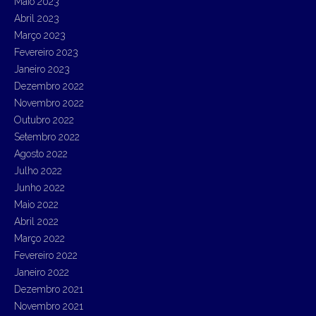
Maio 2023
Abril 2023
Março 2023
Fevereiro 2023
Janeiro 2023
Dezembro 2022
Novembro 2022
Outubro 2022
Setembro 2022
Agosto 2022
Julho 2022
Junho 2022
Maio 2022
Abril 2022
Março 2022
Fevereiro 2022
Janeiro 2022
Dezembro 2021
Novembro 2021