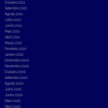
Outubro 2021
Setembro 2021
Agosto 2021
Julho 2021
Junho 2021
Maio 2021
Abril 2021
Março 2021
Fevereiro 2021
Janeiro 2021
Dezembro 2020
Novembro 2020
Outubro 2020
Setembro 2020
Agosto 2020
Julho 2020
Junho 2020
Maio 2020
Abril 2020