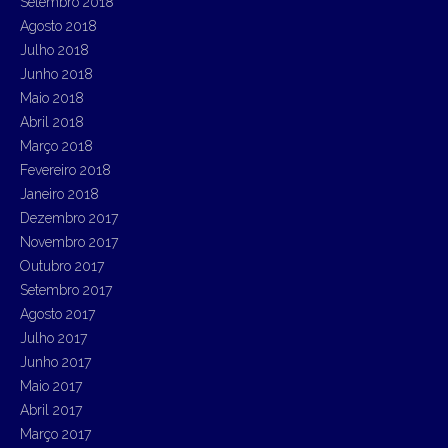
Setembro 2018
Agosto 2018
Julho 2018
Junho 2018
Maio 2018
Abril 2018
Março 2018
Fevereiro 2018
Janeiro 2018
Dezembro 2017
Novembro 2017
Outubro 2017
Setembro 2017
Agosto 2017
Julho 2017
Junho 2017
Maio 2017
Abril 2017
Março 2017