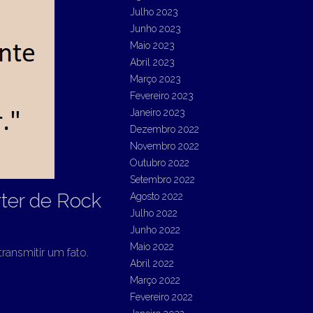
Julho 2023
Junho 2023
Maio 2023
Abril 2023
Março 2023
Fevereiro 2023
Janeiro 2023
Dezembro 2022
Novembro 2022
Outubro 2022
Setembro 2022
ter de Rock
Agosto 2022
Julho 2022
Junho 2022
Maio 2022
ansmitir um fato.
Abril 2022
Março 2022
Fevereiro 2022