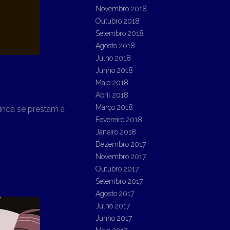
Novembro 2018
Outubro 2018
Setembro 2018
Agosto 2018
Julho 2018
Junho 2018
Maio 2018
Abril 2018
Março 2018
inda se prestam a
Fevereiro 2018
Janeiro 2018
Dezembro 2017
Novembro 2017
Outubro 2017
Setembro 2017
Agosto 2017
Julho 2017
Junho 2017