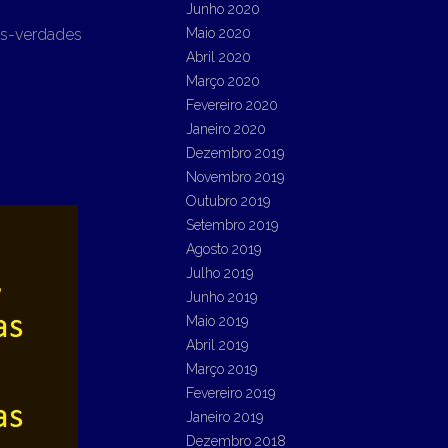
Junho 2020
as-verdades
Maio 2020
Abril 2020
Março 2020
Fevereiro 2020
Janeiro 2020
Dezembro 2019
Novembro 2019
Outubro 2019
Setembro 2019
Agosto 2019
Julho 2019
Junho 2019
Maio 2019
Abril 2019
Março 2019
Fevereiro 2019
Janeiro 2019
Dezembro 2018