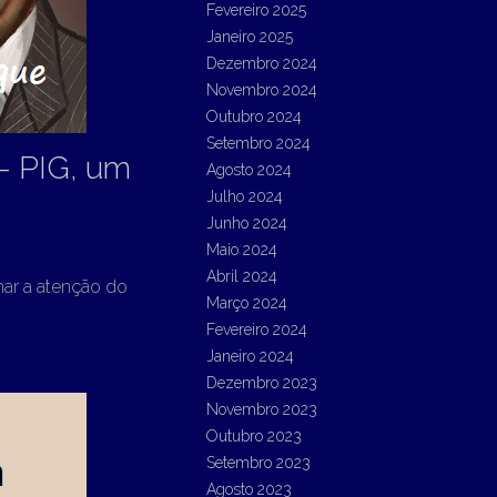
Fevereiro 2025
Janeiro 2025
Dezembro 2024
Novembro 2024
Outubro 2024
Setembro 2024
– PIG, um
Agosto 2024
Julho 2024
Junho 2024
Maio 2024
Abril 2024
mar a atenção do
Março 2024
Fevereiro 2024
Janeiro 2024
Dezembro 2023
Novembro 2023
Outubro 2023
Setembro 2023
Agosto 2023