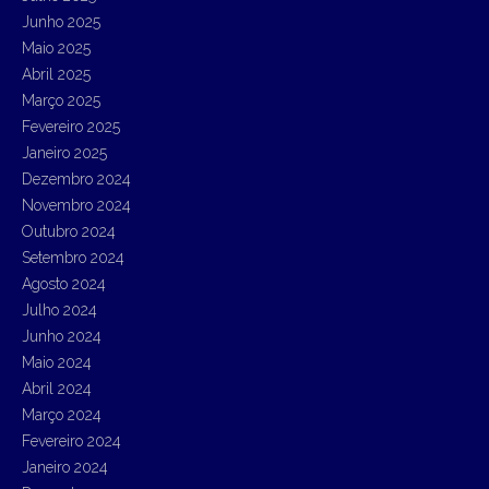
Junho 2025
Maio 2025
Abril 2025
Março 2025
Fevereiro 2025
Janeiro 2025
Dezembro 2024
Novembro 2024
Outubro 2024
Setembro 2024
Agosto 2024
Julho 2024
Junho 2024
Maio 2024
Abril 2024
Março 2024
Fevereiro 2024
Janeiro 2024