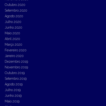
Outubro 2020
Setembro 2020
Agosto 2020
Julho 2020
Junho 2020
Maio 2020
Abril 2020
Março 2020
Fevereiro 2020
Janeiro 2020
Dezembro 2019
Novembro 2019
Outubro 2019
Setembro 2019
Agosto 2019
Julho 2019
Junho 2019
Maio 2019