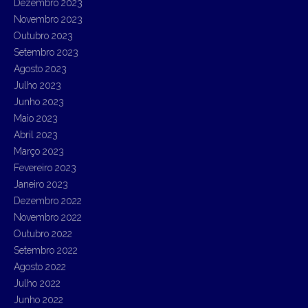
Dezembro 2023
Novembro 2023
Outubro 2023
Setembro 2023
Agosto 2023
Julho 2023
Junho 2023
Maio 2023
Abril 2023
Março 2023
Fevereiro 2023
Janeiro 2023
Dezembro 2022
Novembro 2022
Outubro 2022
Setembro 2022
Agosto 2022
Julho 2022
Junho 2022