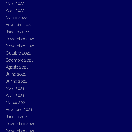
Maio 2022
Abril 2022
Março 2022
Fevereiro 2022
Janeiro 2022
Dezembro 2021
Novembro 2021
Outubro 2021
Setembro 2021
Agosto 2021
Julho 2021
Junho 2021
Maio 2021
Abril 2021
Março 2021
Fevereiro 2021
Janeiro 2021
Dezembro 2020
Novembro 2020