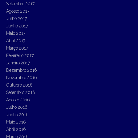
Setembro 2017
Agosto 2017
Julho 2017
Junho 2017
Maio 2017
Abril 2017
Março 2017
Fevereiro 2017
Janeiro 2017
Dezembro 2016
Novembro 2016
Outubro 2016
Setembro 2016
Agosto 2016
Julho 2016
Junho 2016
Maio 2016
Abril 2016
Março 2016