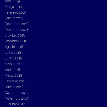
Abril 2019
Março 2019
Fevereiro 2019
Janeiro 2019
Dezembro 2018
Novembro 2018
Outubro 2018
Setembro 2018
Agosto 2018
Julho 2018
Junho 2018
Maio 2018
Abril 2018
Março 2018
Fevereiro 2018
Janeiro 2018
Dezembro 2017
Novembro 2017
Outubro 2017