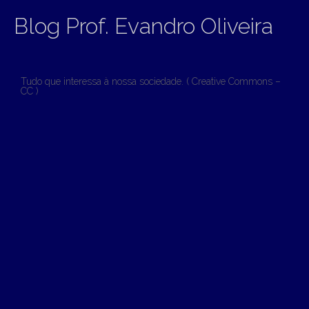
Blog Prof. Evandro Oliveira
Tudo que interessa à nossa sociedade. ( Creative Commons –
CC )