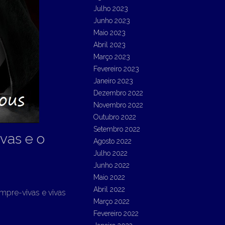
Julho 2023
Junho 2023
Maio 2023
Abril 2023
Março 2023
Fevereiro 2023
Janeiro 2023
Dezembro 2022
Novembro 2022
Outubro 2022
Setembro 2022
vas e o
Agosto 2022
Julho 2022
Junho 2022
Maio 2022
Abril 2022
mpre-vivas e vivas
Março 2022
Fevereiro 2022