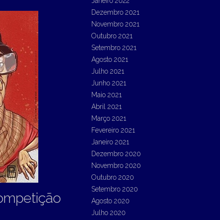
Janeiro 2022
Dezembro 2021
Novembro 2021
Outubro 2021
Setembro 2021
Agosto 2021
Julho 2021
Junho 2021
Maio 2021
Abril 2021
Março 2021
Fevereiro 2021
Janeiro 2021
Dezembro 2020
Novembro 2020
Outubro 2020
Setembro 2020
Competição
Agosto 2020
Julho 2020