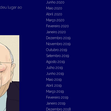
Junho 2020
deu lugar ao
Maio 2020
Abril 2020
Março 2020
Fevereiro 2020
Janeiro 2020
Dezembro 2019
Novembro 2019
Outubro 2019
Setembro 2019
Agosto 2019
Julho 2019
Junho 2019
Maio 2019
Abril 2019
Março 2019
Fevereiro 2019
Janeiro 2019
Dezembro 2018