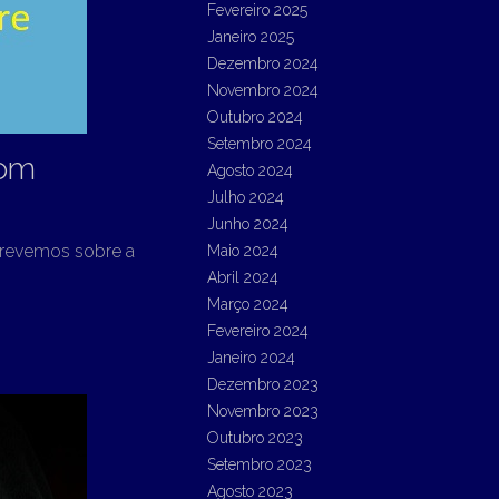
Fevereiro 2025
Janeiro 2025
Dezembro 2024
Novembro 2024
Outubro 2024
Setembro 2024
com
Agosto 2024
Julho 2024
Junho 2024
crevemos sobre a
Maio 2024
Abril 2024
Março 2024
Fevereiro 2024
Janeiro 2024
Dezembro 2023
Novembro 2023
Outubro 2023
Setembro 2023
Agosto 2023