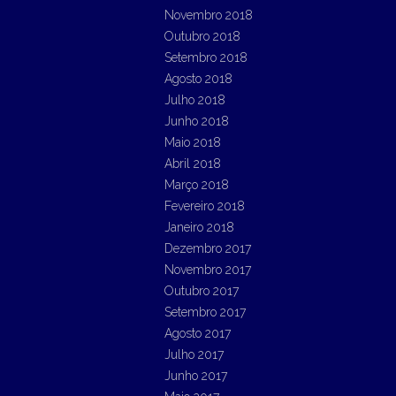
Novembro 2018
Outubro 2018
Setembro 2018
Agosto 2018
Julho 2018
Junho 2018
Maio 2018
Abril 2018
Março 2018
Fevereiro 2018
Janeiro 2018
Dezembro 2017
Novembro 2017
Outubro 2017
Setembro 2017
Agosto 2017
Julho 2017
Junho 2017