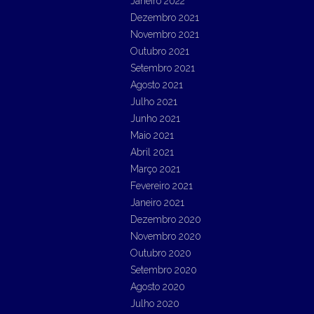
Janeiro 2022
Dezembro 2021
Novembro 2021
Outubro 2021
Setembro 2021
Agosto 2021
Julho 2021
Junho 2021
Maio 2021
Abril 2021
Março 2021
Fevereiro 2021
Janeiro 2021
Dezembro 2020
Novembro 2020
Outubro 2020
Setembro 2020
Agosto 2020
Julho 2020