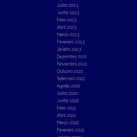
Julho 2023
Junho 2023
Maio 2023
Abril 2023
Março 2023
Fevereiro 2023
Janeiro 2023
Dezembro 2022
Novembro 2022
Outubro 2022
Setembro 2022
Agosto 2022
Julho 2022
Junho 2022
Maio 2022
Abril 2022
Março 2022
Fevereiro 2022