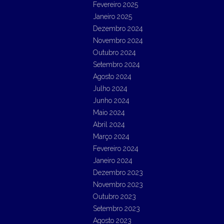
Fevereiro 2025
Janeiro 2025
Dezembro 2024
Novembro 2024
Outubro 2024
Setembro 2024
Agosto 2024
Julho 2024
Junho 2024
Maio 2024
Abril 2024
Março 2024
Fevereiro 2024
Janeiro 2024
Dezembro 2023
Novembro 2023
Outubro 2023
Setembro 2023
Agosto 2023