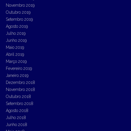
Novembro 2019
Outubro 2019
Setembro 2019
Agosto 2019
Julho 2019
Junho 2019
Maio 2019
Abril 2019
Março 2019
Fevereiro 2019
Janeiro 2019
Dezembro 2018
Novembro 2018
Outubro 2018
Setembro 2018
Agosto 2018
Julho 2018
Junho 2018