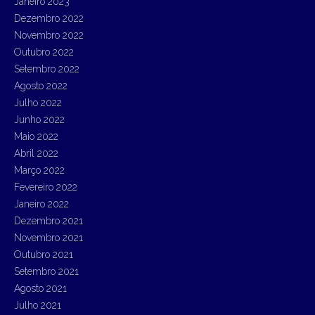
Janeiro 2023
Dezembro 2022
Novembro 2022
Outubro 2022
Setembro 2022
Agosto 2022
Julho 2022
Junho 2022
Maio 2022
Abril 2022
Março 2022
Fevereiro 2022
Janeiro 2022
Dezembro 2021
Novembro 2021
Outubro 2021
Setembro 2021
Agosto 2021
Julho 2021