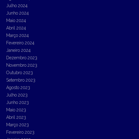
Julho 2024
Junho 2024
Maio 2024
Abril 2024
Março 2024
Fevereiro 2024
Janeiro 2024
Dezembro 2023
Novembro 2023
Outubro 2023
Setembro 2023
Agosto 2023
Julho 2023
Junho 2023
Maio 2023
Abril 2023
Março 2023
Fevereiro 2023