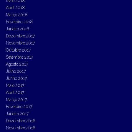
Maio 2018
Abril 2018
Março 2018
Fevereiro 2018
Janeiro 2018
Dezembro 2017
Novembro 2017
Outubro 2017
Setembro 2017
Agosto 2017
Julho 2017
Junho 2017
Maio 2017
Abril 2017
Março 2017
Fevereiro 2017
Janeiro 2017
Dezembro 2016
Novembro 2016