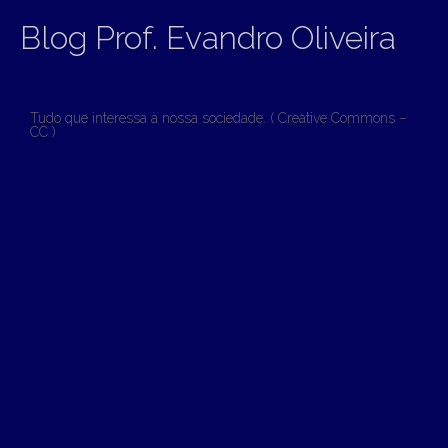
Blog Prof. Evandro Oliveira
Tudo que interessa à nossa sociedade. ( Creative Commons –
CC )