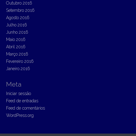
Outubro 2016
Setembro 2016
Agosto 2016
Julho 2016
Junho 2016
Maio 2016
Abril 2016
Março 2016
Fevereiro 2016
Janeiro 2016
Meta
Iniciar sessão
Feed de entradas
Feed de comentários
WordPress.org