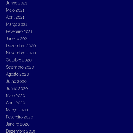
Junho 2021
Maio 2021
Abril 2021
Março 2021
Fevereiro 2021
Janeiro 2021
Dezembro 2020
Novembro 2020
Outubro 2020
Setembro 2020
Agosto 2020
Julho 2020
Junho 2020
Maio 2020
Abril 2020
Março 2020
Fevereiro 2020
Janeiro 2020
Dezembro 2019