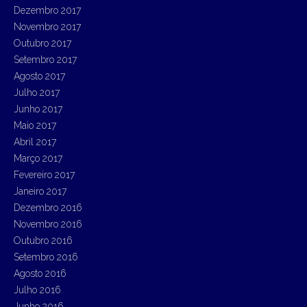
Dezembro 2017
Novembro 2017
Outubro 2017
Setembro 2017
Agosto 2017
Julho 2017
Junho 2017
Maio 2017
Abril 2017
Março 2017
Fevereiro 2017
Janeiro 2017
Dezembro 2016
Novembro 2016
Outubro 2016
Setembro 2016
Agosto 2016
Julho 2016
Junho 2016