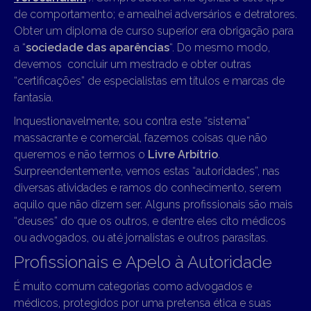
de comportamento; e amealhei adversários e detratores.
Obter um diploma de curso superior era obrigação para
a “
sociedade das aparências
“. Do mesmo modo,
devemos concluir um mestrado e obter outras
“certificações” de especialistas em títulos e marcas de
fantasia.
Inquestionavelmente, sou contra este “sistema”
massacrante e comercial, fazemos coisas que não
queremos e não termos o
Livre Arbítrio
.
Surpreendentemente, vemos estas “autoridades”, nas
diversas atividades e ramos do conhecimento, serem
aquilo que não dizem ser. Alguns profissionais são mais
“deuses” do que os outros, e dentre eles cito médicos
ou advogados, ou até jornalistas e outros parasitas.
Profissionais e Apelo à Autoridade
É muito comum categorias como advogados e
médicos, protegidos por uma pretensa ética e suas