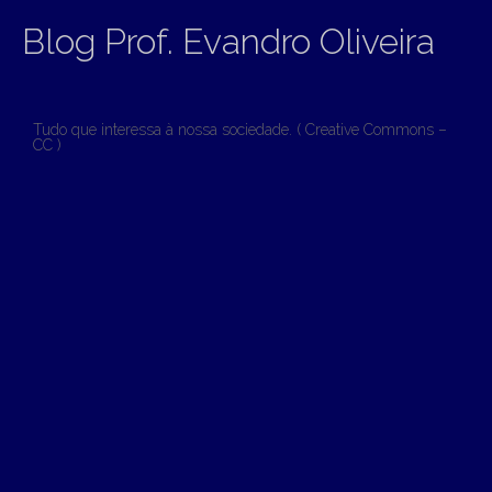
Blog Prof. Evandro Oliveira
Tudo que interessa à nossa sociedade. ( Creative Commons –
CC )