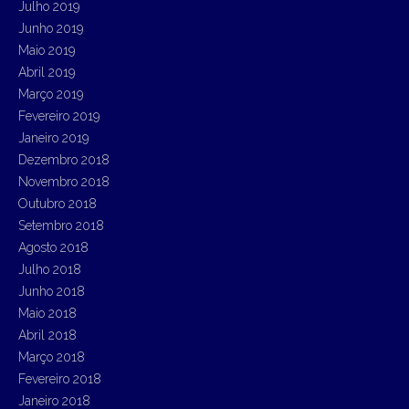
Julho 2019
Junho 2019
Maio 2019
Abril 2019
Março 2019
Fevereiro 2019
Janeiro 2019
Dezembro 2018
Novembro 2018
Outubro 2018
Setembro 2018
Agosto 2018
Julho 2018
Junho 2018
Maio 2018
Abril 2018
Março 2018
Fevereiro 2018
Janeiro 2018