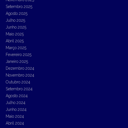
f
Setembro 2025
o
r
Agosto 2025
:
Julho 2025
Junho 2025
Maio 2025
Abril 2025
Março 2025
Fevereiro 2025
Janeiro 2025
Dezembro 2024
Novembro 2024
Outubro 2024
Setembro 2024
Agosto 2024
Julho 2024
Junho 2024
Maio 2024
Abril 2024