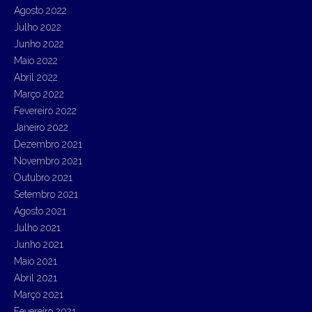
Agosto 2022
Julho 2022
Junho 2022
Maio 2022
Abril 2022
Março 2022
Fevereiro 2022
Janeiro 2022
Dezembro 2021
Novembro 2021
Outubro 2021
Setembro 2021
Agosto 2021
Julho 2021
Junho 2021
Maio 2021
Abril 2021
Março 2021
Fevereiro 2021