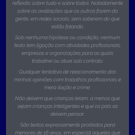
reflexão sobre tudo e sobre todos. Notadamente
sobre as avaliações que os outros fazem da
gente, em redes sociais, sem saberem do que
estão falando.
Sob nenhuma hipótese ou condição, nenhum
texto tem ligação com atividades profissionais,
empresas e organizações para as quais
trabalhei ou atuei sob contrato.
Qualquer tentativa de relacionamento das
minhas opiniões com trabalhos profissionais é
mera ilação e crime.
Não deixem que crianças leiam, a menos que
sejam crianças inteligentes e que os pais as
deixem pensar.
São textos expressamente proibidos para
menores de 16 anos, em especial aqueles que