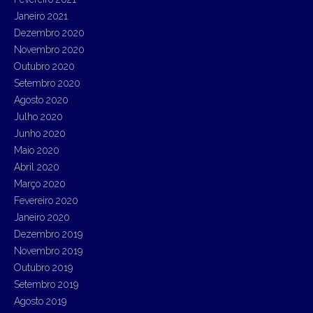
Janeiro 2021
Dezembro 2020
Novembro 2020
Outubro 2020
Setembro 2020
Agosto 2020
Julho 2020
Junho 2020
Maio 2020
Abril 2020
Março 2020
Fevereiro 2020
Janeiro 2020
Dezembro 2019
Novembro 2019
Outubro 2019
Setembro 2019
Agosto 2019