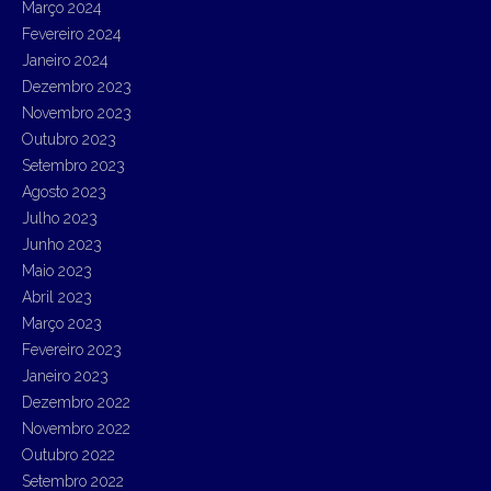
Março 2024
Fevereiro 2024
Janeiro 2024
Dezembro 2023
Novembro 2023
Outubro 2023
Setembro 2023
Agosto 2023
Julho 2023
Junho 2023
Maio 2023
Abril 2023
Março 2023
Fevereiro 2023
Janeiro 2023
Dezembro 2022
Novembro 2022
Outubro 2022
Setembro 2022