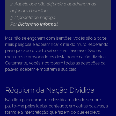
2. Aquele que não defende a quadrilha mas
defende o bandido.
3. Hipócrita demagogo.
Por
Dicionário Informal
Mas não se enganem com isentões; vocês são a parte
mais perigosa e adoram ficar cima do muro, esperando
para que lado o vento vai ser mais favorável. São os
mentores e provocadores desta pobre nação dividida.
Certamente, vocês incorporam todas as acepções da
palavra, aceitem e mostrem a sua cara.
Réquiem da Nação Dividida
Não ligo para como me classificam, desde sempre,
pauto-me pelas ideias, conteúdo; em outras palavras, a
forma e a interpretação que fazem do que escrevo