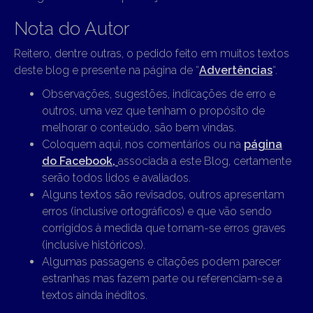
Nota do Autor
Reitero, dentre outras, o pedido feito em muitos textos
deste blog e presente na página de “
Advertências
“.
Observações, sugestões, indicações de erro e
outros, uma vez que tenham o propósito de
melhorar o conteúdo, são bem vindas.
Coloquem aqui, nos comentários ou na
página
do Facebook,
associada a este Blog, certamente
serão todos lidos e avaliados.
Alguns textos são revisados, outros apresentam
erros (inclusive ortográficos) e que vão sendo
corrigidos à medida que tornam-se erros graves
(inclusive históricos).
Algumas passagens e citações podem parecer
estranhas mas fazem parte ou referenciam-se a
textos ainda inéditos.