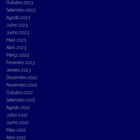
Outubro 2023
Setembro 2023
Agosto 2023
Julho 2023
Junho 2023
Maio 2023
Abril 2023
Março 2023
Fevereiro 2023
Janeiro 2023
Dezembro 2022
Novembro 2022
Outubro 2022
Setembro 2022
Agosto 2022
Julho 2022
Junho 2022
Maio 2022
Abril 2022