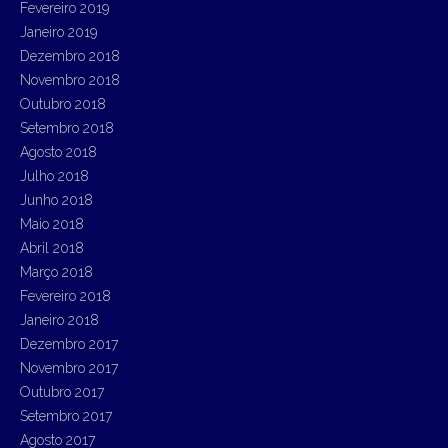
Fevereiro 2019
Janeiro 2019
Dezembro 2018
Novembro 2018
Outubro 2018
Setembro 2018
Agosto 2018
Julho 2018
Junho 2018
Maio 2018
Abril 2018
Março 2018
Fevereiro 2018
Janeiro 2018
Dezembro 2017
Novembro 2017
Outubro 2017
Setembro 2017
Agosto 2017