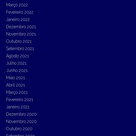
Março 2022
Fevereiro 2022
Janeiro 2022
Dezembro 2021
Novembro 2021
Outubro 2021
Setembro 2021
Agosto 2021
Julho 2021
Junho 2021
Maio 2021
Abril 2021
Março 2021
Fevereiro 2021
Janeiro 2021
Dezembro 2020
Novembro 2020
Outubro 2020
Setembro 2020