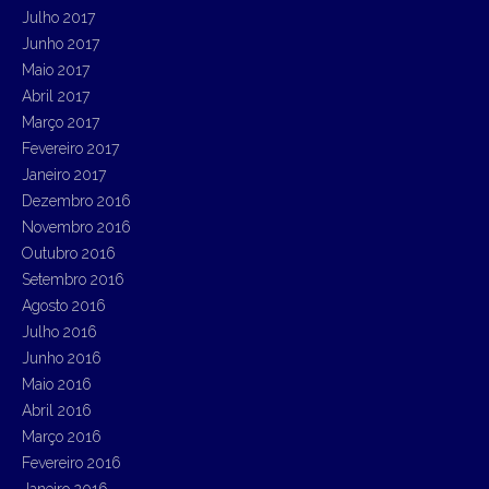
Julho 2017
Junho 2017
Maio 2017
Abril 2017
Março 2017
Fevereiro 2017
Janeiro 2017
Dezembro 2016
Novembro 2016
Outubro 2016
Setembro 2016
Agosto 2016
Julho 2016
Junho 2016
Maio 2016
Abril 2016
Março 2016
Fevereiro 2016
Janeiro 2016