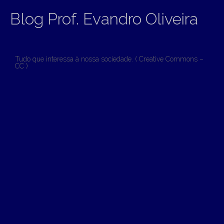
Blog Prof. Evandro Oliveira
Tudo que interessa à nossa sociedade. ( Creative Commons –
CC )