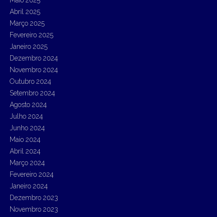
Abril 2025
Março 2025
Fevereiro 2025
Janeiro 2025
Dezembro 2024
Novembro 2024
Outubro 2024
Setembro 2024
Agosto 2024
Julho 2024
Junho 2024
Maio 2024
Abril 2024
Março 2024
Fevereiro 2024
Janeiro 2024
Dezembro 2023
Novembro 2023