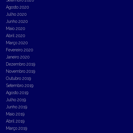
Agosto 2020
Julho 2020
Junho 2020
Maio 2020
Abril 2020
Março 2020
Fevereiro 2020
Janeiro 2020
Dezembro 2019
Novembro 2019
Outubro 2019
Setembro 2019
Agosto 2019
Julho 2019
Junho 2019
Maio 2019
Abril 2019
Março 2019