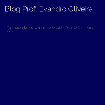
Blog Prof. Evandro Oliveira
Tudo que interessa à nossa sociedade. ( Creative Commons –
CC )