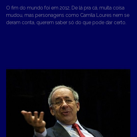
O fim do mundo foi em 2012, De lá pra cá, muita coisa
mudou, mas personagens como Camila Loures nem se
deram conta, querem saber só do que pode dar certo.