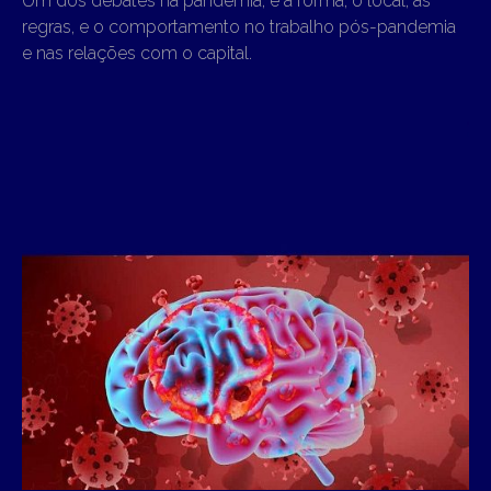
Um dos debates na pandemia, é a forma, o local, as
regras, e o comportamento no trabalho pós-pandemia
e nas relações com o capital.