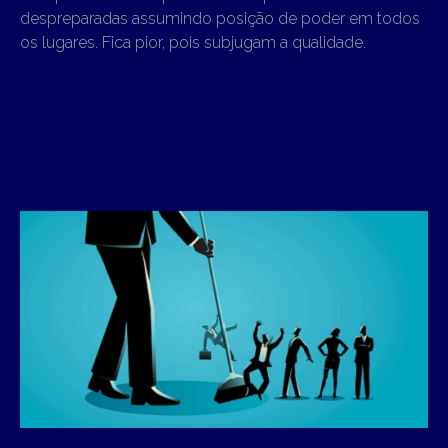
despreparadas assumindo posição de poder em todos
os lugares. Fica pior, pois subjugam a qualidade.