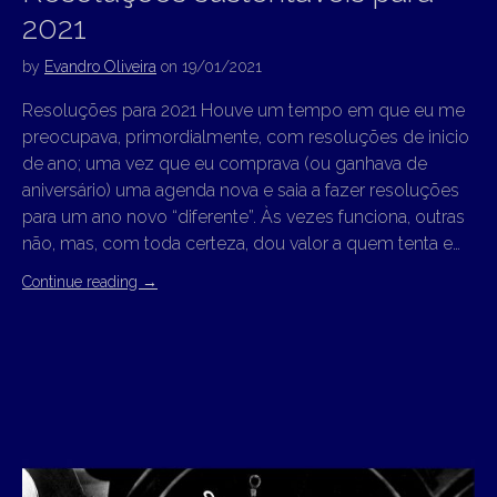
2021
by
Evandro Oliveira
on
19/01/2021
Resoluções para 2021 Houve um tempo em que eu me
preocupava, primordialmente, com resoluções de inicio
de ano; uma vez que eu comprava (ou ganhava de
aniversário) uma agenda nova e saia a fazer resoluções
para um ano novo “diferente”. Às vezes funciona, outras
não, mas, com toda certeza, dou valor a quem tenta e…
Continue reading
→