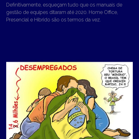
Definitivamente, esqueçam tudo que os manuais de
gestão de equipes ditaram até 2020. Home Office,
Presencial e Híbrido são os termos da vez.