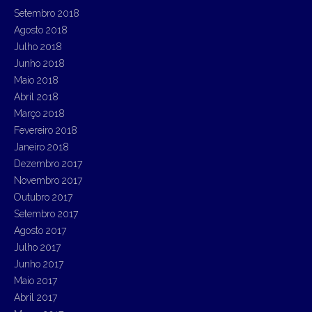
Setembro 2018
Agosto 2018
Julho 2018
Junho 2018
Maio 2018
Abril 2018
Março 2018
Fevereiro 2018
Janeiro 2018
Dezembro 2017
Novembro 2017
Outubro 2017
Setembro 2017
Agosto 2017
Julho 2017
Junho 2017
Maio 2017
Abril 2017