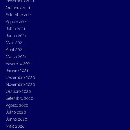
Novembro 2021
Outubro 2021
Setembro 2021
Agosto 2021
Julho 2021
Junho 2021
Maio 2021
Abril 2021
Março 2021
Fevereiro 2021
Janeiro 2021
Dezembro 2020
Novembro 2020
Outubro 2020
Setembro 2020
Agosto 2020
Julho 2020
Junho 2020
Maio 2020