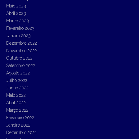
Maio 2023
Abril 2023
Março 2023
Fevereiro 2023
Janeiro 2023
Dezembro 2022
Novembro 2022
Outubro 2022
Setembro 2022
Agosto 2022
Julho 2022
Junho 2022
Maio 2022
Abril 2022
Março 2022
Fevereiro 2022
Janeiro 2022
Dezembro 2021