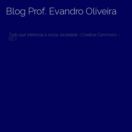
Blog Prof. Evandro Oliveira
Tudo que interessa à nossa sociedade. ( Creative Commons –
CC )