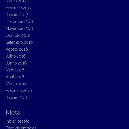
Março 2017
Fevereiro 2017
Janeiro 2017
Dezembro 2016
Novembro 2016
Outubro 2016
Setembro 2016
Agosto 2016
Julho 2016
Junho 2016
Maio 2016
Abril 2016
Março 2016
Fevereiro 2016
Janeiro 2016
Meta
Iniciar sessão
Feed de entradas