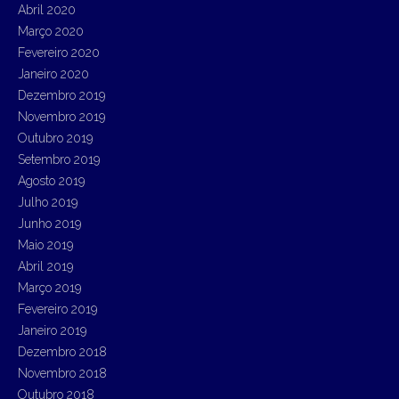
Abril 2020
Março 2020
Fevereiro 2020
Janeiro 2020
Dezembro 2019
Novembro 2019
Outubro 2019
Setembro 2019
Agosto 2019
Julho 2019
Junho 2019
Maio 2019
Abril 2019
Março 2019
Fevereiro 2019
Janeiro 2019
Dezembro 2018
Novembro 2018
Outubro 2018