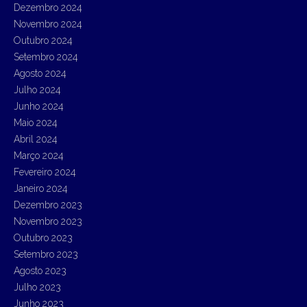
Dezembro 2024
Novembro 2024
Outubro 2024
Setembro 2024
Agosto 2024
Julho 2024
Junho 2024
Maio 2024
Abril 2024
Março 2024
Fevereiro 2024
Janeiro 2024
Dezembro 2023
Novembro 2023
Outubro 2023
Setembro 2023
Agosto 2023
Julho 2023
Junho 2023