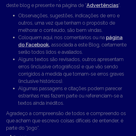
deste blog e presente na página de “
Advertências
“.
Observações, sugestões, indicações de erro e
outros, uma vez que tenham o propósito de
melhorar o conteúdo, são bem vindas.
Coloquem aqui, nos comentários ou na
página
do Facebook,
associada a este Blog, certamente
serão todos lidos e avaliados.
Alguns textos são revisados, outros apresentam
erros (inclusive ortográficos) e que vão sendo
corrigidos à medida que tornam-se erros graves
(inclusive históricos).
Algumas passagens e citações podem parecer
estranhas mas fazem parte ou referenciam-se a
textos ainda inéditos.
Agradeço a compreensão de todos e compreendo os
que acham que escrevo coisas difíceis de entender, é
parte do “jogo”.