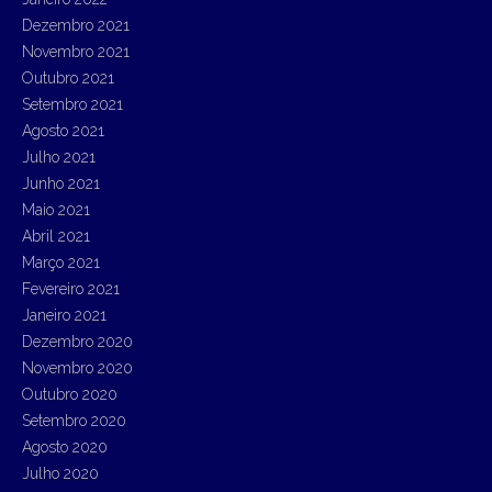
Dezembro 2021
Novembro 2021
Outubro 2021
Setembro 2021
Agosto 2021
Julho 2021
Junho 2021
Maio 2021
Abril 2021
Março 2021
Fevereiro 2021
Janeiro 2021
Dezembro 2020
Novembro 2020
Outubro 2020
Setembro 2020
Agosto 2020
Julho 2020