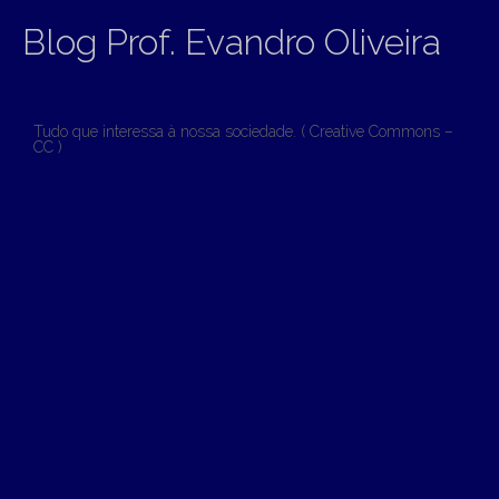
Blog Prof. Evandro Oliveira
Tudo que interessa à nossa sociedade. ( Creative Commons –
CC )