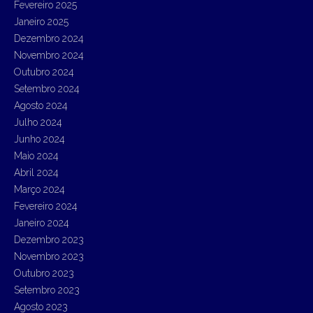
Fevereiro 2025
Janeiro 2025
Dezembro 2024
Novembro 2024
Outubro 2024
Setembro 2024
Agosto 2024
Julho 2024
Junho 2024
Maio 2024
Abril 2024
Março 2024
Fevereiro 2024
Janeiro 2024
Dezembro 2023
Novembro 2023
Outubro 2023
Setembro 2023
Agosto 2023