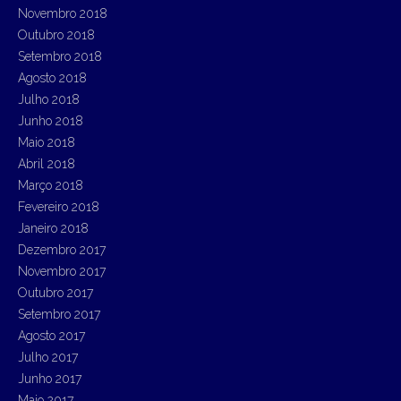
Novembro 2018
Outubro 2018
Setembro 2018
Agosto 2018
Julho 2018
Junho 2018
Maio 2018
Abril 2018
Março 2018
Fevereiro 2018
Janeiro 2018
Dezembro 2017
Novembro 2017
Outubro 2017
Setembro 2017
Agosto 2017
Julho 2017
Junho 2017
Maio 2017