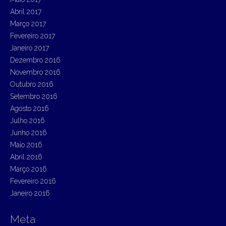
Abril 2017
Março 2017
Fevereiro 2017
Janeiro 2017
Dezembro 2016
Novembro 2016
Outubro 2016
Setembro 2016
Agosto 2016
Julho 2016
Junho 2016
Maio 2016
Abril 2016
Março 2016
Fevereiro 2016
Janeiro 2016
Meta