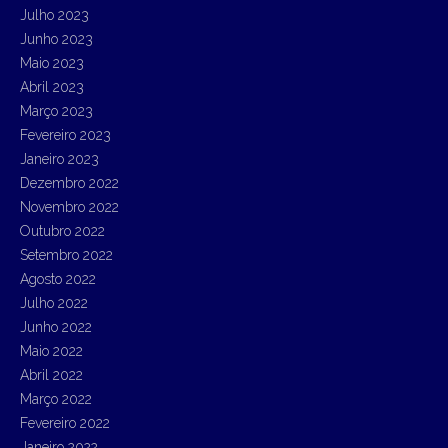
Julho 2023
Junho 2023
Maio 2023
Abril 2023
Março 2023
Fevereiro 2023
Janeiro 2023
Dezembro 2022
Novembro 2022
Outubro 2022
Setembro 2022
Agosto 2022
Julho 2022
Junho 2022
Maio 2022
Abril 2022
Março 2022
Fevereiro 2022
Janeiro 2022