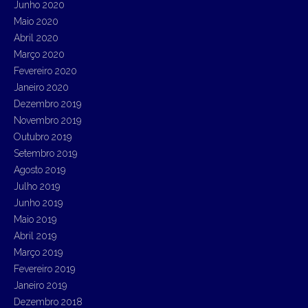
Junho 2020
Maio 2020
Abril 2020
Março 2020
Fevereiro 2020
Janeiro 2020
Dezembro 2019
Novembro 2019
Outubro 2019
Setembro 2019
Agosto 2019
Julho 2019
Junho 2019
Maio 2019
Abril 2019
Março 2019
Fevereiro 2019
Janeiro 2019
Dezembro 2018