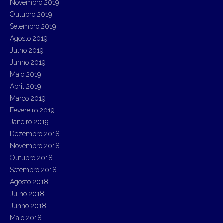
Novembro 2019
Outubro 2019
Setembro 2019
Agosto 2019
Julho 2019
Junho 2019
Maio 2019
Abril 2019
Março 2019
Fevereiro 2019
Janeiro 2019
Dezembro 2018
Novembro 2018
Outubro 2018
Setembro 2018
Agosto 2018
Julho 2018
Junho 2018
Maio 2018