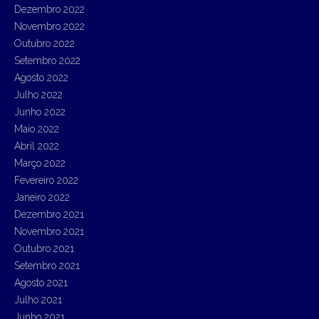
Dezembro 2022
Novembro 2022
Outubro 2022
Setembro 2022
Agosto 2022
Julho 2022
Junho 2022
Maio 2022
Abril 2022
Março 2022
Fevereiro 2022
Janeiro 2022
Dezembro 2021
Novembro 2021
Outubro 2021
Setembro 2021
Agosto 2021
Julho 2021
Junho 2021