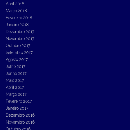
Abril 2018
Março 2018
Fevereiro 2018
Janeiro 2018
Dezembro 2017
Novembro 2017
Outubro 2017
Setembro 2017
Agosto 2017
Julho 2017
Junho 2017
Maio 2017
Abril 2017
Março 2017
Fevereiro 2017
Janeiro 2017
Dezembro 2016
Novembro 2016
Outubro 2016