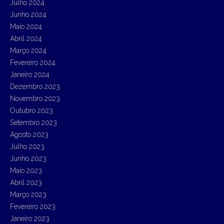
Julho 2024
Junho 2024
Maio 2024
Abril 2024
Março 2024
Fevereiro 2024
Janeiro 2024
Dezembro 2023
Novembro 2023
Outubro 2023
Setembro 2023
Agosto 2023
Julho 2023
Junho 2023
Maio 2023
Abril 2023
Março 2023
Fevereiro 2023
Janeiro 2023