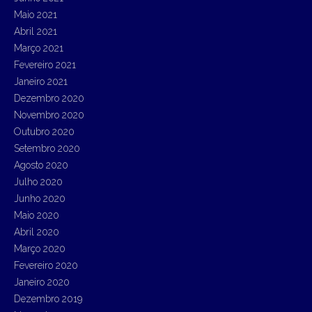
Maio 2021
Abril 2021
Março 2021
Fevereiro 2021
Janeiro 2021
Dezembro 2020
Novembro 2020
Outubro 2020
Setembro 2020
Agosto 2020
Julho 2020
Junho 2020
Maio 2020
Abril 2020
Março 2020
Fevereiro 2020
Janeiro 2020
Dezembro 2019