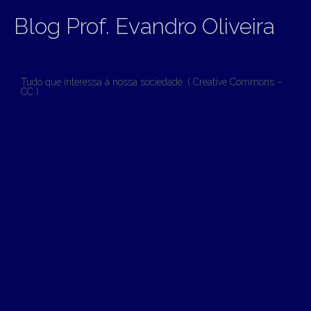
Blog Prof. Evandro Oliveira
Tudo que interessa à nossa sociedade. ( Creative Commons –
CC )