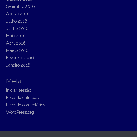
Setembro 2016
Agosto 2016
Julho 2016
Junho 2016
Maio 2016
Abril 2016
Março 2016
Fevereiro 2016
Janeiro 2016
Meta
Iniciar sessão
Feed de entradas
Feed de comentários
WordPress.org