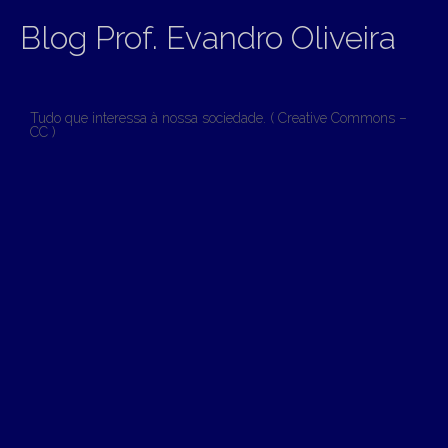
Blog Prof. Evandro Oliveira
Tudo que interessa à nossa sociedade. ( Creative Commons –
CC )