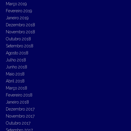
Março 2019
Fevereiro 2019
Janeiro 2019
Dezembro 2018
Novembro 2018
Outubro 2018
Setembro 2018
Agosto 2018
Julho 2018
Junho 2018
Maio 2018
Abril 2018
Março 2018
Fevereiro 2018
Janeiro 2018
Dezembro 2017
Novembro 2017
Outubro 2017
Setembro 2017