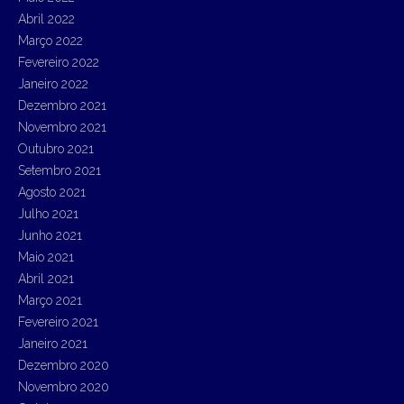
Abril 2022
Março 2022
Fevereiro 2022
Janeiro 2022
Dezembro 2021
Novembro 2021
Outubro 2021
Setembro 2021
Agosto 2021
Julho 2021
Junho 2021
Maio 2021
Abril 2021
Março 2021
Fevereiro 2021
Janeiro 2021
Dezembro 2020
Novembro 2020