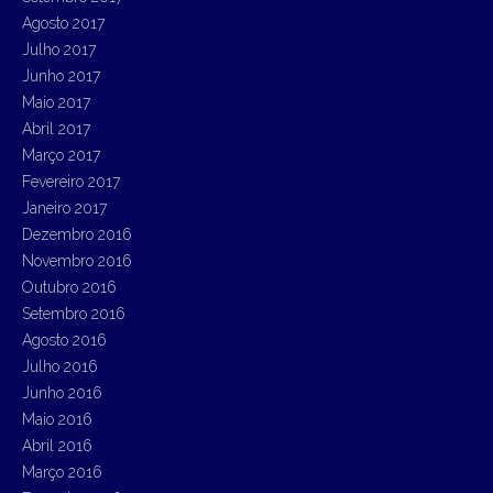
Agosto 2017
Julho 2017
Junho 2017
Maio 2017
Abril 2017
Março 2017
Fevereiro 2017
Janeiro 2017
Dezembro 2016
Novembro 2016
Outubro 2016
Setembro 2016
Agosto 2016
Julho 2016
Junho 2016
Maio 2016
Abril 2016
Março 2016