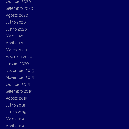
Outubro 2020
Setembro 2020
Agosto 2020
Julho 2020
Junho 2020
Maio 2020
Abril 2020
Março 2020
Fevereiro 2020
Janeiro 2020
Dezembro 2019
Novembro 2019
Outubro 2019
Setembro 2019
Agosto 2019
Julho 2019
Junho 2019
Maio 2019
Abril 2019