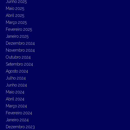
Junho 2025
Maio 2025
Abril 2025
Março 2025
Fevereiro 2025
Janeiro 2025
Dezembro 2024
Novembro 2024
Outubro 2024
Setembro 2024
Agosto 2024
Julho 2024
Junho 2024
Maio 2024
Abril 2024
Março 2024
Fevereiro 2024
Janeiro 2024
Dezembro 2023