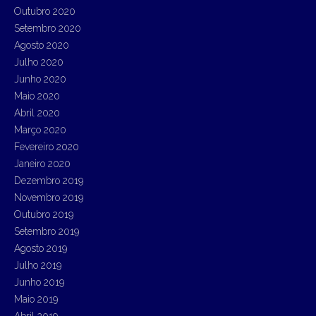
Outubro 2020
Setembro 2020
Agosto 2020
Julho 2020
Junho 2020
Maio 2020
Abril 2020
Março 2020
Fevereiro 2020
Janeiro 2020
Dezembro 2019
Novembro 2019
Outubro 2019
Setembro 2019
Agosto 2019
Julho 2019
Junho 2019
Maio 2019