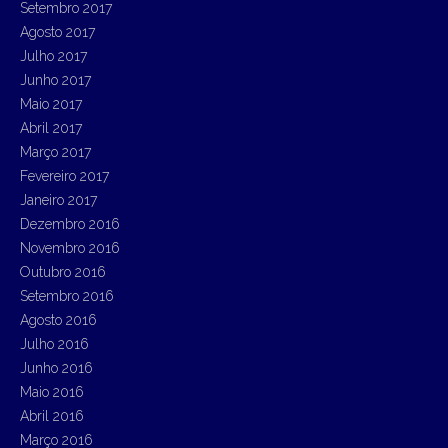
Setembro 2017
Agosto 2017
Julho 2017
Junho 2017
Maio 2017
Abril 2017
Março 2017
Fevereiro 2017
Janeiro 2017
Dezembro 2016
Novembro 2016
Outubro 2016
Setembro 2016
Agosto 2016
Julho 2016
Junho 2016
Maio 2016
Abril 2016
Março 2016