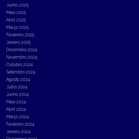
Junho 2025
Maio 2025
Abril 2025
Março 2025
Fevereiro 2025
Janeiro 2025
Dezembro 2024
Novembro 2024
Outubro 2024
Setembro 2024
Agosto 2024
Julho 2024
Junho 2024
Maio 2024
Abril 2024
Março 2024
Fevereiro 2024
Janeiro 2024