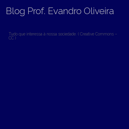
Blog Prof. Evandro Oliveira
Tudo que interessa à nossa sociedade. ( Creative Commons –
CC )