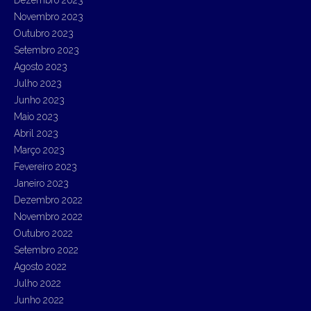
Dezembro 2023
Novembro 2023
Outubro 2023
Setembro 2023
Agosto 2023
Julho 2023
Junho 2023
Maio 2023
Abril 2023
Março 2023
Fevereiro 2023
Janeiro 2023
Dezembro 2022
Novembro 2022
Outubro 2022
Setembro 2022
Agosto 2022
Julho 2022
Junho 2022