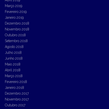
Abril 2019
Março 2019
Fevereiro 2019
Janeiro 2019
Dezembro 2018
Novembro 2018
Outubro 2018
Setembro 2018
Agosto 2018
Julho 2018
Junho 2018
Maio 2018
Abril 2018
Março 2018
Fevereiro 2018
Janeiro 2018
Dezembro 2017
Novembro 2017
Outubro 2017