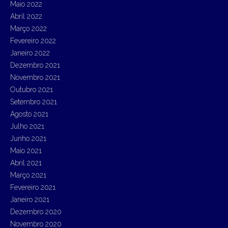
Maio 2022
Abril 2022
Março 2022
Fevereiro 2022
Janeiro 2022
Dezembro 2021
Novembro 2021
Outubro 2021
Setembro 2021
Agosto 2021
Julho 2021
Junho 2021
Maio 2021
Abril 2021
Março 2021
Fevereiro 2021
Janeiro 2021
Dezembro 2020
Novembro 2020